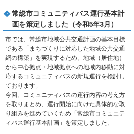
常総市コミュニティバス運行基本計
画を策定しました（令和5年3月）
市では、常総市地域公共交通計画の基本目標
である「まちづくりに対応した地域公共交通
網の構築」を実現するため、地域（居住地）
から中心拠点・地域拠点への地域内移動に対
応するコミュニティバスの新規運行を検討し
ております。
今回、コミュニティバスの運行内容の考え方
を取りまとめ、運行開始に向けた具体的な取
り組みを進めていくため「常総市コミュニテ
ィバス運行基本計画」を策定しました。