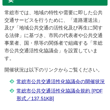
常総市では、地域の特性や需要に即した公共
交通サービスを行うために、「道路運送法」
及び「地域公共交通の活性化及び再生に関す
る法律」に基づき、市民の代表者や公共交通
事業者、国・県等の関係者で組織する「常総
市公共交通活性化協議会」を設置していま
す。
開催状況は以下のリンクからご覧ください。
常総市公共交通活性化協議会の開催状況
常総市公共交通活性化協議会規約 [PDF
形式／137.51KB]