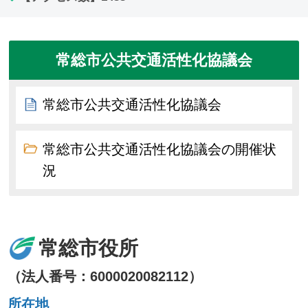
常総市公共交通活性化協議会
常総市公共交通活性化協議会
常総市公共交通活性化協議会の開催状
況
常総市役所
（法人番号：6000020082112）
所在地