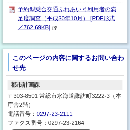
予約型乗合交通ふれあい号利用者の満
足度調査（平成30年10月） [PDF形式
／762.69KB]
このページの内容に関するお問い合わ
せ先
都市計画課
〒303-8501 常総市水海道諏訪町3222-3（本
庁舎2階）
電話番号：
0297-23-2111
ファクス番号：0297-23-2164