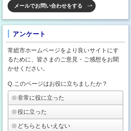
メールでお問い合わせをする
アンケート
常総市ホームページをより良いサイトにす
るために、皆さまのご意見・ご感想をお聞
かせください。
Q.このページはお役に立ちましたか？
非常に役に立った
役に立った
どちらともいえない