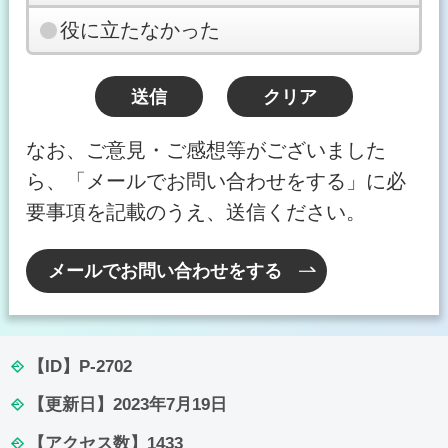
役に立たなかった
なお、ご意見・ご感想等がございました
ら、「メールでお問い合わせをする」に必
要事項を記載のうえ、送信ください。
メールでお問い合わせをする
【ID】
P-2702
【更新日】
2023年7月19日
【アクセス数】
1433