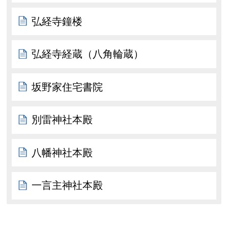
弘経寺鐘楼
弘経寺経蔵（八角輪蔵）
坂野家住宅書院
別雷神社本殿
八幡神社本殿
一言主神社本殿