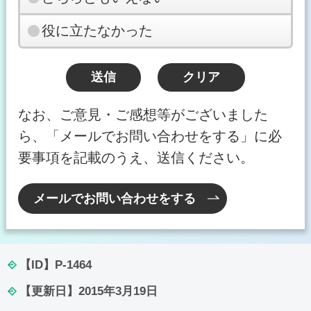
役に立たなかった
なお、ご意見・ご感想等がございました
ら、「メールでお問い合わせをする」に必
要事項を記載のうえ、送信ください。
メールでお問い合わせをする
【ID】
P-1464
【更新日】
2015年3月19日