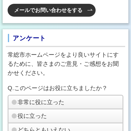
メールでお問い合わせをする
アンケート
常総市ホームページをより良いサイトにす
るために、皆さまのご意見・ご感想をお聞
かせください。
Q.このページはお役に立ちましたか？
非常に役に立った
役に立った
どちらともいえない