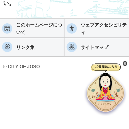
い。
このホームページにつ
ウェブアクセシビリテ
いて
ィ
リンク集
サイトマップ
© CITY OF JOSO.