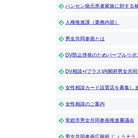
ハンセン病元患者家族に対する
人権推進課（業務内容）
男女共同参画とは
DV防止啓発のためパープルリボ
DV相談+(プラス)内閣府男女共
女性相談カード設置店を募集し
女性相談のご案内
常総市男女共同参画推進審議会
男女共同参画広報紙 じょうそう