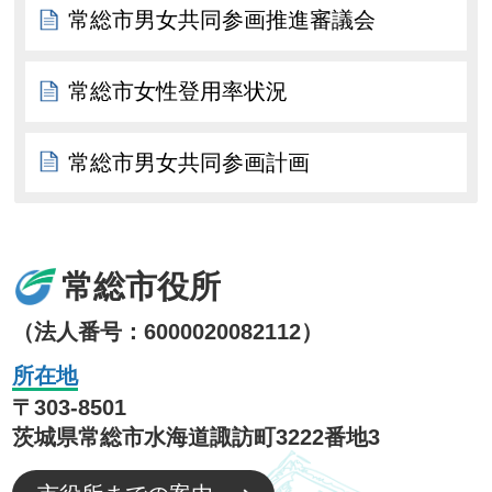
常総市男女共同参画推進審議会
常総市女性登用率状況
常総市男女共同参画計画
常総市役所
（法人番号：6000020082112）
所在地
〒303-8501
茨城県常総市水海道諏訪町3222番地3