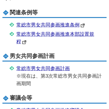
関連条例等
常総市男女共同参画推進条例
常総市男女共同参画推進本部設置規
程
男女共同参画計画
常総市男女共同参画計画
※現在は、第3次常総市男女共同参画計
画期間
審議会等