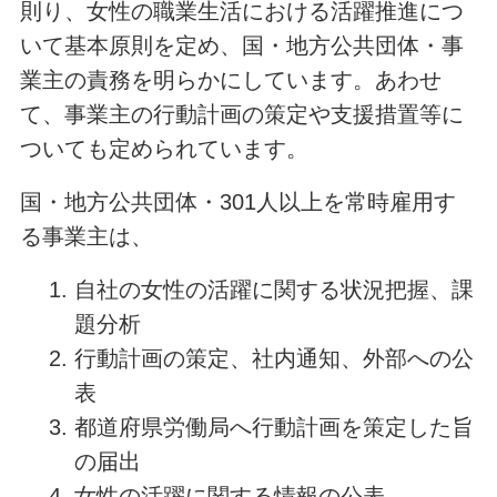
則り、女性の職業生活における活躍推進につ
いて基本原則を定め、国・地方公共団体・事
業主の責務を明らかにしています。あわせ
て、事業主の行動計画の策定や支援措置等に
ついても定められています。
国・地方公共団体・301人以上を常時雇用す
る事業主は、
自社の女性の活躍に関する状況把握、課
題分析
行動計画の策定、社内通知、外部への公
表
都道府県労働局へ行動計画を策定した旨
の届出
女性の活躍に関する情報の公表