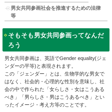
男女共同参画社会を推進するための法律
等
そもそも男女共同参画ってなんだ
ろう
男女共同参画は、英語でGender equality(ジェ
ンダーの平等)と表現されます。
この「ジェンダー」とは、生物学的な男女で
はなく、社会的・心理的な性別を意味し、社
会の中で作られた「女らしさ・女はこうある
べき」「男らしさ・男はこうあるべき」とい
ったイメージ・考え方等のことです。