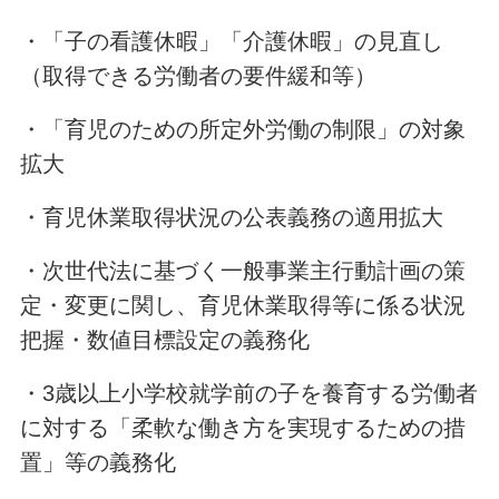
・「子の看護休暇」「介護休暇」の見直し
（取得できる労働者の要件緩和等）
・「育児のための所定外労働の制限」の対象
拡大
・育児休業取得状況の公表義務の適用拡大
・次世代法に基づく一般事業主行動計画の策
定・変更に関し、育児休業取得等に係る状況
把握・数値目標設定の義務化
・3歳以上小学校就学前の子を養育する労働者
に対する「柔軟な働き方を実現するための措
置」等の義務化