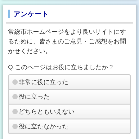
アンケート
常総市ホームページをより良いサイトにす
るために、皆さまのご意見・ご感想をお聞
かせください。
Q.このページはお役に立ちましたか？
非常に役に立った
役に立った
どちらともいえない
役に立たなかった