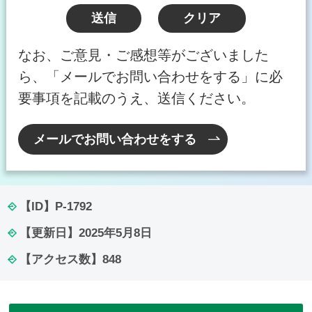
なお、ご意見・ご感想等がございました
ら、「メールでお問い合わせをする」に必
要事項を記載のうえ、送信ください。
メールでお問い合わせをする
【ID】
P-1792
【更新日】
2025年5月8日
【アクセス数】
848