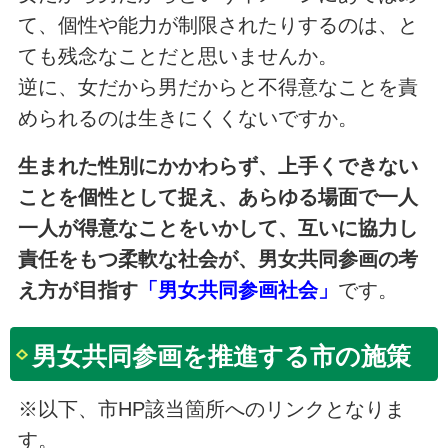
て、個性や能力が制限されたりするのは、と
ても残念なことだと思いませんか。
逆に、女だから男だからと不得意なことを責
められるのは生きにくくないですか。
生まれた性別にかかわらず、上手くできない
ことを個性として捉え、あらゆる場面で一人
一人が得意なことをいかして、互いに協力し
責任をもつ柔軟な社会が、男女共同参画の考
え方が目指す
「男女共同参画社会」
です。
男女共同参画を推進する市の施策
※以下、市HP該当箇所へのリンクとなりま
す。