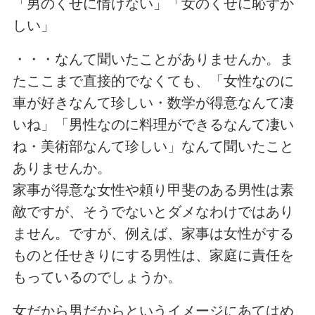
「男のくせに情けない」「女のくせに恥ずか
しい」
・・・なんて聞いたことがありませんか。ま
たここまで直接的でなくても、「女性なのに
車が好きなんて珍しい・数学が得意なんて凄
いね」「男性なのに料理ができるなんて凄い
ね・美術部なんて珍しい」なんて聞いたこと
ありませんか。
家事が得意な女性や頼り甲斐のある男性は素
敵ですが、そうでないとダメなわけではあり
ません。ですが、例えば、家事は女性がする
ものと任せきりにする男性は、家庭に責任を
もっているのでしょうか。
女だから男だからというイメージにあてはめ