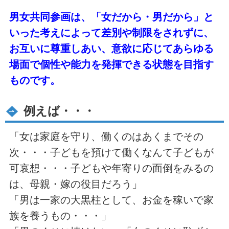
男女共同参画は、「女だから・男だから」と
いった考えによって差別や制限をされずに、
お互いに尊重しあい、意欲に応じてあらゆる
場面で個性や能力を発揮できる状態を目指す
ものです。
例えば・・・
「女は家庭を守り、働くのはあくまでその
次・・・子どもを預けて働くなんて子どもが
可哀想・・・子どもや年寄りの面倒をみるの
は、母親・嫁の役目だろう」
「男は一家の大黒柱として、お金を稼いで家
族を養うもの・・・」