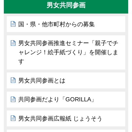
男女共同参画
国・県・他市町村からの募集
男女共同参画推進セミナー「親子でチ
ャレンジ！絵手紙づくり」を開催しま
す
男女共同参画とは
共同参画だより「GORILLA」
男女共同参画広報紙 じょうそう