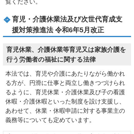
覧ください。
育児・介護休業法及び次世代育成支
援対策推進法 令和6年5月改正
育児休業、介護休業等育児又は家族介護を
行う労働者の福祉に関する法律
本法では、育児や介護にあたりながら働かれ
る方が、円滑に仕事と両立し働きつづけられ
るように、育児休業・介護休業及び子の看護
休暇・介護休暇といった制度を設け支援し、
あわせて、休業・休暇申請に対する事業主の
義務等についても定めています。