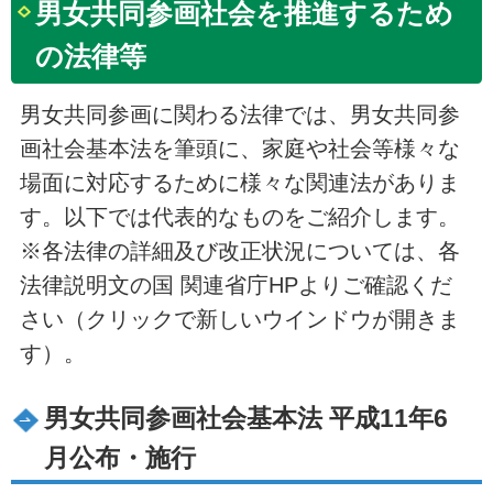
男女共同参画社会を推進するため
の法律等
男女共同参画に関わる法律では、男女共同参
画社会基本法を筆頭に、家庭や社会等様々な
場面に対応するために様々な関連法がありま
す。以下では代表的なものをご紹介します。
※各法律の詳細及び改正状況については、各
法律説明文の国 関連省庁HPよりご確認くだ
さい（クリックで新しいウインドウが開きま
す）。
男女共同参画社会基本法 平成11年6
月公布・施行