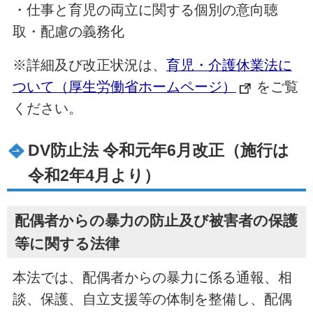
・仕事と育児の両立に関する個別の意向聴
取・配慮の義務化
※詳細及び改正状況は、
育児・介護休業法に
ついて（厚生労働省ホームページ）
をご覧
ください。
DV防止法 令和元年6月改正（施行は
令和2年4月より）
配偶者からの暴力の防止及び被害者の保護
等に関する法律
本法では、配偶者からの暴力に係る通報、相
談、保護、自立支援等の体制を整備し、配偶