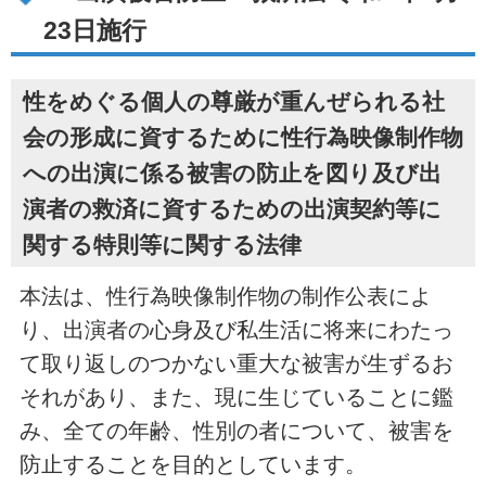
23日施行
性をめぐる個人の尊厳が重んぜられる社
会の形成に資するために性行為映像制作物
への出演に係る被害の防止を図り及び出
演者の救済に資するための出演契約等に
関する特則等に関する法律
本法は、性行為映像制作物の制作公表によ
り、出演者の心身及び私生活に将来にわたっ
て取り返しのつかない重大な被害が生ずるお
それがあり、また、現に生じていることに鑑
み、全ての年齢、性別の者について、被害を
防止することを目的としています。