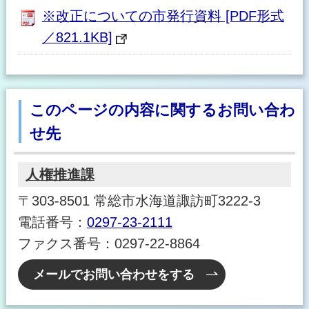
※改正についての市発行資料 [PDF形式
／821.1KB]
このページの内容に関するお問い合わ
せ先
人権推進課
〒303-8501 常総市水海道諏訪町3222-3
電話番号：
0297-23-2111
ファクス番号：0297-22-8864
メールでお問い合わせをする