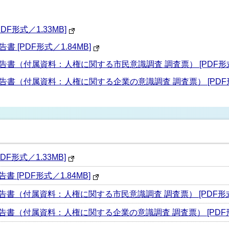
F形式／1.33MB]
[PDF形式／1.84MB]
（付属資料：人権に関する市民意識調査 調査票） [PDF形式／3
書（付属資料：人権に関する企業の意識調査 調査票） [PDF形式
F形式／1.33MB]
[PDF形式／1.84MB]
（付属資料：人権に関する市民意識調査 調査票） [PDF形式／3
書（付属資料：人権に関する企業の意識調査 調査票） [PDF形式