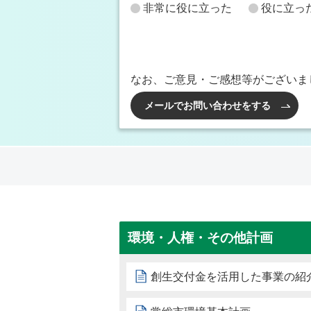
非常に役に立った
役に立っ
なお、ご意見・ご感想等がございま
メールでお問い合わせをする
環境・人権・その他計画
創生交付金を活用した事業の紹