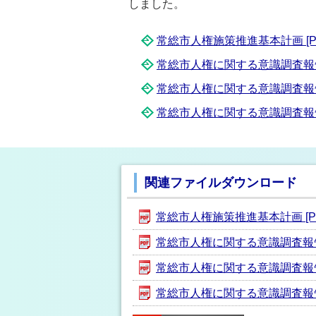
しました。
常総市人権施策推進基本計画 [PD
常総市人権に関する意識調査報告書 
常総市人権に関する意識調査報告書
常総市人権に関する意識調査報告
関連ファイルダウンロード
常総市人権施策推進基本計画 [PD
常総市人権に関する意識調査報告書 
常総市人権に関する意識調査報告書
常総市人権に関する意識調査報告