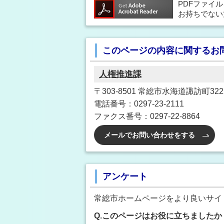
PDFファイ
お持ちでない
このページの内容に関するお
人権推進課
〒303-8501 常総市水海道諏訪町3222
電話番号：0297-23-2111
ファクス番号：0297-22-8864
メールでお問い合わせをする
アンケート
常総市ホームページをより良いサイ
Q.このページはお役に立ちましたか