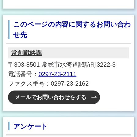
このページの内容に関するお問い合わ
せ先
常創戦略課
〒303-8501 常総市水海道諏訪町3222-3
電話番号：
0297-23-2111
ファクス番号：0297-23-2162
メールでお問い合わせをする
アンケート