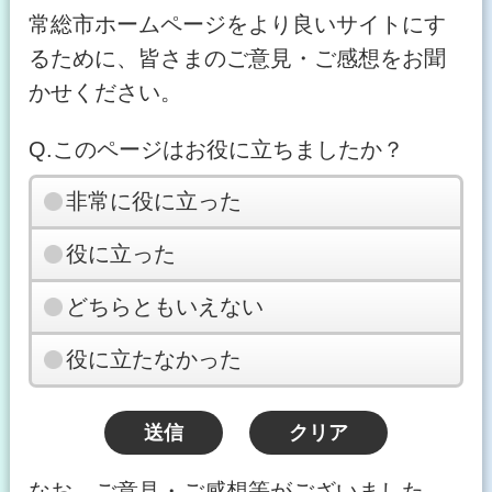
常総市ホームページをより良いサイトにす
るために、皆さまのご意見・ご感想をお聞
かせください。
Q.このページはお役に立ちましたか？
非常に役に立った
役に立った
どちらともいえない
役に立たなかった
なお、ご意見・ご感想等がございました