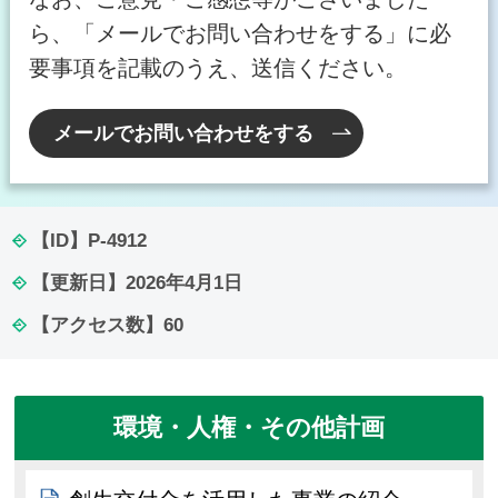
ら、「メールでお問い合わせをする」に必
要事項を記載のうえ、送信ください。
メールでお問い合わせをする
【ID】
P-4912
【更新日】
2026年4月1日
【アクセス数】
60
環境・人権・その他計画