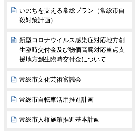
いのちを支える常総プラン（常総市自
殺対策計画）
新型コロナウイルス感染症対応地方創
生臨時交付金及び物価高騰対応重点支
援地方創生臨時交付金について
常総市文化芸術審議会
常総市自転車活用推進計画
常総市人権施策推進基本計画