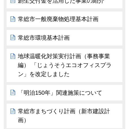
創生交付金を活用した事業の紹介
常総市一般廃棄物処理基本計画
常総市環境基本計画
地球温暖化対策実行計画（事務事業
編） 「じょうそうエコオフィスプラ
ン」を改定しました
「明治150年」関連施策について
常総市まちづくり計画（新市建設計
画）