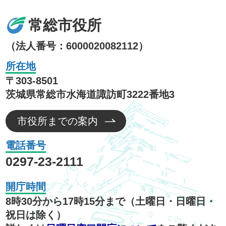
常総市役所
（法人番号：6000020082112）
所在地
〒303-8501
茨城県常総市水海道諏訪町3222番地3
市役所までの案内
電話番号
0297-23-2111
開庁時間
8時30分から17時15分まで（土曜日・日曜日・
祝日は除く）