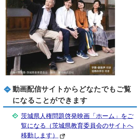
動画配信サイトからどなたでもご覧
になることができます
茨城県人権問題啓発映画「ホーム」をご
覧になる（茨城県教育委員会のサイトへ
移動します）