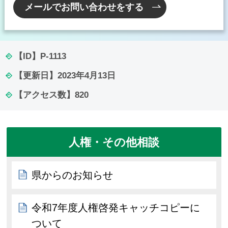
メールでお問い合わせをする
【ID】
P-1113
【更新日】
2023年4月13日
【アクセス数】
820
人権・その他相談
県からのお知らせ
令和7年度人権啓発キャッチコピーに
ついて