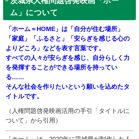
茨城県人権問題啓発映画「ホー
ム」について
「ホーム＝HOME」は「自分が住む場所」
「家庭」「ふるさと」「安らぎを感じる心の
よりどころ」などを表す言葉です。
すべての人々が安らぎを感じ、自分らしく力
を発揮することができる場所を持ってい
る……
そんな社会を作りたいという願いを込めたタ
イトルです。
（人権問題啓発映画活用の手引「タイトルに
ついて」から引用）