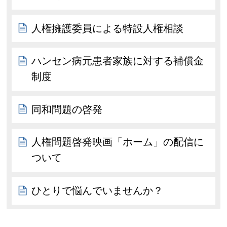
人権擁護委員による特設人権相談
ハンセン病元患者家族に対する補償金
制度
同和問題の啓発
人権問題啓発映画「ホーム」の配信に
ついて
ひとりで悩んでいませんか？