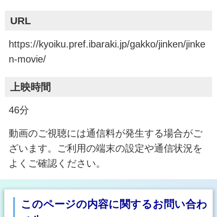
URL
https://kyoiku.pref.ibaraki.jp/gakko/jinken/jinke
n-movie/
上映時間
46分
動画のご視聴には通信料が発生する場合がご
ざいます。ご利用の端末の設定や通信状況を
よくご確認ください。
このページの内容に関するお問い合わ