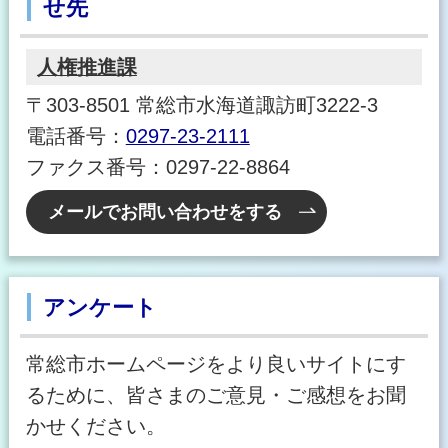
せ先
人権推進課
〒303-8501 常総市水海道諏訪町3222-3
電話番号：
0297-23-2111
ファクス番号：0297-22-8864
メールでお問い合わせをする
アンケート
常総市ホームページをより良いサイトにす
るために、皆さまのご意見・ご感想をお聞
かせください。