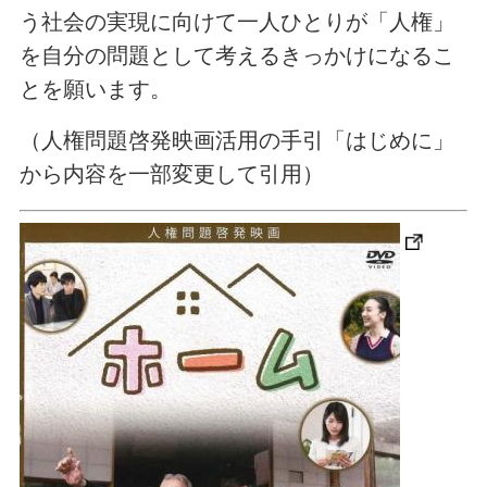
う社会の実現に向けて一人ひとりが「人権」
を自分の問題として考えるきっかけになるこ
とを願います。
（人権問題啓発映画活用の手引「はじめに」
から内容を一部変更して引用）