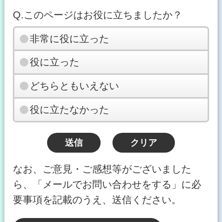
Q.このページはお役に立ちましたか？
非常に役に立った
役に立った
どちらともいえない
役に立たなかった
なお、ご意見・ご感想等がございました
ら、「メールでお問い合わせをする」に必
要事項を記載のうえ、送信ください。