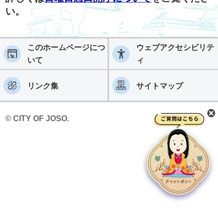
い。
このホームページにつ
ウェブアクセシビリテ
いて
ィ
リンク集
サイトマップ
© CITY OF JOSO.