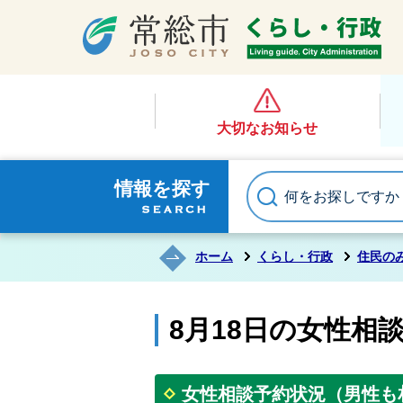
大切なお知らせ
情報を探す
ホーム
くらし・行政
住民の
8月18日の女性相
女性相談予約状況（男性も