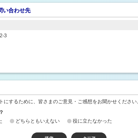
問い合わせ先
-3
トにするために、皆さまのご意見・ご感想をお聞かせください
？
た
どちらともいえない
役に立たなかった