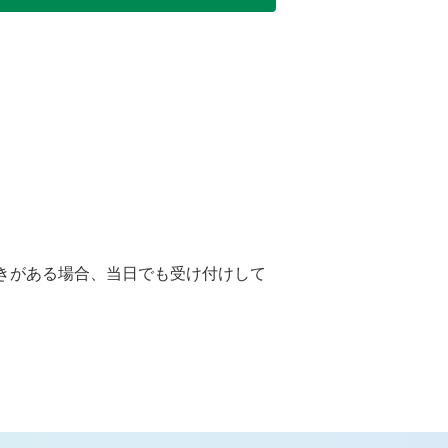
きがある場合、当日でも受け付けして