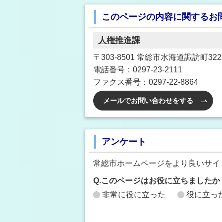
このページの内容に関するお
人権推進課
〒303-8501 常総市水海道諏訪町3222
電話番号：0297-23-2111
ファクス番号：0297-22-8864
メールでお問い合わせをする
アンケート
常総市ホームページをより良いサイ
Q.このページはお役に立ちましたか
非常に役に立った
役に立っ