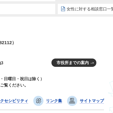
女性に対する相談窓口一
82112）
市役所までの案内
3
曜日・日曜日・祝日は除く）
ご覧ください。
クセシビリティ
リンク集
サイトマップ