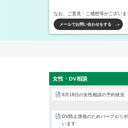
なお、ご意見・ご感想等がございま
メールでお問い合わせをする
女性・DV相談
8月18日の女性相談の予約状況
DV防止啓発のためパープルリ
います