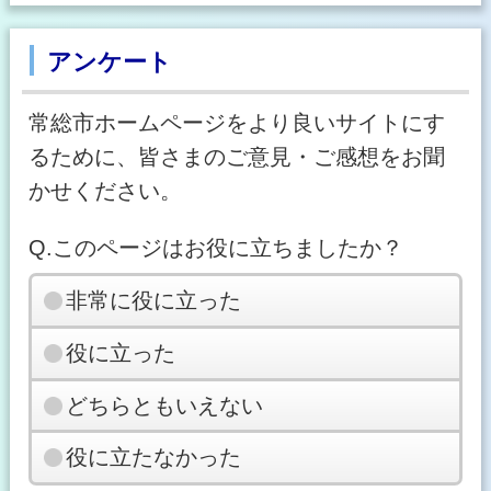
アンケート
常総市ホームページをより良いサイトにす
るために、皆さまのご意見・ご感想をお聞
かせください。
Q.このページはお役に立ちましたか？
非常に役に立った
役に立った
どちらともいえない
役に立たなかった