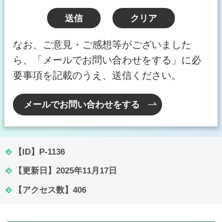
なお、ご意見・ご感想等がございました
ら、「メールでお問い合わせをする」に必
要事項を記載のうえ、送信ください。
メールでお問い合わせをする
【ID】
P-1136
【更新日】
2025年11月17日
【アクセス数】
406