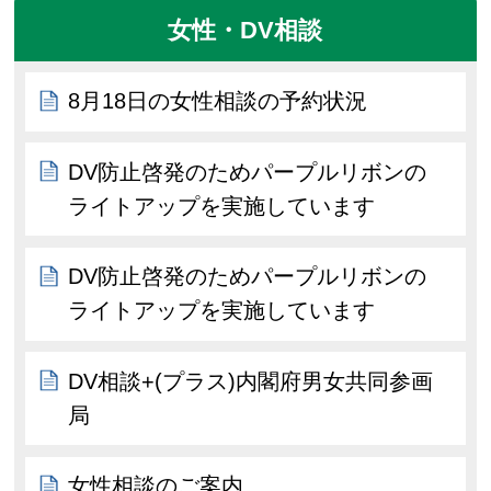
女性・DV相談
8月18日の女性相談の予約状況
DV防止啓発のためパープルリボンの
ライトアップを実施しています
DV防止啓発のためパープルリボンの
ライトアップを実施しています
DV相談+(プラス)内閣府男女共同参画
局
女性相談のご案内