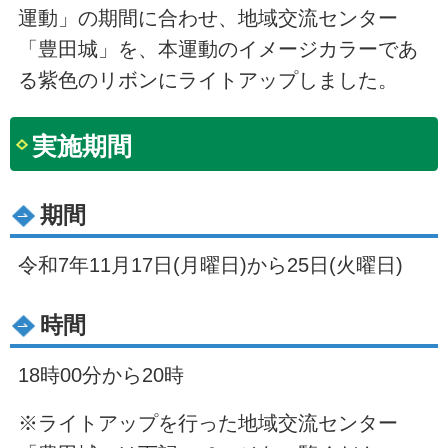
運動」の期間に合わせ、地域交流センター
「豊田城」を、本運動のイメージカラーであ
る紫色のリボンにライトアップしました。
実施期間
期間
令和7年11月17日(月曜日)から25日(火曜日)
時間
18時00分から20時
※ライトアップを行った地域交流センター