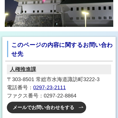
このページの内容に関するお問い合わ
せ先
人権推進課
〒303-8501 常総市水海道諏訪町3222-3
電話番号：
0297-23-2111
ファクス番号：0297-22-8864
メールでお問い合わせをする