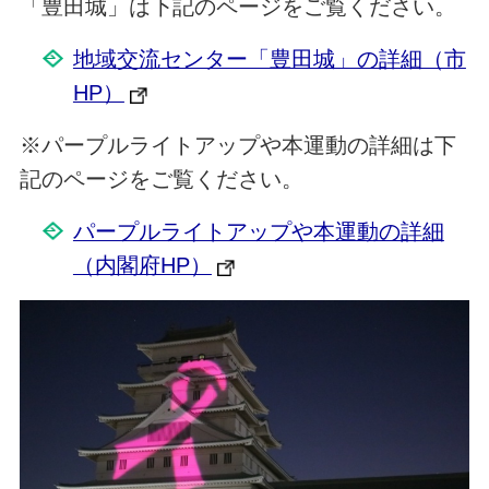
「豊田城」は下記のページをご覧ください。
地域交流センター「豊田城」の詳細（市
HP）
※パープルライトアップや本運動の詳細は下
記のページをご覧ください。
パープルライトアップや本運動の詳細
（内閣府HP）