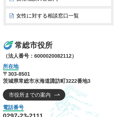
女性に対する相談窓口一覧
常総市役所
（法人番号：6000020082112）
所在地
〒303-8501
茨城県常総市水海道諏訪町3222番地3
市役所までの案内
電話番号
0297-23-2111