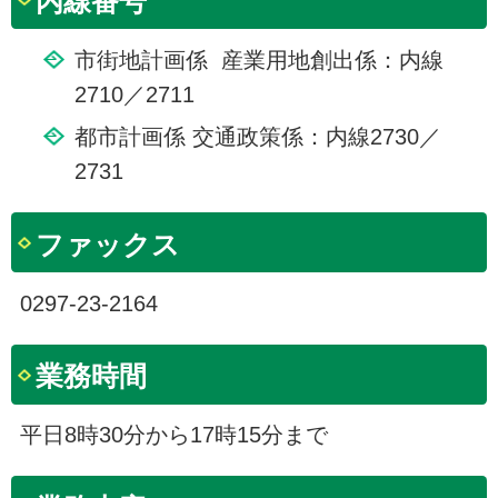
内線番号
市街地計画係 産業用地創出係：内線
2710／2711
都市計画係 交通政策係：内線2730／
2731
ファックス
0297-23-2164
業務時間
平日8時30分から17時15分まで