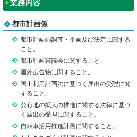
業務内容
都市計画係
都市計画の調査・企画及び決定に関する
こと。
都市計画審議会に関すること。
屋外広告物に関すること。
国土利用計画法に基づく届出の受理に関
すること。
公有地の拡大の推進に関する法律に基づ
く届出の受理に関すること。
自転車活用推進計画に関すること。