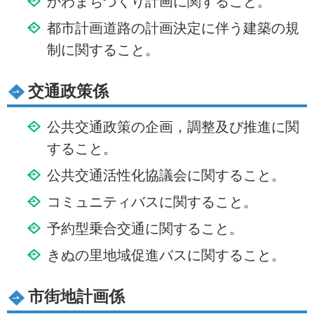
かわまちづくり計画に関すること。
都市計画道路の計画決定に伴う建築の規
制に関すること。
交通政策係
公共交通政策の企画，調整及び推進に関
すること。
公共交通活性化協議会に関すること。
コミュニティバスに関すること。
予約型乗合交通に関すること。
きぬの里地域促進バスに関すること。
市街地計画係