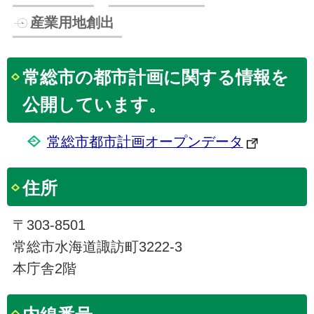
産業用地創出
常総市の都市計画に関する情報を
公開しています。
常総市都市計画オープンデータ
住所
〒303-8501
常総市水海道諏訪町3222-3
本庁舎2階