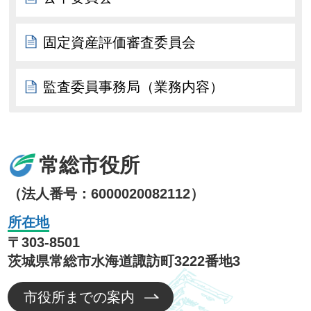
固定資産評価審査委員会
監査委員事務局（業務内容）
常総市役所
（法人番号：6000020082112）
所在地
〒303-8501
茨城県常総市水海道諏訪町3222番地3
市役所までの案内