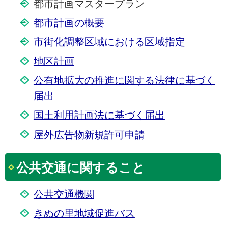
都市計画マスタープラン
都市計画の概要
市街化調整区域における区域指定
地区計画
公有地拡大の推進に関する法律に基づく
届出
国土利用計画法に基づく届出
屋外広告物新規許可申請
公共交通に関すること
公共交通機関
きぬの里地域促進バス