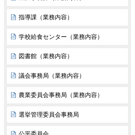
指導課（業務内容）
学校給食センター（業務内容）
図書館（業務内容）
議会事務局（業務内容）
農業委員会事務局（業務内容）
選挙管理委員会事務局
公平委員会