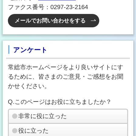
ファクス番号：0297-23-2164
メールでお問い合わせをする
アンケート
常総市ホームページをより良いサイトにす
るために、皆さまのご意見・ご感想をお聞
かせください。
Q.このページはお役に立ちましたか？
非常に役に立った
役に立った