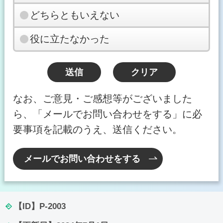
どちらともいえない
役に立たなかった
なお、ご意見・ご感想等がございました
ら、「メールでお問い合わせをする」に必
要事項を記載のうえ、送信ください。
メールでお問い合わせをする
【ID】
P-2003