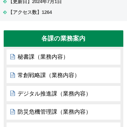
【更新日】
2024年7月1日
【アクセス数】
1264
各課の業務案内
秘書課（業務内容）
常創戦略課（業務内容）
デジタル推進課（業務内容）
防災危機管理課（業務内容）