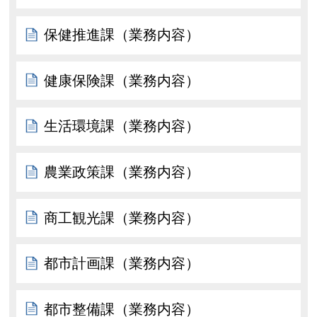
保健推進課（業務内容）
健康保険課（業務内容）
生活環境課（業務内容）
農業政策課（業務内容）
商工観光課（業務内容）
都市計画課（業務内容）
都市整備課（業務内容）