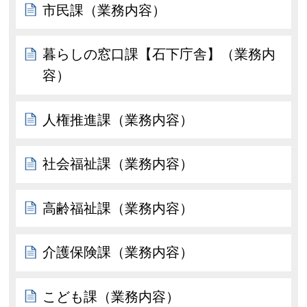
市民課（業務内容）
暮らしの窓口課【石下庁舎】（業務内
容）
人権推進課（業務内容）
社会福祉課（業務内容）
高齢福祉課（業務内容）
介護保険課（業務内容）
こども課（業務内容）