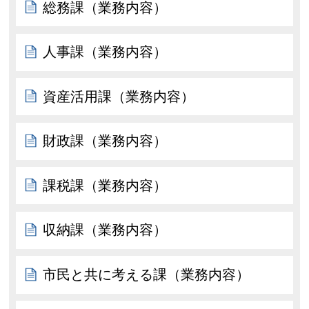
総務課（業務内容）
人事課（業務内容）
資産活用課（業務内容）
財政課（業務内容）
課税課（業務内容）
収納課（業務内容）
市民と共に考える課（業務内容）