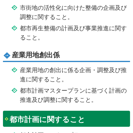
市街地の活性化に向けた整備の企画及び
調整に関すること。
都市再生整備の計画及び事業推進に関す
ること。
産業用地創出係
産業用地の創出に係る企画・調整及び推
進に関すること。
都市計画マスタープランに基づく計画の
推進及び調整に関すること。
都市計画に関すること