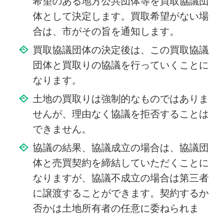
希望のある地方公共団体等を買取協議団
体として決定します。買取希望がない場
合は、市がその旨を通知します。
買取協議団体の決定後は、この買取協議
団体と買取りの協議を行っていくことに
なります。
土地の買取りは強制的なものではありま
せんが、理由なく協議を拒否することは
できません。
協議の結果、協議成立の場合は、協議団
体と売買契約を締結していただくことに
なりますが、協議不成立の場合は第三者
に譲渡することができます。契約するか
否かは土地所有者の任意に委ねられま