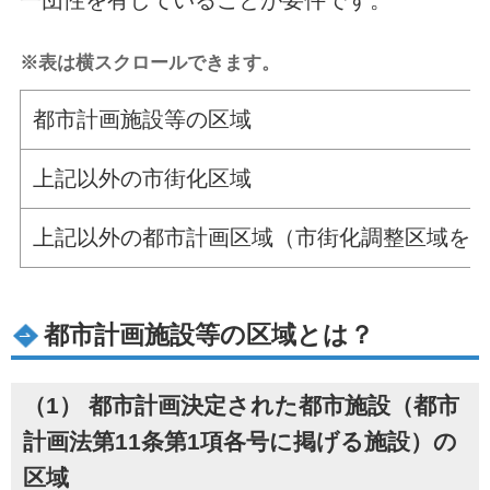
一団性を有していることが要件です。
※表は横スクロールできます。
都市計画施設等の区域
上記以外の市街化区域
上記以外の都市計画区域（市街化調整区域を
都市計画施設等の区域とは？
（1） 都市計画決定された都市施設（都市
計画法第11条第1項各号に掲げる施設）の
区域