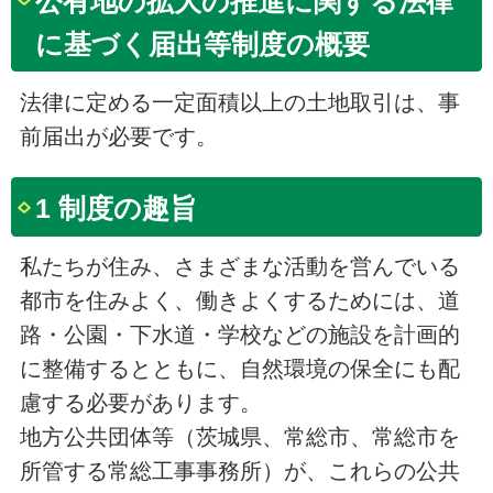
公有地の拡大の推進に関する法律
に基づく届出等制度の概要
法律に定める一定面積以上の土地取引は、事
前届出が必要です。
1 制度の趣旨
私たちが住み、さまざまな活動を営んでいる
都市を住みよく、働きよくするためには、道
路・公園・下水道・学校などの施設を計画的
に整備するとともに、自然環境の保全にも配
慮する必要があります。
地方公共団体等（茨城県、常総市、常総市を
所管する常総工事事務所）が、これらの公共