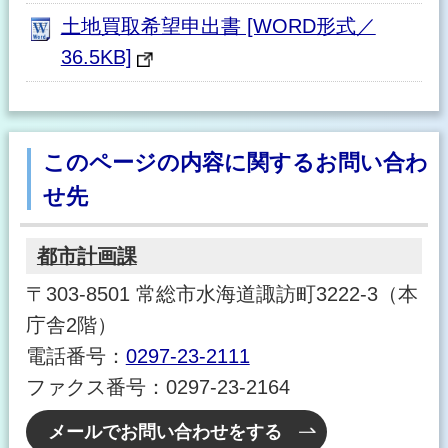
土地買取希望申出書 [WORD形式／
36.5KB]
このページの内容に関するお問い合わ
せ先
都市計画課
〒303-8501 常総市水海道諏訪町3222-3（本
庁舎2階）
電話番号：
0297-23-2111
ファクス番号：0297-23-2164
メールでお問い合わせをする