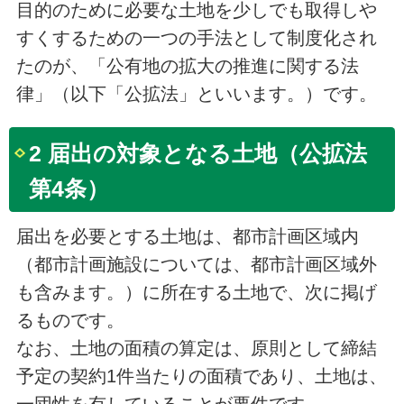
目的のために必要な土地を少しでも取得しや
すくするための一つの手法として制度化され
たのが、「公有地の拡大の推進に関する法
律」（以下「公拡法」といいます。）です。
2 届出の対象となる土地（公拡法
第4条）
届出を必要とする土地は、都市計画区域内
（都市計画施設については、都市計画区域外
も含みます。）に所在する土地で、次に掲げ
るものです。
なお、土地の面積の算定は、原則として締結
予定の契約1件当たりの面積であり、土地は、