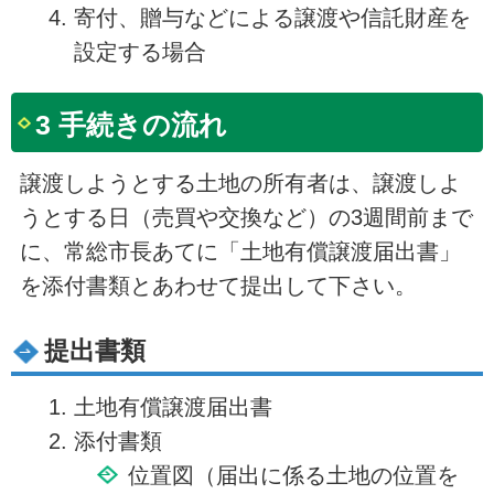
寄付、贈与などによる譲渡や信託財産を
設定する場合
3 手続きの流れ
譲渡しようとする土地の所有者は、譲渡しよ
うとする日（売買や交換など）の3週間前まで
に、常総市長あてに「土地有償譲渡届出書」
を添付書類とあわせて提出して下さい。
提出書類
土地有償譲渡届出書
添付書類
位置図（届出に係る土地の位置を