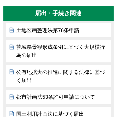
届出・手続き関連
土地区画整理法第76条申請
茨城県景観形成条例に基づく大規模行
為の届出
公有地拡大の推進に関する法律に基づ
く届出
都市計画法53条許可申請について
国土利用計画法に基づく届出