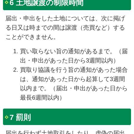
6 土地譲渡の制限時間
届出・申出をした土地については、次に掲げ
る日又は時までの間は譲渡（売買など）する
ことができません。
買い取らない旨の通知があるまで。（届
出・申出があった日から3週間以内）
買取り協議を行う旨の通知があった場合
は、通知があった日から起算して3週間
以内まで。（届出・申出があった日から
最長6週間以内）
7 罰則
届出を行わず土地取引をしたり、虚偽の届出