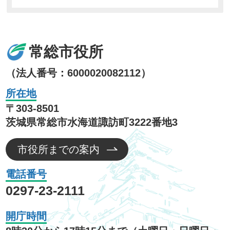
常総市役所
（法人番号：6000020082112）
所在地
〒303-8501
茨城県常総市水海道諏訪町3222番地3
市役所までの案内
電話番号
0297-23-2111
開庁時間