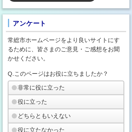
アンケート
常総市ホームページをより良いサイトにす
るために、皆さまのご意見・ご感想をお聞
かせください。
Q.このページはお役に立ちましたか？
非常に役に立った
役に立った
どちらともいえない
役に立たなかった