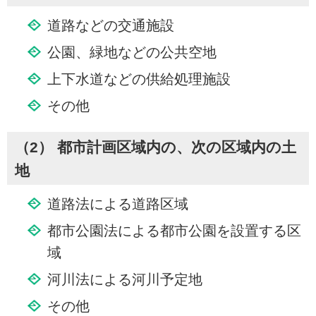
道路などの交通施設
公園、緑地などの公共空地
上下水道などの供給処理施設
その他
（2） 都市計画区域内の、次の区域内の土
地
道路法による道路区域
都市公園法による都市公園を設置する区
域
河川法による河川予定地
その他