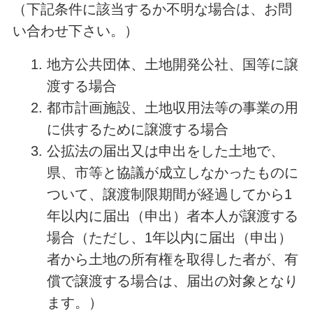
（下記条件に該当するか不明な場合は、お問
い合わせ下さい。）
地方公共団体、土地開発公社、国等に譲
渡する場合
都市計画施設、土地収用法等の事業の用
に供するために譲渡する場合
公拡法の届出又は申出をした土地で、
県、市等と協議が成立しなかったものに
ついて、譲渡制限期間が経過してから1
年以内に届出（申出）者本人が譲渡する
場合（ただし、1年以内に届出（申出）
者から土地の所有権を取得した者が、有
償で譲渡する場合は、届出の対象となり
ます。）