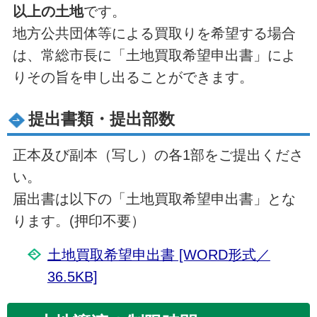
以上の土地
です。
地方公共団体等による買取りを希望する場合
は、常総市長に「土地買取希望申出書」によ
りその旨を申し出ることができます。
提出書類・提出部数
正本及び副本（写し）の各1部をご提出くださ
い。
届出書は以下の「土地買取希望申出書」とな
ります。(押印不要）
土地買取希望申出書 [WORD形式／
36.5KB]