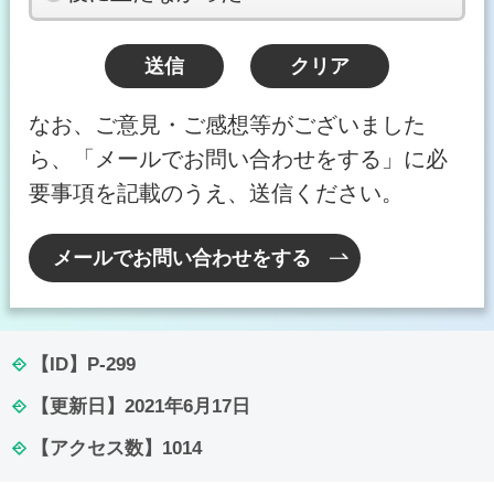
なお、ご意見・ご感想等がございました
ら、「メールでお問い合わせをする」に必
要事項を記載のうえ、送信ください。
メールでお問い合わせをする
【ID】
P-299
【更新日】
2021年6月17日
【アクセス数】
1014