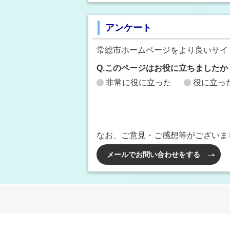
アンケート
常総市ホームページをより良いサイ
Q.このページはお役に立ちましたか
非常に役に立った
役に立っ
なお、ご意見・ご感想等がございま
メールでお問い合わせをする