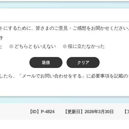
トにするために、皆さまのご意見・ご感想をお聞かせください
？
た
どちらともいえない
役に立たなかった
したら、「メールでお問い合わせをする」に必要事項を記載の
【ID】
P-4824
【更新日】
2026年3月30日
【