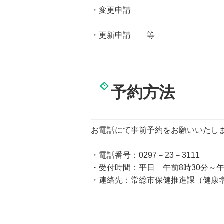
・変更申請
・更新申請 等
予約方法
お電話にて事前予約をお願いいたし
・電話番号：0297－23－3111
・受付時間：平日 午前8時30分～午
・連絡先：常総市保健推進課（健康