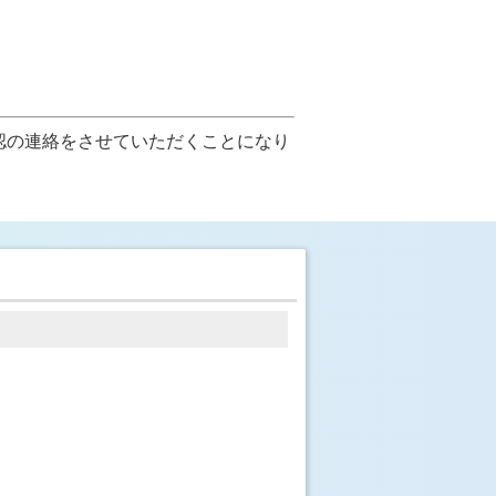
認の連絡をさせていただくことになり