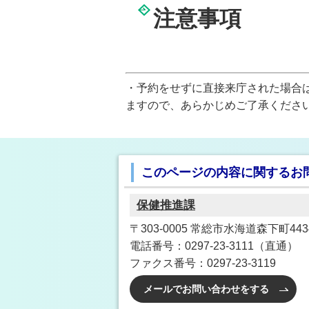
注意事項
・予約をせずに直接来庁された場合
ますので、あらかじめご了承くださ
このページの内容に関するお
保健推進課
〒303-0005 常総市水海道森下町4
電話番号：0297-23-3111（直通）
ファクス番号：0297-23-3119
メールでお問い合わせをする