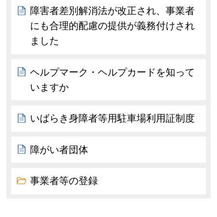
障害者差別解消法が改正され、事業者
にも合理的配慮の提供が義務付けされ
ました
ヘルプマーク・ヘルプカードを知って
いますか
いばらき身障者等用駐車場利用証制度
障がい者団体
事業者等の登録