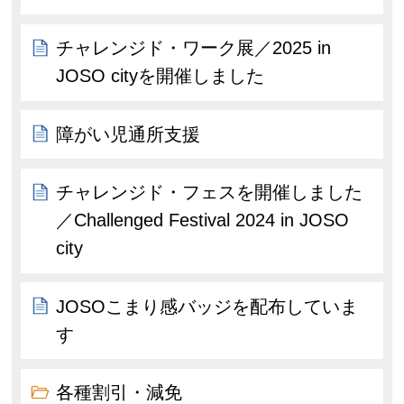
チャレンジド・ワーク展／2025 in
JOSO cityを開催しました
障がい児通所支援
チャレンジド・フェスを開催しました
／Challenged Festival 2024 in JOSO
city
JOSOこまり感バッジを配布していま
す
各種割引・減免