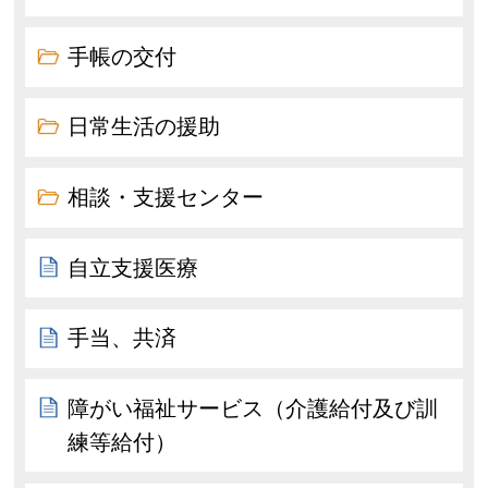
手帳の交付
日常生活の援助
相談・支援センター
自立支援医療
手当、共済
障がい福祉サービス（介護給付及び訓
練等給付）