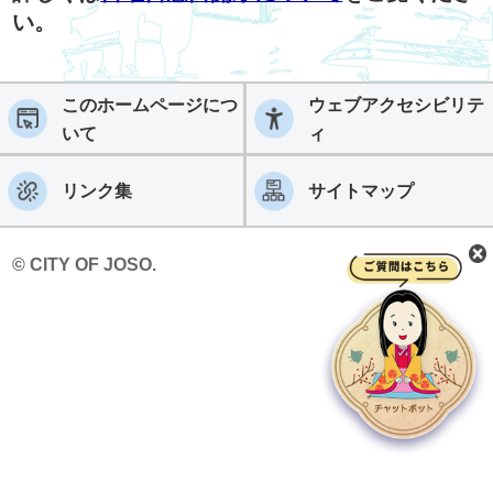
い。
このホームページにつ
ウェブアクセシビリテ
いて
ィ
リンク集
サイトマップ
© CITY OF JOSO.