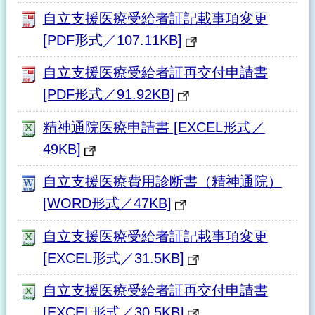
自立支援医療受給者証記載事項変更
[PDF形式／107.11KB]
自立支援医療受給者証再交付申請書
[PDF形式／91.92KB]
精神通院医療申請書 [EXCEL形式／
49KB]
自立支援医療費用診断書（精神通院）
[WORD形式／47KB]
自立支援医療受給者証記載事項変更
[EXCEL形式／31.5KB]
自立支援医療受給者証再交付申請書
[EXCEL形式／30.5KB]