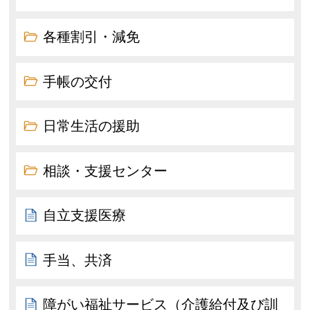
各種割引・減免
手帳の交付
日常生活の援助
相談・支援センター
自立支援医療
手当、共済
障がい福祉サービス（介護給付及び訓