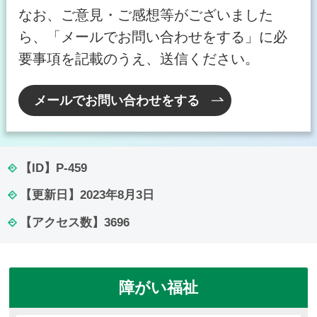
なお、ご意見・ご感想等がございました
ら、「メールでお問い合わせをする」に必
要事項を記載のうえ、送信ください。
メールでお問い合わせをする
【ID】
P-459
【更新日】
2023年8月3日
【アクセス数】
3696
障がい福祉