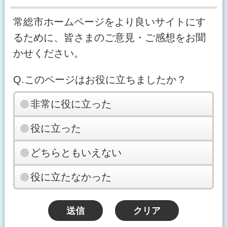
常総市ホームページをより良いサイトにす
るために、皆さまのご意見・ご感想をお聞
かせください。
Q.このページはお役に立ちましたか？
非常に役に立った
役に立った
どちらともいえない
役に立たなかった