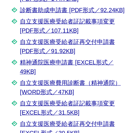
診断書助成申請書 [PDF形式／92.24KB]
自立支援医療受給者証記載事項変更
[PDF形式／107.11KB]
自立支援医療受給者証再交付申請書
[PDF形式／91.92KB]
精神通院医療申請書 [EXCEL形式／
49KB]
自立支援医療費用診断書（精神通院）
[WORD形式／47KB]
自立支援医療受給者証記載事項変更
[EXCEL形式／31.5KB]
自立支援医療受給者証再交付申請書
[EXCEL形式／30.5KB]