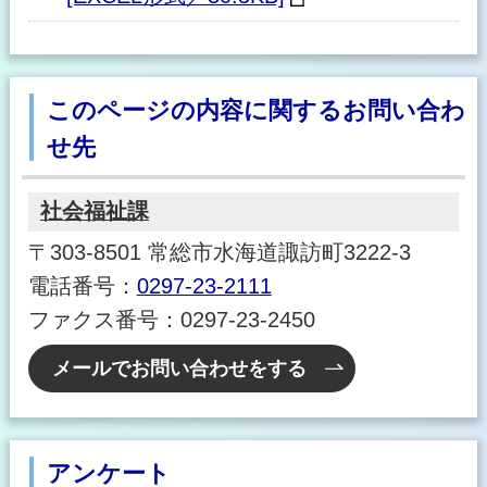
このページの内容に関するお問い合わ
せ先
社会福祉課
〒303-8501 常総市水海道諏訪町3222-3
電話番号：
0297-23-2111
ファクス番号：0297-23-2450
メールでお問い合わせをする
アンケート