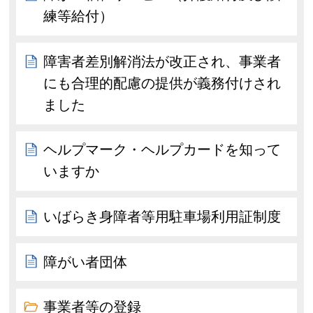
練等給付）
障害者差別解消法が改正され、事業者
にも合理的配慮の提供が義務付けされ
ました
ヘルプマーク・ヘルプカードを知って
いますか
いばらき身障者等用駐車場利用証制度
障がい者団体
事業者等の登録