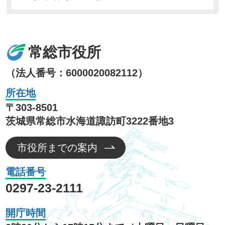
常総市役所
（法人番号：6000020082112）
所在地
〒303-8501
茨城県常総市水海道諏訪町3222番地3
市役所までの案内
電話番号
0297-23-2111
開庁時間