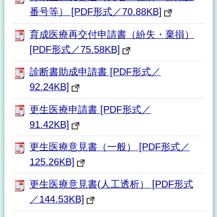
番号等） [PDF形式／70.88KB]
育成医療再交付申請書（紛失・棄損）
[PDF形式／75.58KB]
診断書助成申請書 [PDF形式／
92.24KB]
更生医療申請書 [PDF形式／
91.42KB]
更生医療意見書（一般） [PDF形式／
125.26KB]
更生医療意見書(人工透析） [PDF形式
／144.53KB]