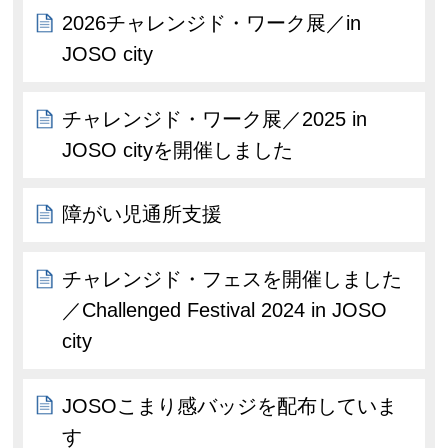
2026チャレンジド・ワーク展／in
JOSO city
チャレンジド・ワーク展／2025 in
JOSO cityを開催しました
障がい児通所支援
チャレンジド・フェスを開催しました
／Challenged Festival 2024 in JOSO
city
JOSOこまり感バッジを配布していま
す