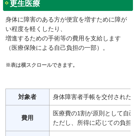
更生医療
身体に障害のある方が便宜を増すために障が
い程度を軽くしたり、
増進するための手術等の費用を支給します
（医療保険による自己負担の一部）。
※表は横スクロールできます。
対象者
身体障害者手帳を交付された
医療費の1割が原則として自
費用
ただし、所得に応じての負担