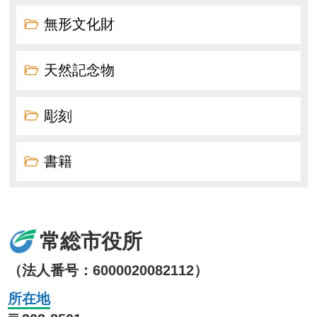
無形文化財
天然記念物
彫刻
書籍
常総市役所
（法人番号：6000020082112）
所在地