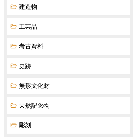
建造物
工芸品
考古資料
史跡
無形文化財
天然記念物
彫刻