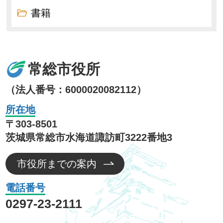
書籍
常総市役所
（法人番号：6000020082112）
所在地
〒303-8501
茨城県常総市水海道諏訪町3222番地3
市役所までの案内
電話番号
0297-23-2111