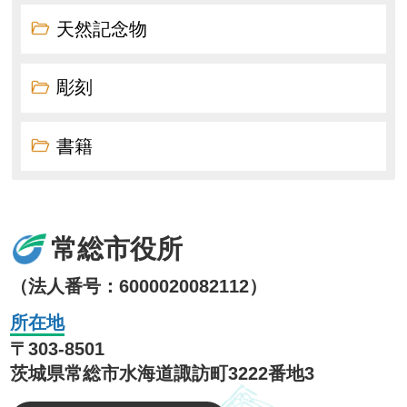
天然記念物
彫刻
書籍
常総市役所
（法人番号：6000020082112）
所在地
〒303-8501
茨城県常総市水海道諏訪町3222番地3