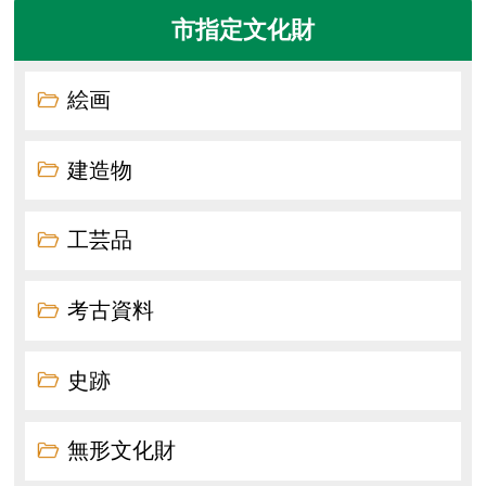
市指定文化財
絵画
建造物
工芸品
考古資料
史跡
無形文化財