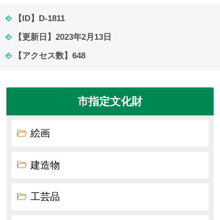
【ID】
D-1811
【更新日】
2023年2月13日
【アクセス数】
648
市指定文化財
絵画
建造物
工芸品