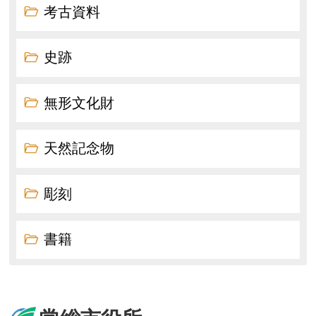
考古資料
史跡
無形文化財
天然記念物
彫刻
書籍