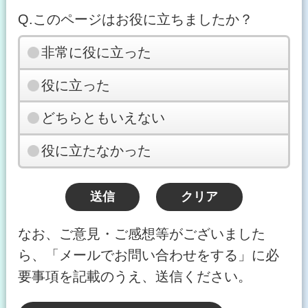
Q.このページはお役に立ちましたか？
非常に役に立った
役に立った
どちらともいえない
役に立たなかった
なお、ご意見・ご感想等がございました
ら、「メールでお問い合わせをする」に必
要事項を記載のうえ、送信ください。