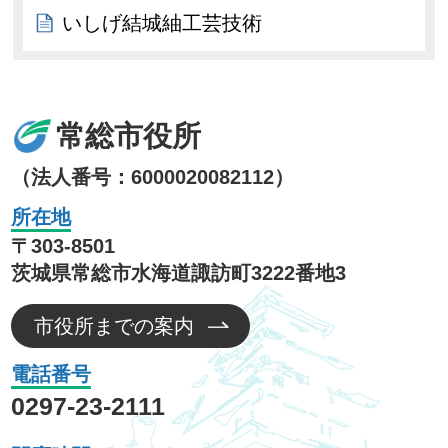
いしげ結城紬工芸技術
常総市役所
（法人番号：6000020082112）
所在地
〒303-8501
茨城県常総市水海道諏訪町3222番地3
市役所までの案内
電話番号
0297-23-2111