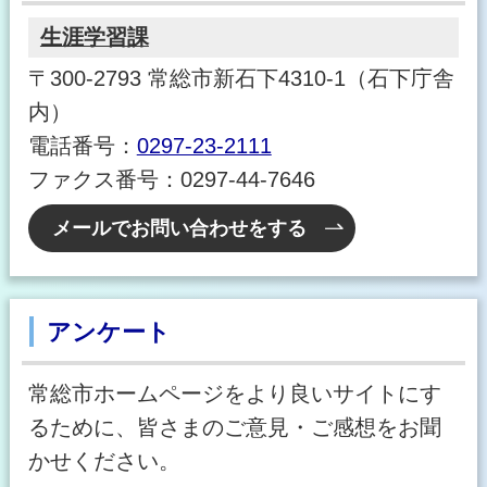
生涯学習課
〒300-2793 常総市新石下4310-1（石下庁舎
内）
電話番号：
0297-23-2111
ファクス番号：0297-44-7646
メールでお問い合わせをする
アンケート
常総市ホームページをより良いサイトにす
るために、皆さまのご意見・ご感想をお聞
かせください。