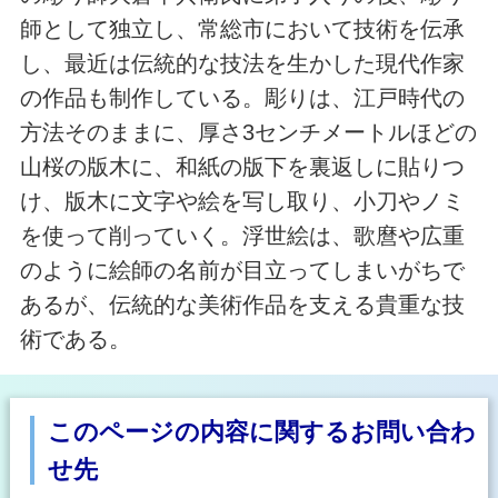
師として独立し、常総市において技術を伝承
し、最近は伝統的な技法を生かした現代作家
の作品も制作している。彫りは、江戸時代の
方法そのままに、厚さ3センチメートルほどの
山桜の版木に、和紙の版下を裏返しに貼りつ
け、版木に文字や絵を写し取り、小刀やノミ
を使って削っていく。浮世絵は、歌麿や広重
のように絵師の名前が目立ってしまいがちで
あるが、伝統的な美術作品を支える貴重な技
術である。
このページの内容に関するお問い合わ
せ先