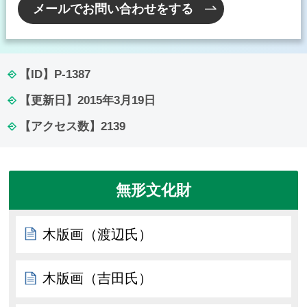
メールでお問い合わせをする
【ID】
P-1387
【更新日】
2015年3月19日
【アクセス数】
2139
無形文化財
木版画（渡辺氏）
木版画（吉田氏）