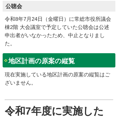
公聴会
令和8年7月24日（金曜日）に常総市役所議会
棟2階 大会議室で予定していた公聴会は公述
申出者がいなかったため、中止となりまし
た。
地区計画の原案の縦覧
現在実施している地区計画の原案の縦覧はご
ざいません。
令和7年度に実施した