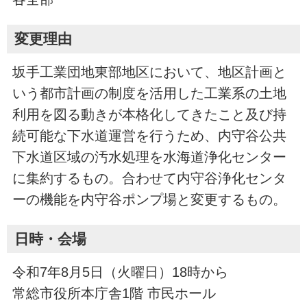
変更理由
坂手工業団地東部地区において、地区計画と
いう都市計画の制度を活用した工業系の土地
利用を図る動きが本格化してきたこと及び持
続可能な下水道運営を行うため、内守谷公共
下水道区域の汚水処理を水海道浄化センター
に集約するもの。合わせて内守谷浄化センタ
ーの機能を内守谷ポンプ場と変更するもの。
日時・会場
令和7年8月5日（火曜日）18時から
常総市役所本庁舎1階 市民ホール