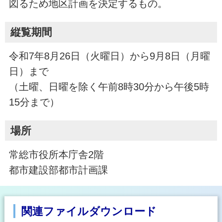
図るため地区計画を決定するもの。
縦覧期間
令和7年8月26日（火曜日）から9月8日（月曜
日）まで
（土曜、日曜を除く午前8時30分から午後5時
15分まで）
場所
常総市役所本庁舎2階
都市建設部都市計画課
関連ファイルダウンロード