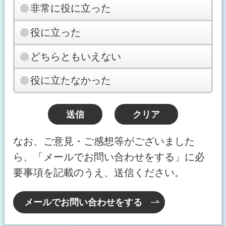
非常に役に立った
役に立った
どちらともいえない
役に立たなかった
なお、ご意見・ご感想等がございました
ら、「メールでお問い合わせをする」に必
要事項を記載のうえ、送信ください。
メールでお問い合わせをする