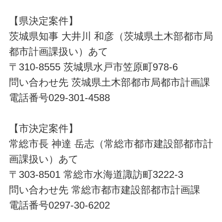
【県決定案件】
茨城県知事 大井川 和彦（茨城県土木部都市局
都市計画課扱い）あて
〒310-8555 茨城県水戸市笠原町978-6
問い合わせ先 茨城県土木部都市局都市計画課
電話番号029-301-4588
【市決定案件】
常総市長 神達 岳志（常総市都市建設部都市計
画課扱い）あて
〒303-8501 常総市水海道諏訪町3222-3
問い合わせ先 常総市都市建設部都市計画課
電話番号0297-30-6202