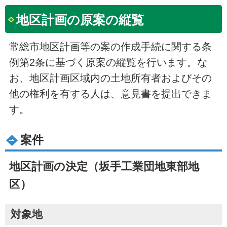
地区計画の原案の縦覧
常総市地区計画等の案の作成手続に関する条
例第2条に基づく原案の縦覧を行います。な
お、地区計画区域内の土地所有者およびその
他の権利を有する人は、意見書を提出できま
す。
案件
地区計画の決定（坂手工業団地東部地
区）
対象地