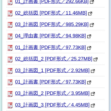
01_計画書 [PDF形式／292.66KB]
02_総括図 [PDF形式／11.46MB]
03_計画図 [PDF形式／985.29KB]
04_理由書 [PDF形式／94.98KB]
01_計画書 [PDF形式／97.73KB]
02_総括図_2 [PDF形式／25.27MB]
03_計画図_1 [PDF形式／2.92MB]
01_計画書 [PDF形式／97.73KB]
03_計画図_2 [PDF形式／3.95MB]
03_計画図_3 [PDF形式／4.45MB]