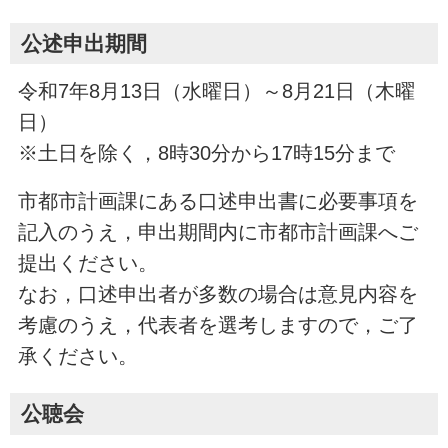
公述申出期間
令和7年8月13日（水曜日）～8月21日（木曜
日）
※土日を除く，8時30分から17時15分まで
市都市計画課にある口述申出書に必要事項を
記入のうえ，申出期間内に市都市計画課へご
提出ください。
なお，口述申出者が多数の場合は意見内容を
考慮のうえ，代表者を選考しますので，ご了
承ください。
公聴会