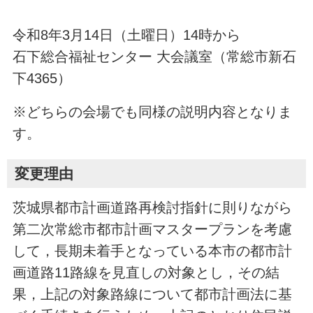
令和8年3月14日（土曜日）14時から
石下総合福祉センター 大会議室（常総市新石
下4365）
※どちらの会場でも同様の説明内容となりま
す。
変更理由
茨城県都市計画道路再検討指針に則りながら
第二次常総市都市計画マスタープランを考慮
して，長期未着手となっている本市の都市計
画道路11路線を見直しの対象とし，その結
果，上記の対象路線について都市計画法に基