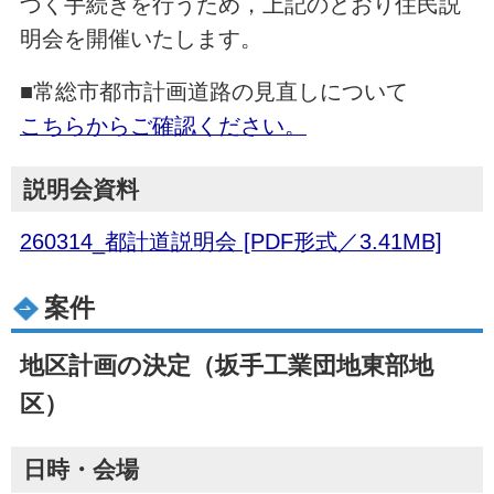
づく手続きを行うため，上記のとおり住民説
明会を開催いたします。
■常総市都市計画道路の見直しについて
こちらからご確認ください。
説明会資料
260314_都計道説明会 [PDF形式／3.41MB]
案件
地区計画の決定（坂手工業団地東部地
区）
日時・会場