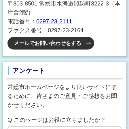
〒303-8501 常総市水海道諏訪町3222-3（本
庁舎2階）
電話番号：
0297-23-2111
ファクス番号：0297-23-2164
メールでお問い合わせをする
アンケート
常総市ホームページをより良いサイトにす
るために、皆さまのご意見・ご感想をお聞
かせください。
Q.このページはお役に立ちましたか？