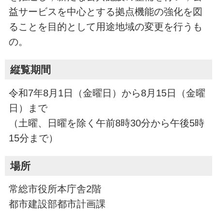
益サービスを中心とする拠点機能の強化を図
ることを目的として用途地域の変更を行うも
の。
縦覧期間
令和7年8月1日（金曜日）から8月15日（金曜
日）まで
（土曜、日曜を除く午前8時30分から午後5時
15分まで）
場所
常総市役所本庁舎2階
都市建設部都市計画課