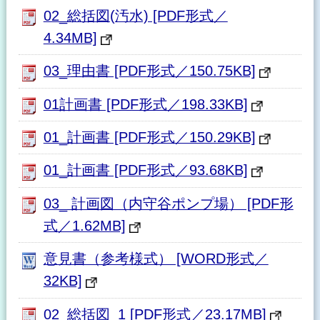
02_総括図(汚水) [PDF形式／
4.34MB]
03_理由書 [PDF形式／150.75KB]
01計画書 [PDF形式／198.33KB]
01_計画書 [PDF形式／150.29KB]
01_計画書 [PDF形式／93.68KB]
03_ 計画図（内守谷ポンプ場） [PDF形
式／1.62MB]
意見書（参考様式） [WORD形式／
32KB]
02_総括図_1 [PDF形式／23.17MB]