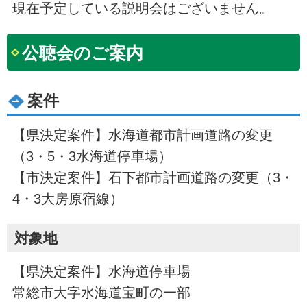
現在予定している説明会はございません。
公聴会のご案内
案件
【県決定案件】水海道都市計画道路の変更
（3・5・3水海道停車場）
【市決定案件】石下都市計画道路の変更（3・
4・3大房原宿線）
対象地
【県決定案件】水海道停車場
常総市大字水海道宝町の一部