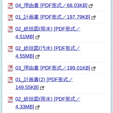
04_理由書 [PDF形式／68.03KB]
01_計画書 [PDF形式／197.79KB]
02_総括図(雨水) [PDF形式／
4.51MB]
02_総括図(汚水) [PDF形式／
4.55MB]
03_理由書 [PDF形式／199.01KB]
01_計画書(2) [PDF形式／
149.55KB]
02_総括図(雨水) [PDF形式／
4.33MB]