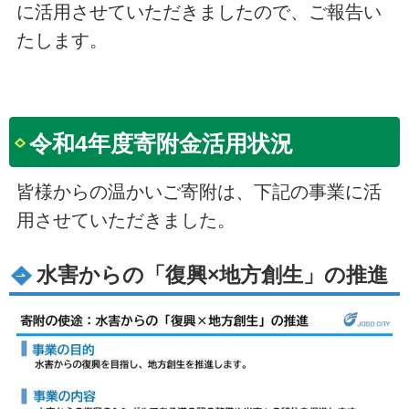
に活用させていただきましたので、ご報告い
たします。
令和4年度寄附金活用状況
皆様からの温かいご寄附は、下記の事業に活
用させていただきました。
水害から
の「復興
×
地方創生」の推進