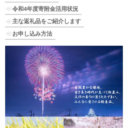
令和4年度寄附金活用状況
主な返礼品をご紹介します
お申し込み方法