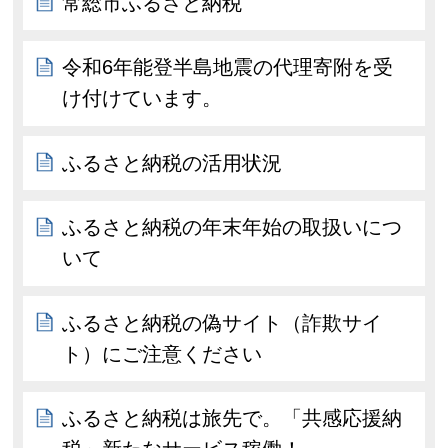
常総市ふるさと納税
令和6年能登半島地震の代理寄附を受
け付けています。
ふるさと納税の活用状況
ふるさと納税の年末年始の取扱いにつ
いて
ふるさと納税の偽サイト（詐欺サイ
ト）にご注意ください
ふるさと納税は旅先で。「共感応援納