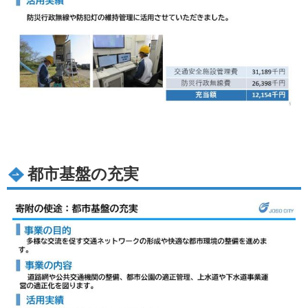
都市基盤の充実