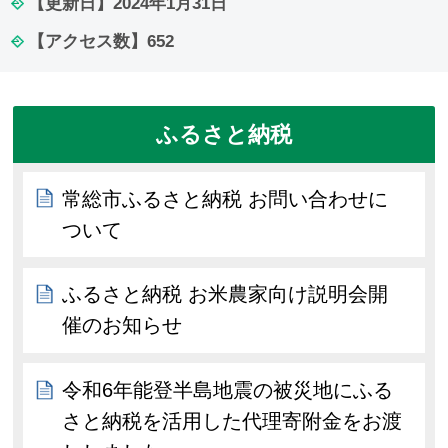
【更新日】
2024年1月31日
【アクセス数】
652
ふるさと納税
常総市ふるさと納税 お問い合わせに
ついて
ふるさと納税 お米農家向け説明会開
催のお知らせ
令和6年能登半島地震の被災地にふる
さと納税を活用した代理寄附金をお渡