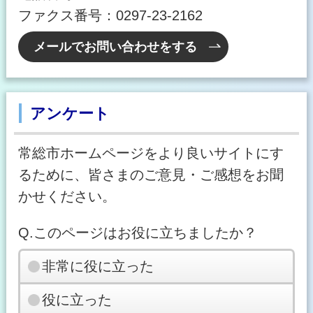
ファクス番号：0297-23-2162
メールでお問い合わせをする
アンケート
常総市ホームページをより良いサイトにす
るために、皆さまのご意見・ご感想をお聞
かせください。
Q.このページはお役に立ちましたか？
非常に役に立った
役に立った