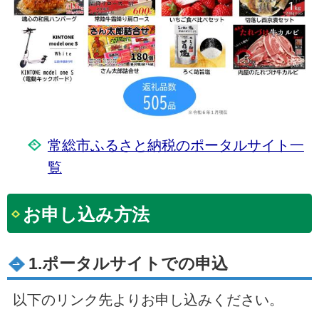
常総市ふるさと納税のポータルサイト一
覧
お申し込み方法
1.ポータルサイトでの申込
以下のリンク先よりお申し込みください。