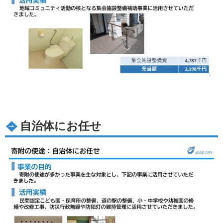
自治体にお任せ