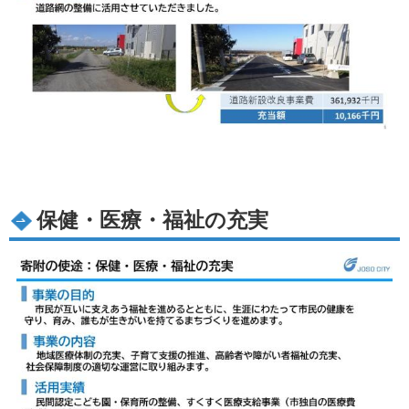
保健・医療・福祉の充実