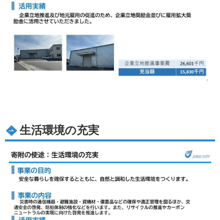
生活環境の充実