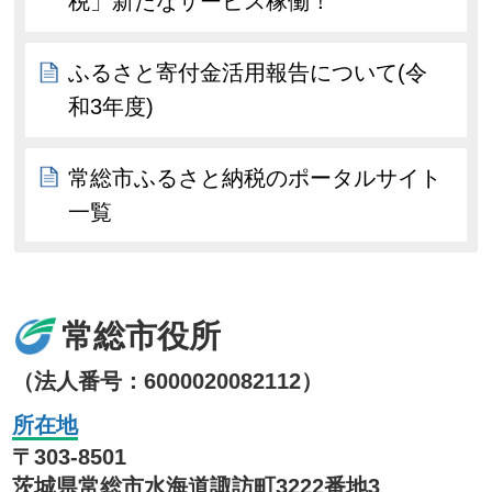
税」新たなサービス稼働！
ふるさと寄付金活用報告について(令
和3年度)
常総市ふるさと納税のポータルサイト
一覧
常総市役所
（法人番号：6000020082112）
所在地
〒303-8501
茨城県常総市水海道諏訪町3222番地3