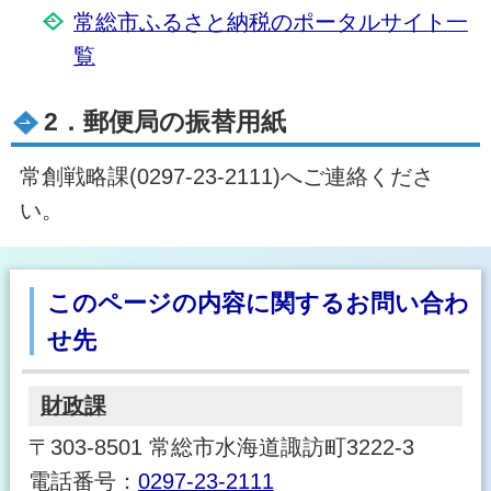
常総市ふるさと納税のポータルサイト一
覧
2．郵便局の振替用紙
常創戦略課(0297-23-2111)へご連絡くださ
い。
このページの内容に関するお問い合わ
せ先
財政課
〒303-8501 常総市水海道諏訪町3222-3
電話番号：
0297-23-2111