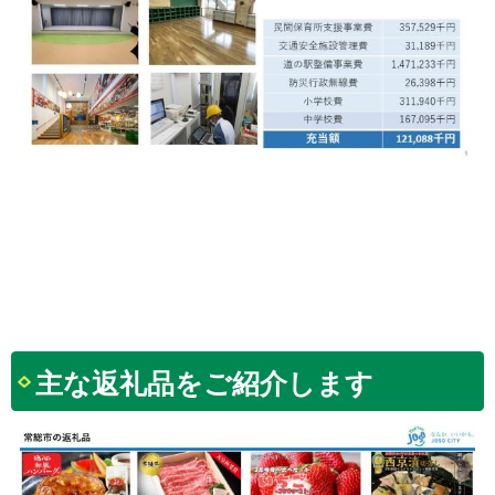
主な返礼品をご紹介します