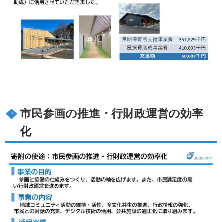
市民参画の推進・行財政運営の効率
化