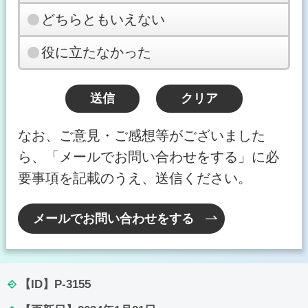
どちらともいえない
役に立たなかった
なお、ご意見・ご感想等がございました
ら、「メールでお問い合わせをする」に必
要事項を記載のうえ、送信ください。
メールでお問い合わせをする
【ID】
P-3155