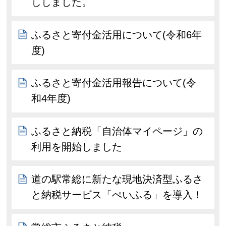
ししました。
ふるさと寄付金活用について(令和6年
度)
ふるさと寄付金活用報告について(令
和4年度)
ふるさと納税「自治体マイページ」の
利用を開始しました
道の駅常総に新たな現地決済型ふるさ
と納税サービス「ぺいふる」を導入！