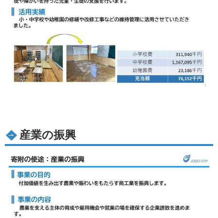
産業の振興