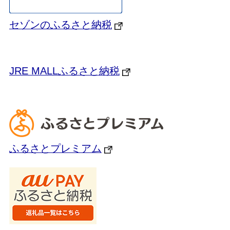
セゾンのふるさと納税
JRE MALLふるさと納税
ふるさとプレミアム