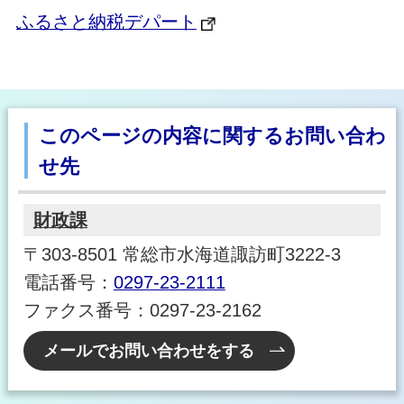
ふるさと納税デパート
このページの内容に関するお問い合わ
せ先
財政課
〒303-8501 常総市水海道諏訪町3222-3
電話番号：
0297-23-2111
ファクス番号：0297-23-2162
メールでお問い合わせをする