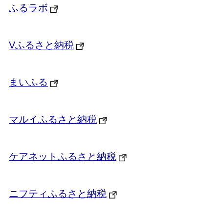
ふるラボ
Vふるさと納税
まいふる
マルイふるさと納税
ケアネットふるさと納税
ニフティふるさと納税