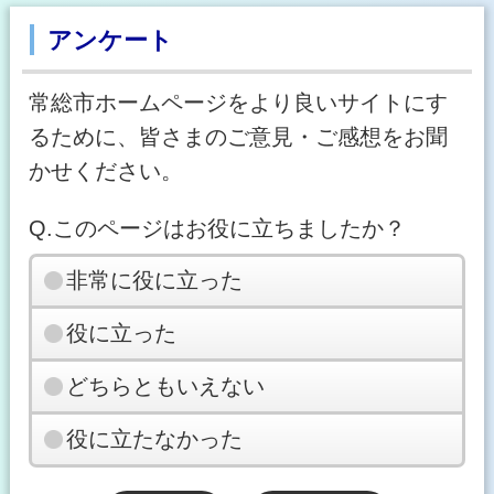
アンケート
常総市ホームページをより良いサイトにす
るために、皆さまのご意見・ご感想をお聞
かせください。
Q.このページはお役に立ちましたか？
非常に役に立った
役に立った
どちらともいえない
役に立たなかった