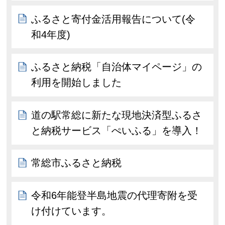
ふるさと寄付金活用報告について(令
和4年度)
ふるさと納税「自治体マイページ」の
利用を開始しました
道の駅常総に新たな現地決済型ふるさ
と納税サービス「ぺいふる」を導入！
常総市ふるさと納税
令和6年能登半島地震の代理寄附を受
け付けています。