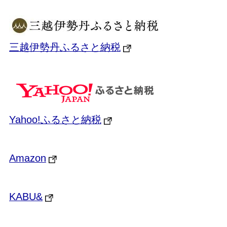
三越伊勢丹ふるさと納税
Yahoo!ふるさと納税
Amazon
KABU&