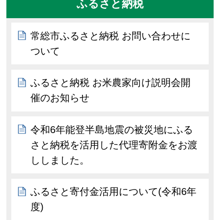
ふるさと納税
常総市ふるさと納税 お問い合わせに
ついて
ふるさと納税 お米農家向け説明会開
催のお知らせ
令和6年能登半島地震の被災地にふる
さと納税を活用した代理寄附金をお渡
ししました。
ふるさと寄付金活用について(令和6年
度)