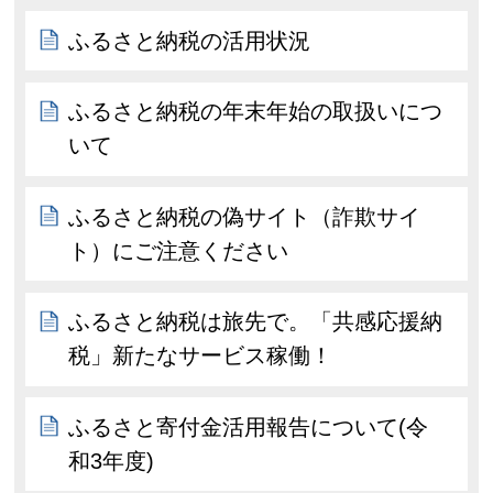
ふるさと納税の活用状況
ふるさと納税の年末年始の取扱いにつ
いて
ふるさと納税の偽サイト（詐欺サイ
ト）にご注意ください
ふるさと納税は旅先で。「共感応援納
税」新たなサービス稼働！
ふるさと寄付金活用報告について(令
和3年度)