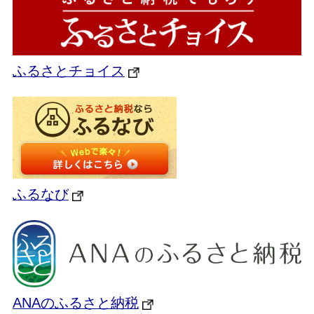
ふるさとチョイス
ふるなび
ANAのふるさと納税