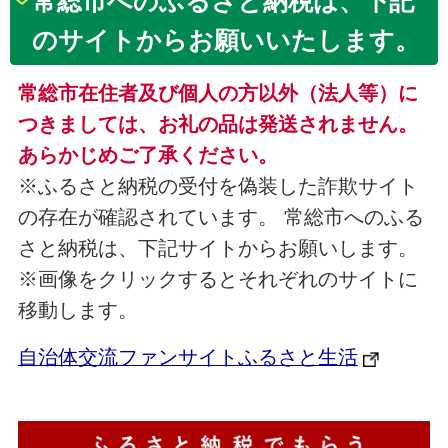
常総市へのふるさと納税は、下記
のサイトからお願いいたします。
常総市在住者及び個人の方以外（法人等）に
つきましては、お礼の品は発送されません。
あらかじめご了承ください。
※ふるさと納税の受付を偽装した詐欺サイト
の存在が確認されています。 常総市へのふる
さと納税は、下記サイトからお願いします。
※画像をクリックするとそれぞれのサイトに
移動します。
自治体交流ファンサイトふるさと生活