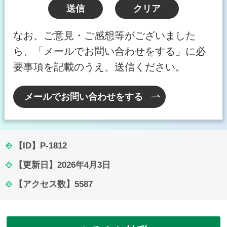
なお、ご意見・ご感想等がございました
ら、「メールでお問い合わせをする」に必
要事項を記載のうえ、送信ください。
メールでお問い合わせをする
【ID】
P-1812
【更新日】
2026年4月3日
【アクセス数】
5587