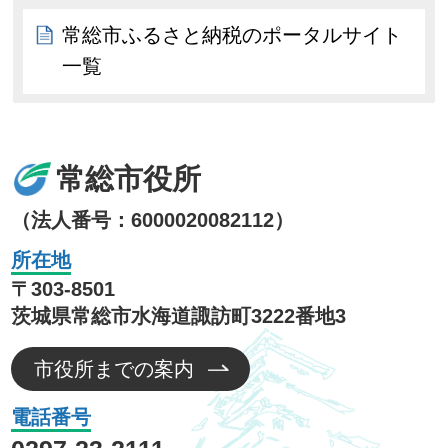
常総市ふるさと納税のポータルサイト
一覧
常総市役所
（法人番号：6000020082112）
所在地
〒303-8501
茨城県常総市水海道諏訪町3222番地3
市役所までの案内
電話番号