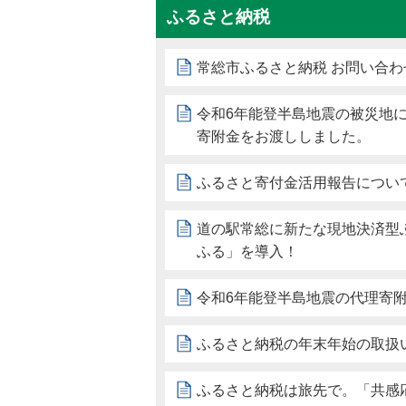
ふるさと納税
常総市ふるさと納税 お問い合わ
令和6年能登半島地震の被災地
寄附金をお渡ししました。
ふるさと寄付金活用報告について
道の駅常総に新たな現地決済型
ふる」を導入！
令和6年能登半島地震の代理寄
ふるさと納税の年末年始の取扱
ふるさと納税は旅先で。「共感