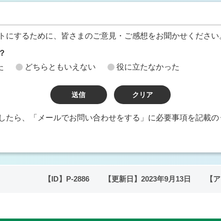
トにするために、皆さまのご意見・ご感想をお聞かせください
？
た
どちらともいえない
役に立たなかった
したら、「メールでお問い合わせをする」に必要事項を記載の
【ID】
P-2886
【更新日】
2023年9月13日
【ア