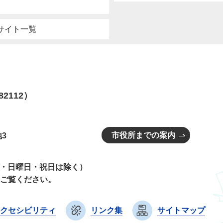
サイト一覧
82112）
市役所までの案内
3
曜日・日曜日・祝日は除く）
ご覧ください。
クセシビリティ
リンク集
サイトマップ