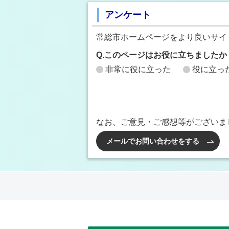
アンケート
常総市ホームページをより良いサイ
Q.このページはお役に立ちましたか
非常に役に立った
役に立っ
なお、ご意見・ご感想等がございま
メールでお問い合わせをする