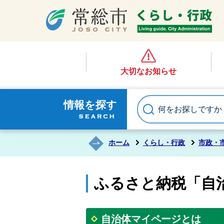
大切なお知らせ
情報を探す
ホーム
くらし・行政
市政・
ふるさと納税「自
自治体マイページとは