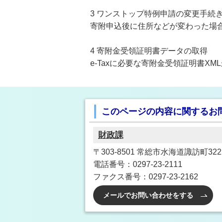
3 ワンストップ特例申請の変更手続
寄附申込後に住所などが変わった場
4 寄附金受領証明書データの取得
e-Taxに必要な寄附金受領証明書X
このページの内容に関するお
財政課
〒303-8501 常総市水海道諏訪町3222
電話番号：0297-23-2111
ファクス番号：0297-23-2162
メールでお問い合わせをする