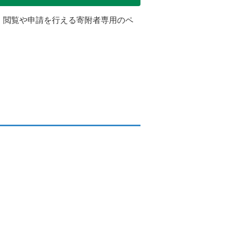
・閲覧や申請を行える寄附者専用のペ