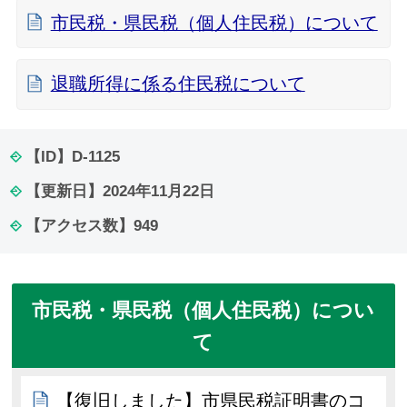
市民税・県民税（個人住民税）について
退職所得に係る住民税について
【ID】
D-1125
【更新日】
2024年11月22日
【アクセス数】
949
市民税・県民税（個人住民税）につい
て
【復旧しました】市県民税証明書のコ