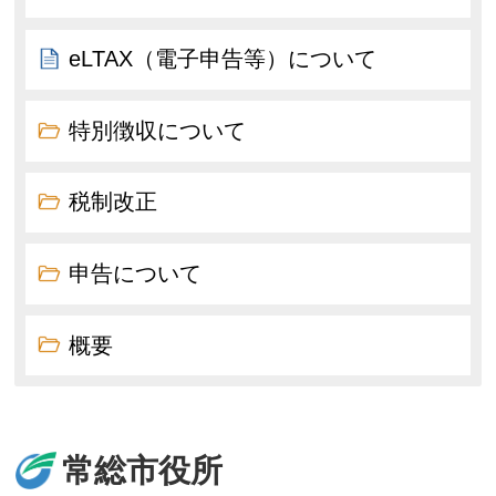
eLTAX（電子申告等）について
特別徴収について
税制改正
申告について
概要
常総市役所