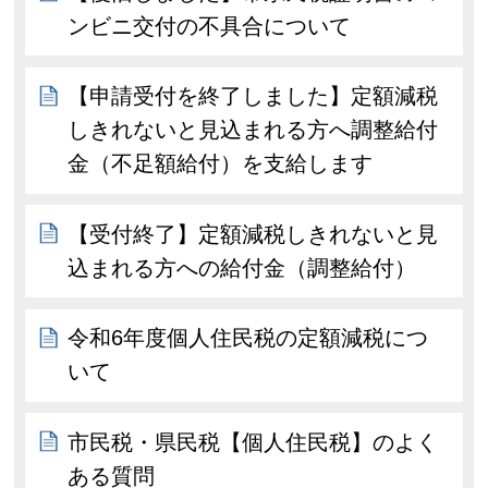
ンビニ交付の不具合について
【申請受付を終了しました】定額減税
しきれないと見込まれる方へ調整給付
金（不足額給付）を支給します
【受付終了】定額減税しきれないと見
込まれる方への給付金（調整給付）
令和6年度個人住民税の定額減税につ
いて
市民税・県民税【個人住民税】のよく
ある質問