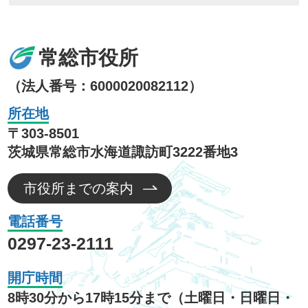
常総市役所
（法人番号：6000020082112）
所在地
〒303-8501
茨城県常総市水海道諏訪町3222番地3
市役所までの案内
電話番号
0297-23-2111
開庁時間
8時30分から17時15分まで（土曜日・日曜日・