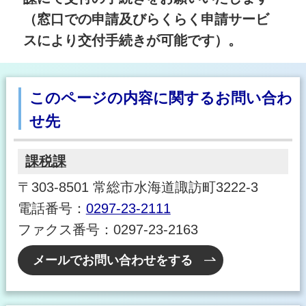
（窓口での申請及びらくらく申請サービ
スにより交付手続きが可能です）。
このページの内容に関するお問い合わ
せ先
課税課
〒303-8501 常総市水海道諏訪町3222-3
電話番号：
0297-23-2111
ファクス番号：0297-23-2163
メールでお問い合わせをする