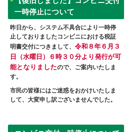
【復旧しました】コンビニ交付
一時停止について
昨日から、システム不具合により一時停
止しておりましたコンビニにおける税証
令和８年６月３
明書交付につきまして、
日（水曜日）６時３０分より発行が可
能となりました
ので、ご案内いたしま
す。
市民の皆様にはご迷惑をおかけいたしま
して、大変申し訳ございませんでした。