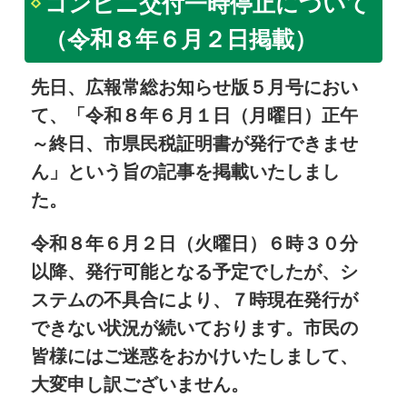
コンビニ交付一時停止について
（令和８年６月２日掲載）
先日、広報常総お知らせ版５月号におい
て、「令和８年６月１日（月曜日）正午
～終日、市県民税証明書が発行できませ
ん」という旨の記事を掲載いたしまし
た。
令和８年６月２日（火曜日）６時３０分
以降、発行可能となる予定でしたが、シ
ステムの不具合により、７時現在発行が
できない状況が続いております。市民の
皆様にはご迷惑をおかけいたしまして、
大変申し訳ございません。