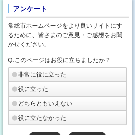
アンケート
常総市ホームページをより良いサイトにす
るために、皆さまのご意見・ご感想をお聞
かせください。
Q.このページはお役に立ちましたか？
非常に役に立った
役に立った
どちらともいえない
役に立たなかった