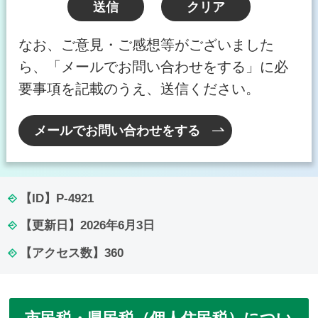
なお、ご意見・ご感想等がございました
ら、「メールでお問い合わせをする」に必
要事項を記載のうえ、送信ください。
メールでお問い合わせをする
【ID】
P-4921
【更新日】
2026年6月3日
【アクセス数】
360