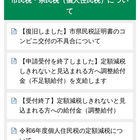
市民税・県民税（個人住民税）につい
て
【復旧しました】市県民税証明書のコ
ンビニ交付の不具合について
【申請受付を終了しました】定額減税
しきれないと見込まれる方へ調整給付
金（不足額給付）を支給します
【受付終了】定額減税しきれないと見
込まれる方への給付金（調整給付）
令和6年度個人住民税の定額減税につ