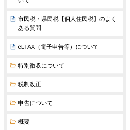
いて
市民税・県民税【個人住民税】のよく
ある質問
eLTAX（電子申告等）について
特別徴収について
税制改正
申告について
概要