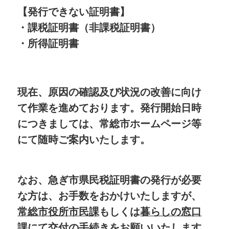
【発行できない証明書】
・課税証明書（非課税証明書）
・所得証明書
現在、原因の確認及び状況の改善に向け
て作業を進めております。発行開始日時
につきましては、常総市ホームページ等
にて随時ご案内いたします。
なお、急ぎ市県民税証明書の発行が必要
な方は、お手数をおかけいたしますが、
常総市役所市民課
もしくは
暮らしの窓口
課
にて交付の手続きをお願いいたします