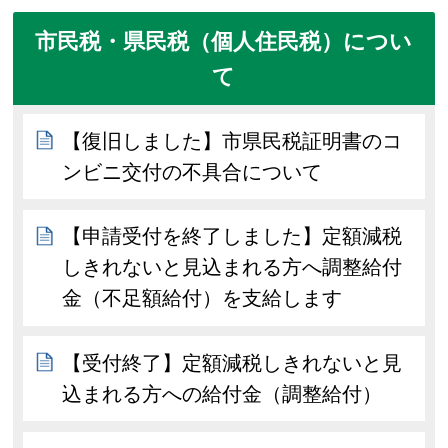
市民税・県民税（個人住民税）につい
て
【復旧しました】市県民税証明書のコ
ンビニ交付の不具合について
【申請受付を終了しました】定額減税
しきれないと見込まれる方へ調整給付
金（不足額給付）を支給します
【受付終了】定額減税しきれないと見
込まれる方への給付金（調整給付）