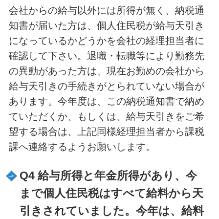
会社からの給与以外には所得が無く、納税通
知書が届いた方は、個人住民税が給与天引き
になっているかどうかを会社の経理担当者に
確認して下さい。退職・転職等により勤務先
の異動があった方は、現在お勤めの会社から
給与天引きの手続きがとられていない場合が
あります。今年度は、この納税通知書で納め
ていただくか、もしくは、給与天引きをご希
望する場合は、上記同様経理担当者から課税
課へ連絡するようお願いします。
Q4 給与所得と年金所得があり、今
まで個人住民税はすべて給料から天
引きされていました。今年は、給料