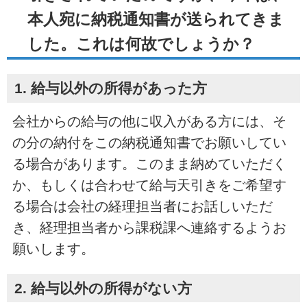
本人宛に納税通知書が送られてきま
した。これは何故でしょうか？
1. 給与以外の所得があった方
会社からの給与の他に収入がある方には、そ
の分の納付をこの納税通知書でお願いしてい
る場合があります。このまま納めていただく
か、もしくは合わせて給与天引きをご希望す
る場合は会社の経理担当者にお話しいただ
き、経理担当者から課税課へ連絡するようお
願いします。
2. 給与以外の所得がない方