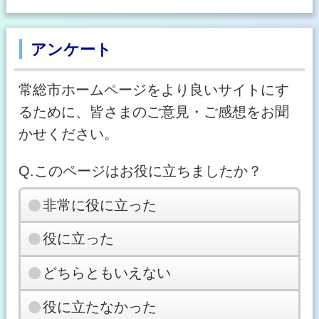
アンケート
常総市ホームページをより良いサイトにす
るために、皆さまのご意見・ご感想をお聞
かせください。
Q.このページはお役に立ちましたか？
非常に役に立った
役に立った
どちらともいえない
役に立たなかった