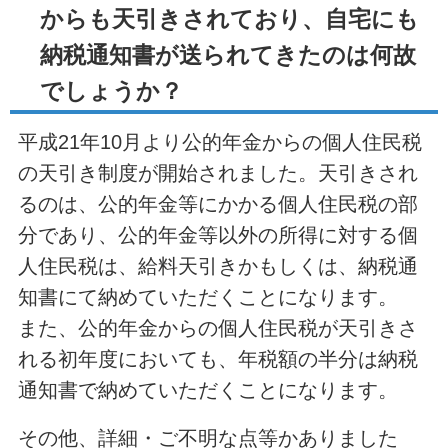
からも天引きされており、自宅にも
納税通知書が送られてきたのは何故
でしょうか？
平成21年10月より公的年金からの個人住民税
の天引き制度が開始されました。天引きされ
るのは、公的年金等にかかる個人住民税の部
分であり、公的年金等以外の所得に対する個
人住民税は、給料天引きかもしくは、納税通
知書にて納めていただくことになります。
また、公的年金からの個人住民税が天引きさ
れる初年度においても、年税額の半分は納税
通知書で納めていただくことになります。
その他、詳細・ご不明な点等かありました