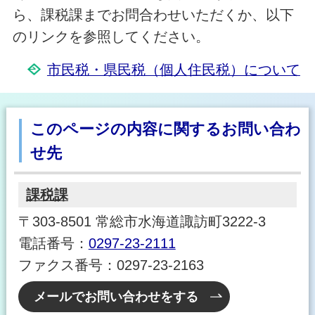
ら、課税課までお問合わせいただくか、以下
のリンクを参照してください。
市民税・県民税（個人住民税）について
このページの内容に関するお問い合わ
せ先
課税課
〒303-8501 常総市水海道諏訪町3222-3
電話番号：
0297-23-2111
ファクス番号：0297-23-2163
メールでお問い合わせをする