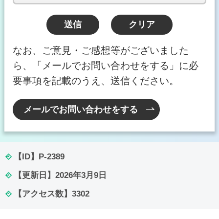
なお、ご意見・ご感想等がございました
ら、「メールでお問い合わせをする」に必
要事項を記載のうえ、送信ください。
メールでお問い合わせをする
【ID】
P-2389
【更新日】
2026年3月9日
【アクセス数】
3302