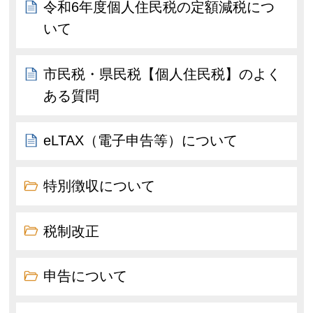
令和6年度個人住民税の定額減税につ
いて
市民税・県民税【個人住民税】のよく
ある質問
eLTAX（電子申告等）について
特別徴収について
税制改正
申告について