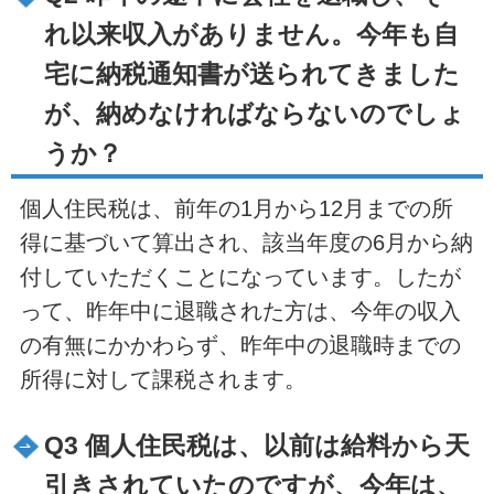
れ以来収入がありません。今年も自
宅に納税通知書が送られてきました
が、納めなければならないのでしょ
うか？
個人住民税は、前年の1月から12月までの所
得に基づいて算出され、該当年度の6月から納
付していただくことになっています。したが
って、昨年中に退職された方は、今年の収入
の有無にかかわらず、昨年中の退職時までの
所得に対して課税されます。
Q3 個人住民税は、以前は給料から天
引きされていたのですが、今年は、