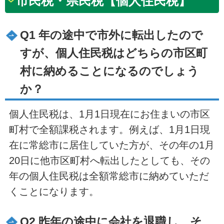
市民税・県民税【個人住民税】
Q1 年の途中で市外に転出したので
すが、個人住民税はどちらの市区町
村に納めることになるのでしょう
か？
個人住民税は、1月1日現在にお住まいの市区
町村で全額課税されます。例えば、1月1日現
在に常総市に居住していた方が、その年の1月
20日に他市区町村へ転出したとしても、その
年の個人住民税は全額常総市に納めていただ
くことになります。
Q2 昨年の途中に会社を退職し、そ