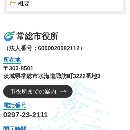
概要
常総市役所
（法人番号：6000020082112）
所在地
〒303-8501
茨城県常総市水海道諏訪町3222番地3
市役所までの案内
電話番号
0297-23-2111
開庁時間