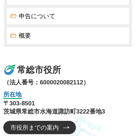
申告について
概要
常総市役所
（法人番号：6000020082112）
所在地
〒303-8501
茨城県常総市水海道諏訪町3222番地3
市役所までの案内