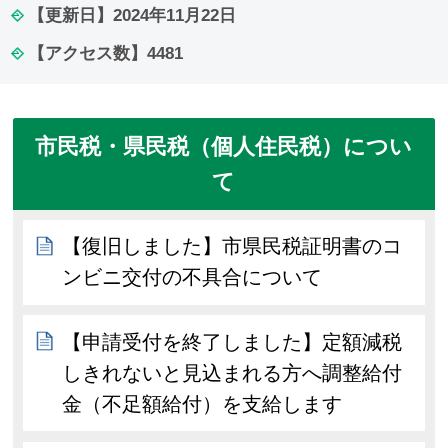
【更新日】
2024年11月22日
【アクセス数】
4481
市民税・県民税（個人住民税）につい
て
【復旧しました】市県民税証明書のコ
ンビニ交付の不具合について
【申請受付を終了しました】定額減税
しきれないと見込まれる方へ調整給付
金（不足額給付）を支給します