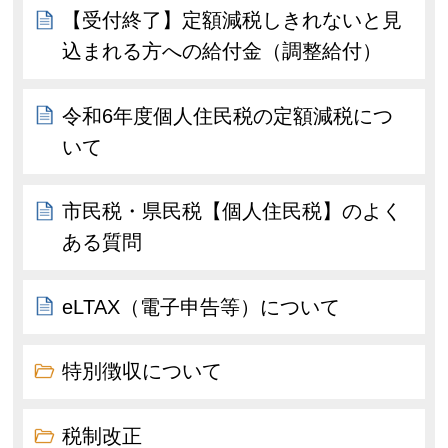
【受付終了】定額減税しきれないと見
込まれる方への給付金（調整給付）
令和6年度個人住民税の定額減税につ
いて
市民税・県民税【個人住民税】のよく
ある質問
eLTAX（電子申告等）について
特別徴収について
税制改正