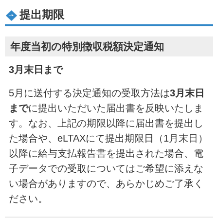
提出期限
年度当初の特別徴収税額決定通知
3月末日まで
5月に送付する決定通知の受取方法は
3月末日
まで
に提出いただいた届出書を反映いたしま
す。なお、上記の期限以降に届出書を提出し
た場合や、eLTAXにて提出期限日（1月末日）
以降に給与支払報告書を提出された場合、電
子データでの受取についてはご希望に添えな
い場合がありますので、あらかじめご了承く
ださい。