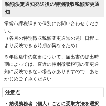
税額決定通知発送後の特別徴収税額変更通
知
常総市課税課まで個別にお問い合わせくださ
い。
（各月の特別徴収税額変更通知の処理日程に
より反映できる時期が異なるため）
※年度途中の変更について、届出書の提出時
期によっては、直近の特別徴収税額の変更通
知に反映できない場合がありますので、あら
かじめご了承ください。
注意点
・
納税義務者（個人）ごとに受取方法を選択