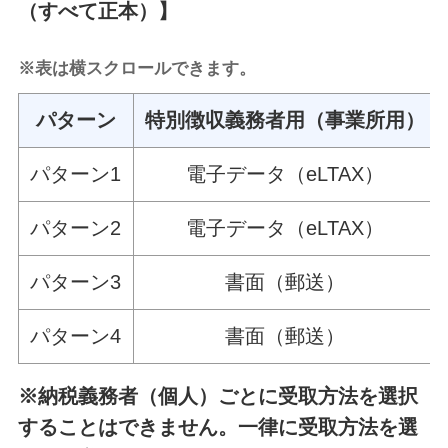
（すべて正本）】
※表は横スクロールできます。
パターン
特別徴収義務者用（事業所用）
パターン1
電子データ（eLTAX）
パターン2
電子データ（eLTAX）
パターン3
書面（郵送）
パターン4
書面（郵送）
※納税義務者（個人）ごとに受取方法を選択
することはできません。一律に受取方法を選