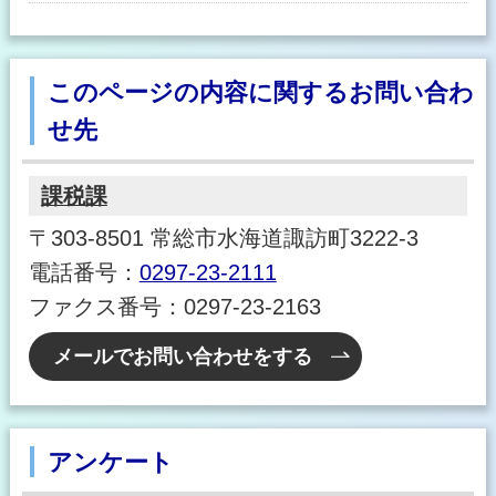
このページの内容に関するお問い合わ
せ先
課税課
〒303-8501 常総市水海道諏訪町3222-3
電話番号：
0297-23-2111
ファクス番号：0297-23-2163
メールでお問い合わせをする
アンケート