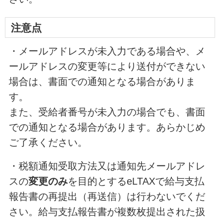
注意点
・メールアドレスが未入力である場合や、メ
ールアドレスの変更等により送付ができない
場合は、書面での通知となる場合がありま
す。
また、受給者番号が未入力の場合でも、書面
での通知となる場合があります。あらかじめ
ご了承ください。
・税額通知受取方法又は通知先メールアドレ
スの
変更のみ
を目的とするeLTAXで給与支払
報告書の再提出（再送信）は行わないでくだ
さい。給与支払報告書が複数枚提出された扱