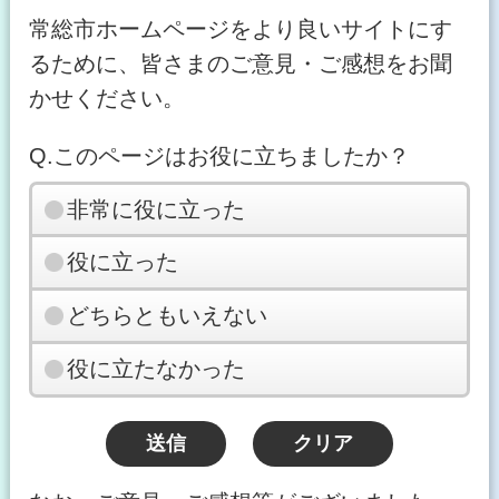
常総市ホームページをより良いサイトにす
るために、皆さまのご意見・ご感想をお聞
かせください。
Q.このページはお役に立ちましたか？
非常に役に立った
役に立った
どちらともいえない
役に立たなかった