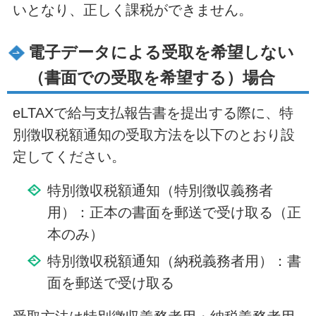
いとなり、正しく課税ができません。
電子データによる受取を希望しない
（書面での受取を希望する）場合
eLTAXで給与支払報告書を提出する際に、特
別徴収税額通知の受取方法を以下のとおり設
定してください。
特別徴収税額通知（特別徴収義務者
用）：正本の書面を郵送で受け取る（正
本のみ）
特別徴収税額通知（納税義務者用）：書
面を郵送で受け取る