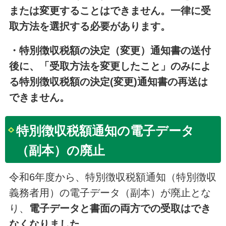
または変更することはできません。一律に受
取方法を選択する必要があります。
・特別徴収税額の決定（変更）通知書の送付
後に、「受取方法を変更したこと」のみによ
る特別徴収税額の決定(変更)通知書の再送は
できません。
特別徴収税額通知の電子データ
（副本）の廃止
令和6年度から、特別徴収税額通知（特別徴収
義務者用）の電子データ（副本）が廃止とな
り、
電子データと書面の両方での受取はでき
なくなりました。