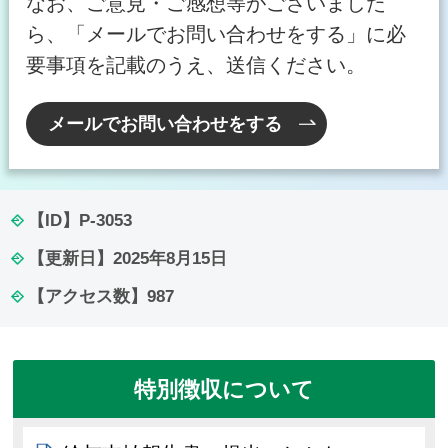
なお、ご意見・ご感想等がございました
ら、「メールでお問い合わせをする」に必
要事項を記載のうえ、送信ください。
メールでお問い合わせをする
【ID】
P-3053
【更新日】
2025年8月15日
【アクセス数】
987
特別徴収について