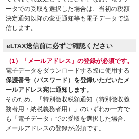
ータでの受取を選択した場合は、当初の税額
決定通知以降の変更通知等も電子データで送
信します。
eLTAX送信前に必ずご確認ください
（1）「メールアドレス」の登録が必須です。
電子データをダウンロードする際に使用する
保護番号（パスワード）を登録いただいたメ
ールアドレス宛に通知します。
そのため、「特別徴収税額通知（特別徴収義
務者用・納税義務者用）」のいずれか一方で
も「電子データ」での受取を選択した場合、
メールアドレスの登録が必須です。