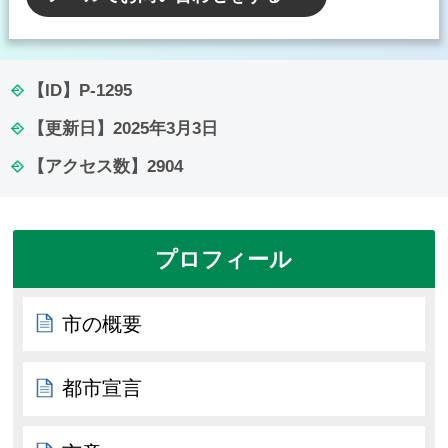
【ID】
P-1295
【更新日】
2025年3月3日
【アクセス数】
2904
プロフィール
市の概要
都市宣言