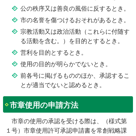
公の秩序又は善良の風俗に反するとき。
市の名誉を傷つけるおそれがあるとき。
宗教活動又は政治活動（これらに付随す
る活動を含む。）を目的とするとき。
営利を目的とするとき。
使用の目的が明らかでないとき。
前各号に掲げるもののほか、承認するこ
とが適当でないと認めるとき。
市章使用の申請方法
市章の使用の承認を受ける際は、（様式第
１号）市章使用許可承認申請書を常創戦略課