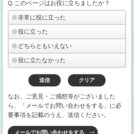
Q.このページはお役に立ちましたか？
非常に役に立った
役に立った
どちらともいえない
役に立たなかった
なお、ご意見・ご感想等がございました
ら、「メールでお問い合わせをする」に必
要事項を記載のうえ、送信ください。
メールでお問い合わせをする