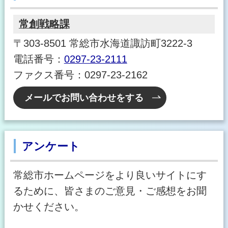
常創戦略課
〒303-8501 常総市水海道諏訪町3222-3
電話番号：
0297-23-2111
ファクス番号：0297-23-2162
メールでお問い合わせをする
アンケート
常総市ホームページをより良いサイトにす
るために、皆さまのご意見・ご感想をお聞
かせください。