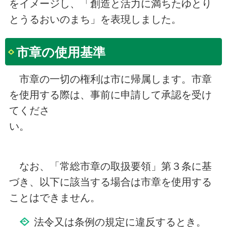
をイメージし、「創造と活力に満ちたゆとり
とうるおいのまち」を表現しました。
市章の使用基準
市章の一切の権利は市に帰属します。市章
を使用する際は、事前に申請して承認を受け
てくださ
い。
なお、「常総市章の取扱要領」第３条に基
づき、以下に該当する場合は市章を使用する
ことはできません。
法令又は条例の規定に違反するとき。