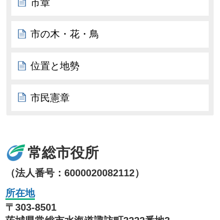
市章
市の木・花・鳥
位置と地勢
市民憲章
常総市役所
（法人番号：6000020082112）
所在地
〒303-8501