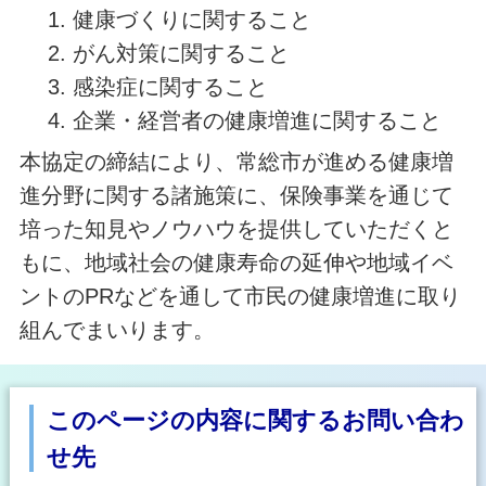
健康づくりに関すること
がん対策に関すること
感染症に関すること
企業・経営者の健康増進に関すること
本協定の締結により、常総市が進める健康増
進分野に関する諸施策に、保険事業を通じて
培った知見やノウハウを提供していただくと
もに、地域社会の健康寿命の延伸や地域イベ
ントのPRなどを通して市民の健康増進に取り
組んでまいります。
このページの内容に関するお問い合わ
せ先