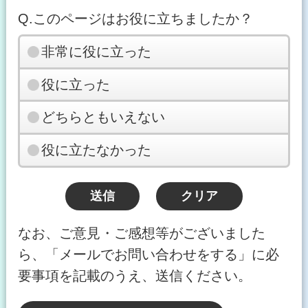
Q.このページはお役に立ちましたか？
非常に役に立った
役に立った
どちらともいえない
役に立たなかった
なお、ご意見・ご感想等がございました
ら、「メールでお問い合わせをする」に必
要事項を記載のうえ、送信ください。