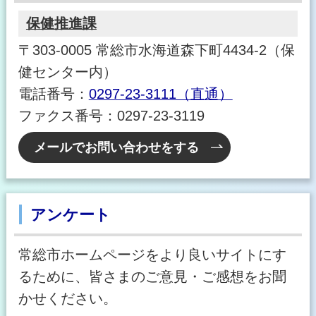
保健推進課
〒303-0005 常総市水海道森下町4434-2（保
健センター内）
電話番号：
0297-23-3111（直通）
ファクス番号：0297-23-3119
メールでお問い合わせをする
アンケート
常総市ホームページをより良いサイトにす
るために、皆さまのご意見・ご感想をお聞
かせください。