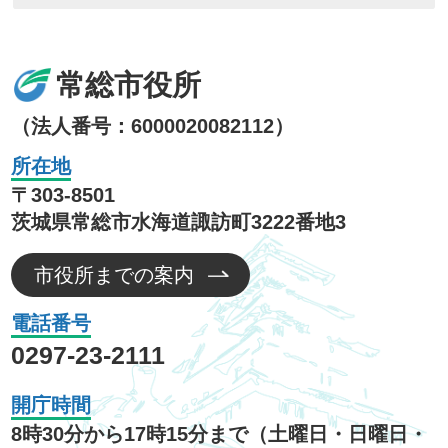
常総市役所
（法人番号：6000020082112）
所在地
〒303-8501
茨城県常総市水海道諏訪町3222番地3
市役所までの案内
電話番号
0297-23-2111
開庁時間
8時30分から17時15分まで（土曜日・日曜日・