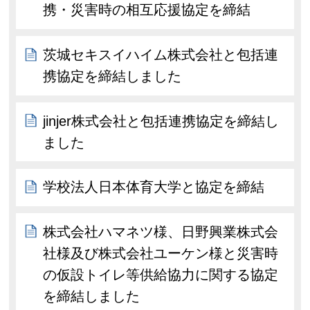
携・災害時の相互応援協定を締結
茨城セキスイハイム株式会社と包括連
携協定を締結しました
jinjer株式会社と包括連携協定を締結し
ました
学校法人日本体育大学と協定を締結
株式会社ハマネツ様、日野興業株式会
社様及び株式会社ユーケン様と災害時
の仮設トイレ等供給協力に関する協定
を締結しました