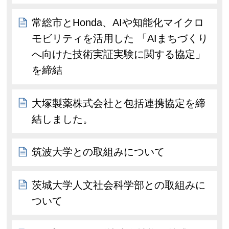
常総市とHonda、AIや知能化マイクロ
モビリティを活用した 「AIまちづくり
へ向けた技術実証実験に関する協定」
を締結
大塚製薬株式会社と包括連携協定を締
結しました。
筑波大学との取組みについて
茨城大学人文社会科学部との取組みに
ついて