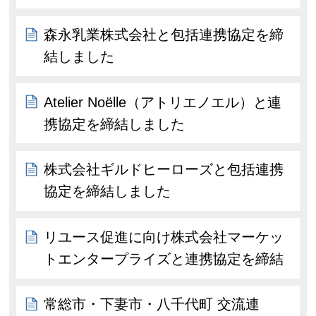
森永乳業株式会社と包括連携協定を締
結しました
Atelier Noëlle（アトリエノエル）と連
携協定を締結しました
株式会社ギルドヒーローズと包括連携
協定を締結しました
リユース促進に向け株式会社マーケッ
トエンタープライズと連携協定を締結
常総市・下妻市・八千代町 交流連