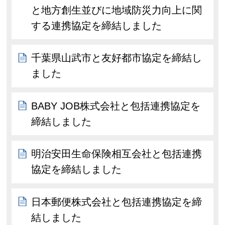
と地方創生並びに地域防災力向上に関
する連携協定を締結しました
千葉県山武市と友好都市協定を締結し
ました
BABY JOB株式会社と包括連携協定を
締結しました
明治安田生命保険相互会社と包括連携
協定を締結しました
日本郵便株式会社と包括連携協定を締
結しました