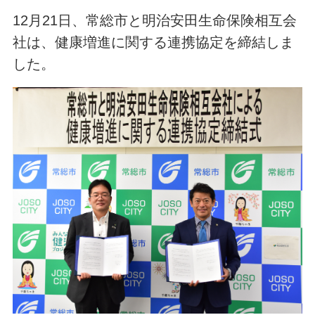
12月21日、常総市と明治安田生命保険相互会
社は、健康増進に関する連携協定を締結しま
した。