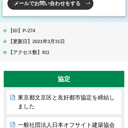
メールでお問い合わせをする
【ID】
P-274
【更新日】
2021年3月31日
【アクセス数】
911
協定
東京都文京区と友好都市協定を締結し
ました
一般社団法人日本オフサイト建築協会