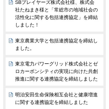
SBプレイヤーズ株式会社様、株式会
社たねまき様と「常総市の地域社会の
活性化に関する包括連携協定」を締結
しました！
東京農業大学と包括連携協定を締結し
ました。
東京電力パワーグリッド株式会社とゼ
ロカーボンシティの実現に向けた共創
推進に関する連携協定を締結しました
明治安田生命保険相互会社と健康増進
に関する連携協定を締結しました