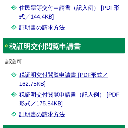
住民票等交付申請書（記入例） [PDF形
式／144.4KB]
証明書の請求方法
税証明交付閲覧申請書
郵送可
税証明交付閲覧申請書 [PDF形式／
162.75KB]
税証明交付閲覧申請書（記入例） [PDF
形式／175.84KB]
証明書の請求方法