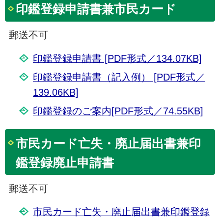
印鑑登録申請書兼市民カード
郵送不可
印鑑登録申請書 [PDF形式／134.07KB]
印鑑登録申請書（記入例） [PDF形式／
139.06KB]
印鑑登録のご案内[PDF形式／74.55KB]
市民カード亡失・廃止届出書兼印
鑑登録廃止申請書
郵送不可
市民カード亡失・廃止届出書兼印鑑登録