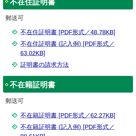
不在住証明書
郵送可
不在住証明書 [PDF形式／48.78KB]
不在住証明書 (記入例) [PDF形式／
63.02KB]
証明書の請求方法
不在籍証明書
郵送可
不在籍証明書 [PDF形式／62.27KB]
不在籍証明書 (記入例) [PDF形式／