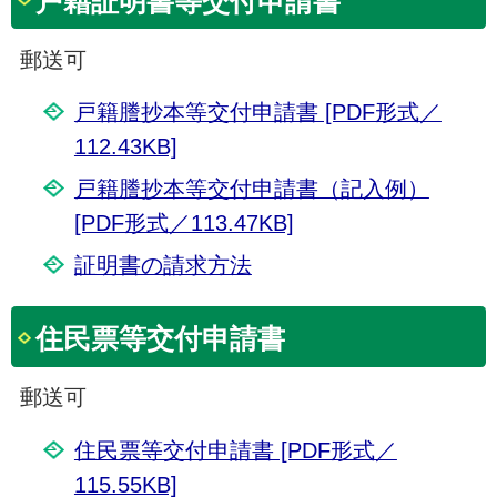
戸籍証明書等交付申請書
郵送可
戸籍謄抄本等交付申請書 [PDF形式／
112.43KB]
戸籍謄抄本等交付申請書（記入例）
[PDF形式／113.47KB]
証明書の請求方法
住民票等交付申請書
郵送可
住民票等交付申請書 [PDF形式／
115.55KB]