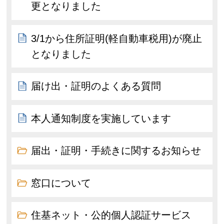
更となりました
3/1から住所証明(軽自動車税用)が廃止
となりました
届け出・証明のよくある質問
本人通知制度を実施しています
届出・証明・手続きに関するお知らせ
窓口について
住基ネット・公的個人認証サービス