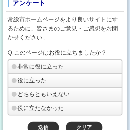
アンケート
常総市ホームページをより良いサイトにす
るために、皆さまのご意見・ご感想をお聞
かせください。
Q.このページはお役に立ちましたか？
非常に役に立った
役に立った
どちらともいえない
役に立たなかった