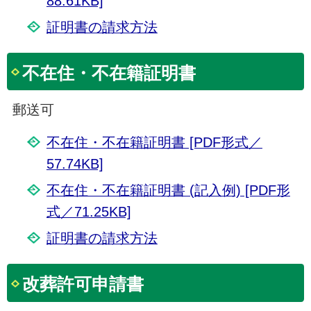
88.61KB]
証明書の請求方法
不在住・不在籍証明書
郵送可
不在住・不在籍証明書 [PDF形式／
57.74KB]
不在住・不在籍証明書 (記入例) [PDF形
式／71.25KB]
証明書の請求方法
改葬許可申請書