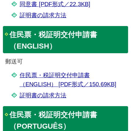
同意書 [PDF形式／22.3KB]
証明書の請求方法
住民票・税証明交付申請書
（ENGLISH）
郵送可
住民票・税証明交付申請書
（ENGLISH） [PDF形式／150.69KB]
証明書の請求方法
住民票・税証明交付申請書
（PORTUGUÊS）