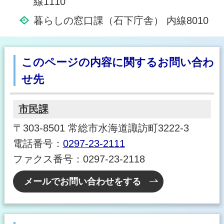
線1110
暮らしの窓口課（石下庁舎） 内線8010
このページの内容に関するお問い合わ
せ先
市民課
〒303-8501 常総市水海道諏訪町3222-3
電話番号：
0297-23-2111
ファクス番号：0297-23-2118
メールでお問い合わせをする