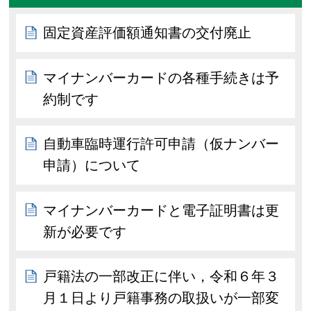
固定資産評価額通知書の交付廃止
マイナンバーカードの各種手続きは予
約制です
自動車臨時運行許可申請（仮ナンバー
申請）について
マイナンバーカードと電子証明書は更
新が必要です
戸籍法の一部改正に伴い，令和６年３
月１日より戸籍事務の取扱いが一部変