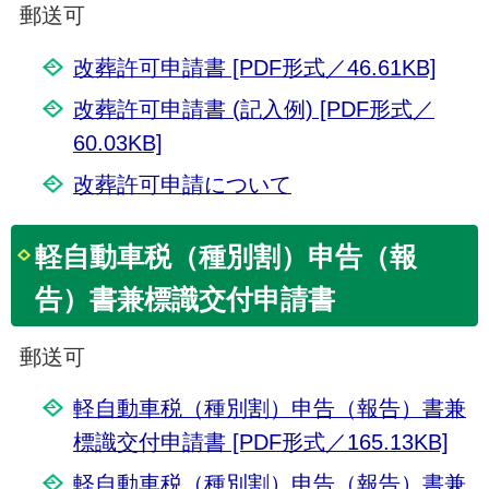
郵送可
改葬許可申請書 [PDF形式／46.61KB]
改葬許可申請書 (記入例) [PDF形式／
60.03KB]
改葬許可申請について
軽自動車税（種別割）申告（報
告）書兼標識交付申請書
郵送可
軽自動車税（種別割）申告（報告）書兼
標識交付申請書 [PDF形式／165.13KB]
軽自動車税（種別割）申告（報告）書兼