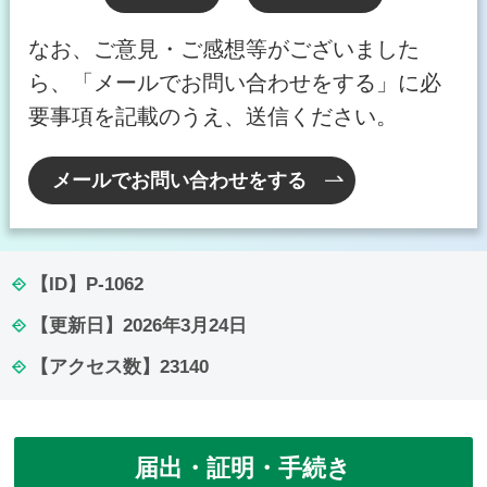
なお、ご意見・ご感想等がございました
ら、「メールでお問い合わせをする」に必
要事項を記載のうえ、送信ください。
メールでお問い合わせをする
【ID】
P-1062
【更新日】
2026年3月24日
【アクセス数】
23140
届出・証明・手続き