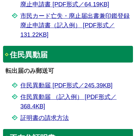
廃止申請書 [PDF形式／64.19KB]
市民カード亡失・廃止届出書兼印鑑登録
廃止申請書（記入例） [PDF形式／
131.22KB]
住民異動届
転出届のみ郵送可
住民異動届 [PDF形式／245.39KB]
住民異動届 （記入例） [PDF形式／
368.4KB]
証明書の請求方法