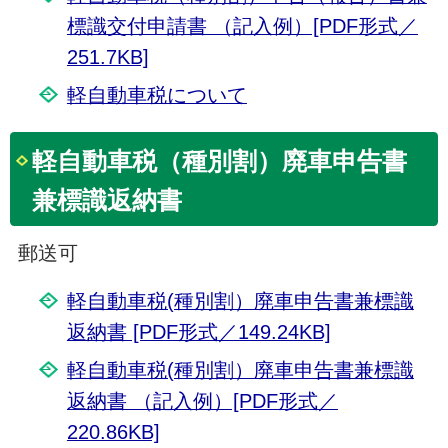
標識交付申請書 （記入例）[PDF形式／
251.7KB]
軽自動車税について
軽自動車税（種別割）廃車申告書
兼標識返納書
郵送可
軽自動車税(種別割）廃車申告書兼標識
返納書 [PDF形式／149.24KB]
軽自動車税(種別割）廃車申告書兼標識
返納書 （記入例）[PDF形式／
220.86KB]