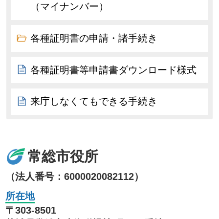
（マイナンバー）
各種証明書の申請・諸手続き
各種証明書等申請書ダウンロード様式
来庁しなくてもできる手続き
常総市役所
（法人番号：6000020082112）
所在地
〒303-8501