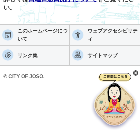
い。
このホームページにつ
ウェブアクセシビリテ
いて
ィ
リンク集
サイトマップ
© CITY OF JOSO.