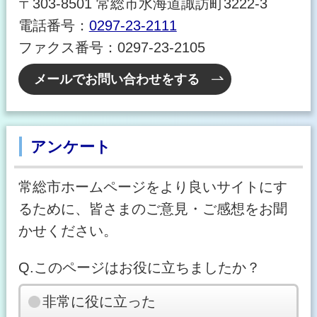
〒303-8501 常総市水海道諏訪町3222-3
電話番号：
0297-23-2111
ファクス番号：0297-23-2105
メールでお問い合わせをする
アンケート
常総市ホームページをより良いサイトにす
るために、皆さまのご意見・ご感想をお聞
かせください。
Q.このページはお役に立ちましたか？
非常に役に立った