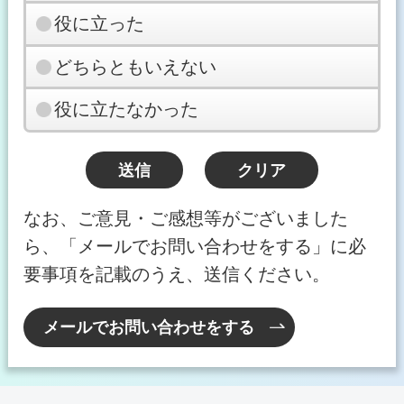
役に立った
どちらともいえない
役に立たなかった
なお、ご意見・ご感想等がございました
ら、「メールでお問い合わせをする」に必
要事項を記載のうえ、送信ください。
メールでお問い合わせをする