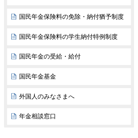
国民年金保険料の免除・納付猶予制度
国民年金保険料の学生納付特例制度
国民年金の受給・給付
国民年金基金
外国人のみなさまへ
年金相談窓口