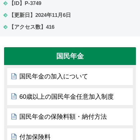
【ID】
P-3749
【更新日】
2024年11月6日
【アクセス数】
416
国民年金
国民年金の加入について
60歳以上の国民年金任意加入制度
国民年金の保険料額・納付方法
付加保険料