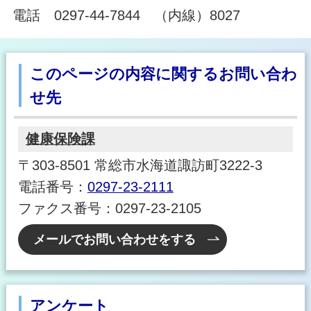
電話 0297-44-7844 （内線）8027
このページの内容に関するお問い合わ
せ先
健康保険課
〒303-8501 常総市水海道諏訪町3222-3
電話番号：
0297-23-2111
ファクス番号：0297-23-2105
メールでお問い合わせをする
アンケート