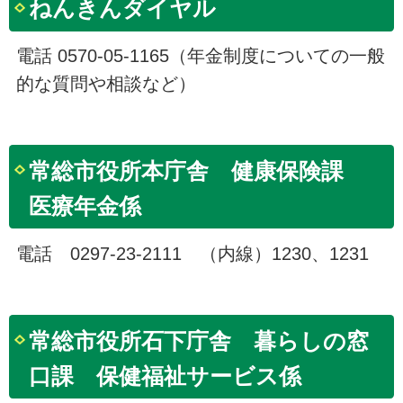
ねんきんダイヤル
電話 0570-05-1165（年金制度についての一般
的な質問や相談など）
常総市役所本庁舎 健康保険課
医療年金係
電話 0297-23-2111 （内線）1230、1231
常総市役所石下庁舎 暮らしの窓
口課 保健福祉サービス係