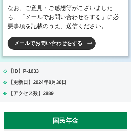
なお、ご意見・ご感想等がございました
ら、「メールでお問い合わせをする」に必
要事項を記載のうえ、送信ください。
メールでお問い合わせをする
【ID】
P-1633
【更新日】
2024年8月30日
【アクセス数】
2889
国民年金