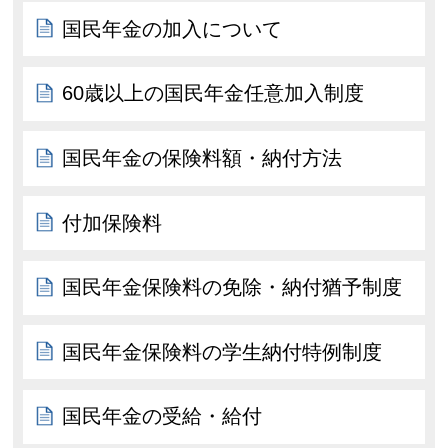
国民年金の加入について
60歳以上の国民年金任意加入制度
国民年金の保険料額・納付方法
付加保険料
国民年金保険料の免除・納付猶予制度
国民年金保険料の学生納付特例制度
国民年金の受給・給付