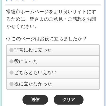
常総市ホームページをより良いサイトにす
るために、皆さまのご意見・ご感想をお聞
かせください。
Q.このページはお役に立ちましたか？
非常に役に立った
役に立った
どちらともいえない
役に立たなかった