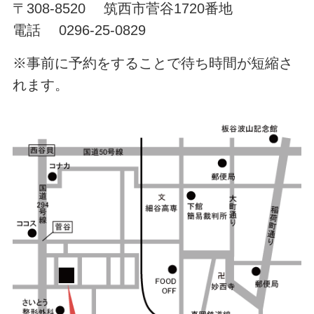
〒308-8520 筑西市菅谷1720番地
電話 0296-25-0829
※事前に予約をすることで待ち時間が短縮さ
れます。