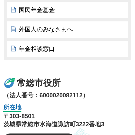
国民年金基金
外国人のみなさまへ
年金相談窓口
常総市役所
（法人番号：6000020082112）
所在地
〒303-8501
茨城県常総市水海道諏訪町3222番地3