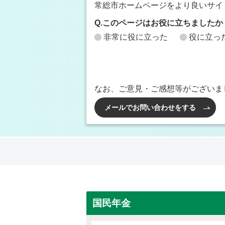
常総市ホームページをより良いサイ
Q.このページはお役に立ちましたか
非常に役に立った
役に立っ
なお、ご意見・ご感想等がございま
メールでお問い合わせをする
国民年金