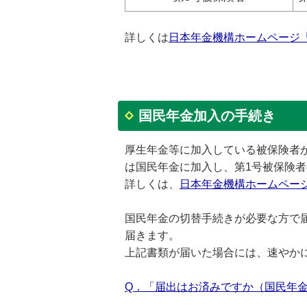
詳しくは
日本年金機構ホームページ
国民年金加入の手続き
厚生年金等に加入している被保険者
は国民年金に加入し、第1号被保険
詳しくは、
日本年金機構ホームペー
国民年金の切替手続きが必要な方で
届きます。
上記書類が届いた場合には、速やか
Q．「届出はお済みですか（国民年