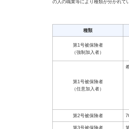
の人の職業等により種類が分かれて
種類
第1号被保険者
（強制加入者）
第1号被保険者
（任意加入者）
第2号被保険者
第3号被保険者