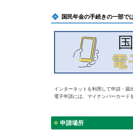
国民年金の手続きの一部で
インターネットを利用して申請・届
電子申請には、マイナンバーカード
申請場所