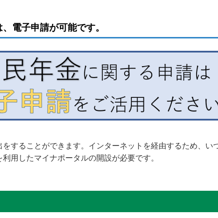
は、電子申請が可能です。
出をすることができます。インターネットを経由するため、い
を利用したマイナポータルの開設が必要です。