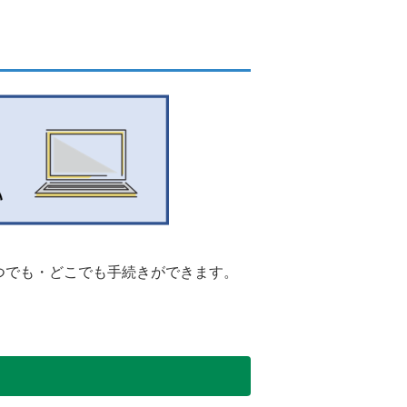
つでも・どこでも手続きができます。