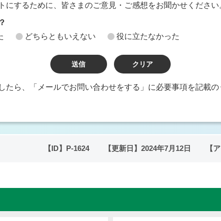
トにするために、皆さまのご意見・ご感想をお聞かせください
？
た
どちらともいえない
役に立たなかった
したら、「メールでお問い合わせをする」に必要事項を記載の
【ID】
P-1624
【更新日】
2024年7月12日
【ア