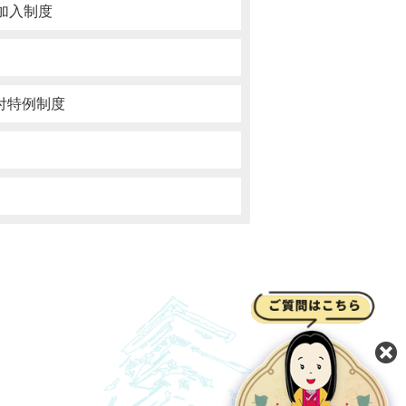
加入制度
付特例制度