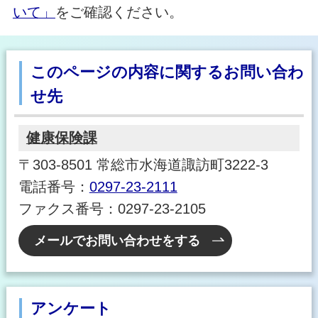
いて」
をご確認ください。
このページの内容に関するお問い合わ
せ先
健康保険課
〒303-8501 常総市水海道諏訪町3222-3
電話番号：
0297-23-2111
ファクス番号：0297-23-2105
メールでお問い合わせをする
アンケート