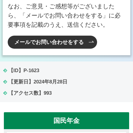
なお、ご意見・ご感想等がございました
ら、「メールでお問い合わせをする」に必
要事項を記載のうえ、送信ください。
メールでお問い合わせをする
【ID】
P-1623
【更新日】
2024年8月28日
【アクセス数】
993
国民年金