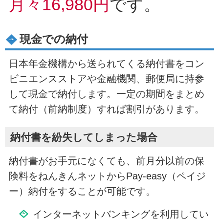
月々16,980円
です。
現金での納付
日本年金機構から送られてくる納付書をコン
ビニエンスストアや金融機関、郵便局に持参
して現金で納付します。一定の期間をまとめ
て納付（前納制度）すれば割引があります。
納付書を紛失してしまった場合
納付書がお手元になくても、前月分以前の保
険料をねんきんネットからPay-easy（ペイジ
ー）納付をすることが可能です。
インターネットバンキングを利用してい