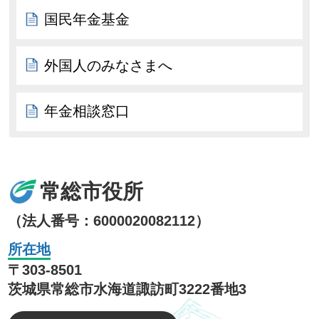
国民年金基金
外国人のみなさまへ
年金相談窓口
常総市役所
（法人番号：6000020082112）
所在地
〒303-8501
茨城県常総市水海道諏訪町3222番地3