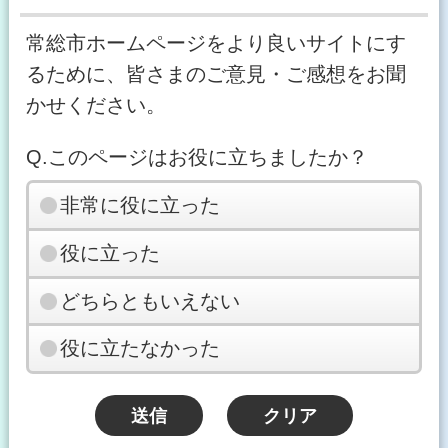
常総市ホームページをより良いサイトにす
るために、皆さまのご意見・ご感想をお聞
かせください。
Q.このページはお役に立ちましたか？
非常に役に立った
役に立った
どちらともいえない
役に立たなかった