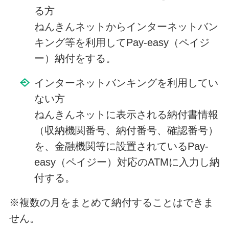
る方
ねんきんネットからインターネットバン
キング等を利用してPay-easy（ペイジ
ー）納付をする。
インターネットバンキングを利用してい
ない方
ねんきんネットに表示される納付書情報
（収納機関番号、納付番号、確認番号）
を、金融機関等に設置されているPay-
easy（ペイジー）対応のATMに入力し納
付する。
※複数の月をまとめて納付することはできま
せん。