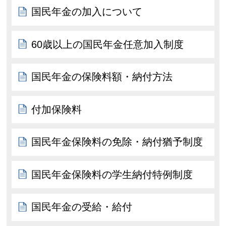
国民年金の加入について
60歳以上の国民年金任意加入制度
国民年金の保険料額・納付方法
付加保険料
国民年金保険料の免除・納付猶予制度
国民年金保険料の学生納付特例制度
国民年金の受給・給付