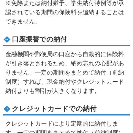
※免除または納付猶予、学生納付特例等が承
認されている期間の保険料を追納することは
できません。
口座振替での納付
金融機関や郵便局の口座から自動的に保険料
が引き落とされるため、納め忘れの心配があ
りません。一定の期間をまとめて納付（前納
制度）すれば、現金納付やクレジットカード
納付よりも割引が大きくなります。
クレジットカードでの納付
クレジットカードにより定期的に納付しま
す。一定の期間をまとめて納付（前納制度）