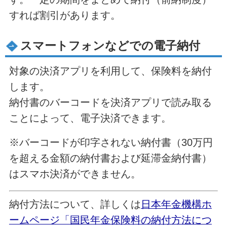
すれば割引があります。
スマートフォンなどでの電子納付
対象の決済アプリを利用して、保険料を納付
します。
納付書のバーコードを決済アプリで読み取る
ことによって、電子決済できます。
※バーコードが印字されない納付書（30万円
を超える金額の納付書および延滞金納付書）
はスマホ決済ができません。
納付方法について、詳しくは
日本年金機構ホ
ームページ「国民年金保険料の納付方法につ