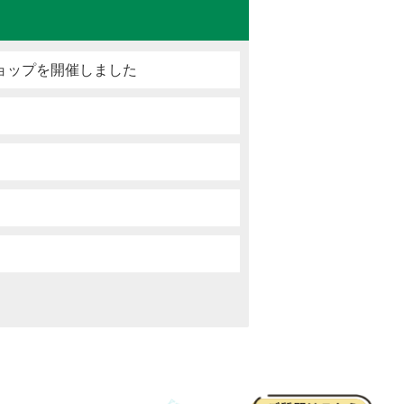
ョップを開催しました