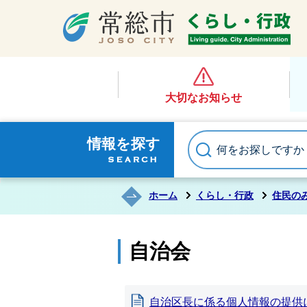
大切なお知らせ
情報を探す
ホーム
くらし・行政
住民の
自治会
自治区長に係る個人情報の提供