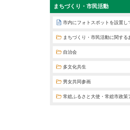
まちづくり・市民活動
市内にフォトスポットを設置し
まちづくり・市民活動に関する
自治会
多文化共生
男女共同参画
常総ふるさと大使・常総市政策