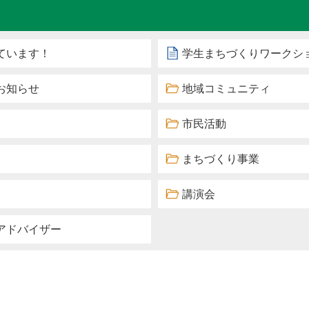
ています！
学生まちづくりワークシ
お知らせ
地域コミュニティ
市民活動
まちづくり事業
講演会
アドバイザー