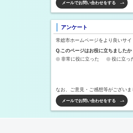
メールでお問い合わせをする
アンケート
常総市ホームページをより良いサイ
Q.このページはお役に立ちましたか
非常に役に立った
役に立っ
なお、ご意見・ご感想等がございま
メールでお問い合わせをする