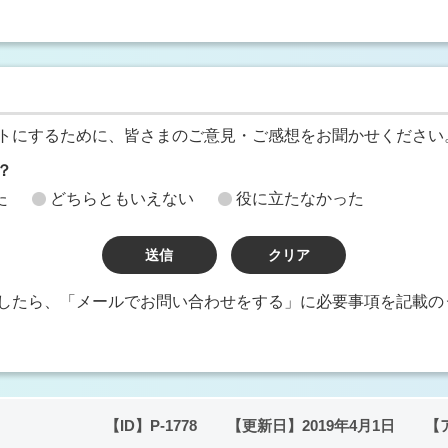
トにするために、皆さまのご意見・ご感想をお聞かせください
？
た
どちらともいえない
役に立たなかった
したら、「メールでお問い合わせをする」に必要事項を記載の
【ID】
P-1778
【更新日】
2019年4月1日
【