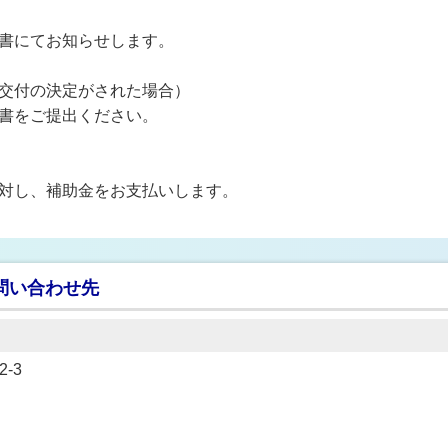
書にてお知らせします。
交付の決定がされた場合）
書をご提出ください。
対し、補助金をお支払いします。
問い合わせ先
-3