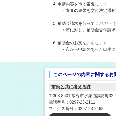
申請内容を市で審査します
審査の結果を交付決定通知
補助金請求を行ってください（
市に対し、補助金交付請求
補助金のお支払いをします
市から申請のあった口座に
このページの内容に関するお
市民と共に考える課
〒303-8501 常総市水海道諏訪町3222
電話番号：0297-23-2111
ファクス番号：0297-23-2163