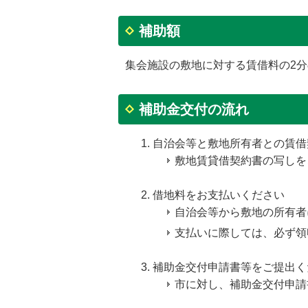
補助額
集会施設の敷地に対する賃借料の2分の
補助金交付の流れ
自治会等と敷地所有者との賃借
敷地賃貸借契約書の写しを
借地料をお支払いください
自治会等から敷地の所有者
支払いに際しては、必ず領
補助金交付申請書等をご提出く
市に対し、補助金交付申請