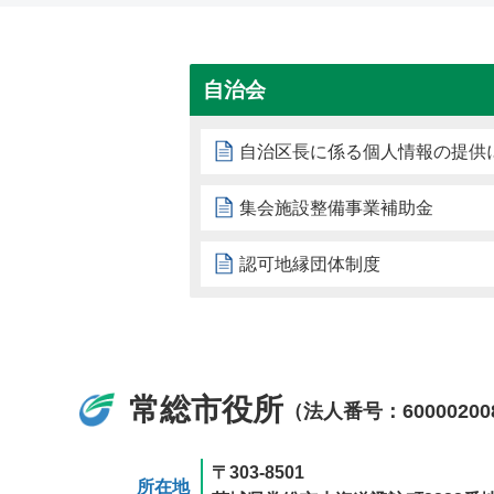
自治会
自治区長に係る個人情報の提供
集会施設整備事業補助金
認可地縁団体制度
常総市役所
（法人番号：60000200
〒303-8501
所在地