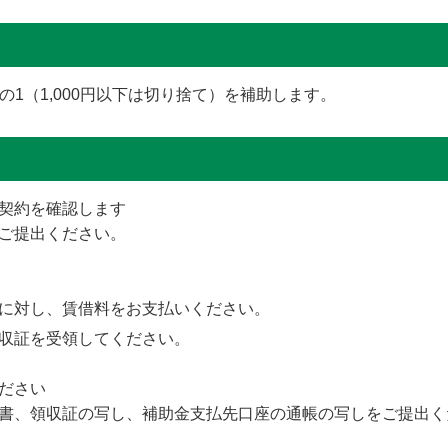
1（1,000円以下は切り捨て）を補助します。
契約を確認します
ご提出ください。
に対し、賃借料をお支払いください。
収証を受領してください。
ださい
書、領収証の写し、補助金支払先口座の通帳の写しをご提出く