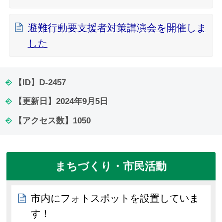
避難行動要支援者対策講演会を開催しま
した
【ID】
D-2457
【更新日】
2024年9月5日
【アクセス数】
1050
まちづくり・市民活動
市内にフォトスポットを設置していま
す！