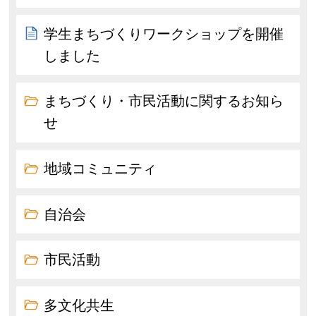
学生まちづくりワークショップを開催
しました
まちづくり・市民活動に関するお知ら
せ
地域コミュニティ
自治会
市民活動
多文化共生