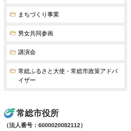
まちづくり事業
男女共同参画
講演会
常総ふるさと大使・常総市政策アドバ
イザー
常総市役所
（法人番号：6000020082112）