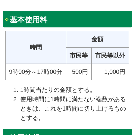
基本使用料
金額
時間
市民等
市民等以外
9時00分～17時00分
500円
1,000円
1時間当たりの金額とする。
使用時間に1時間に満たない端数がある
ときは、これを1時間に切り上げるもの
とする。