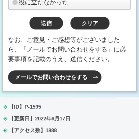
役に立たなかった
なお、ご意見・ご感想等がございました
ら、「メールでお問い合わせをする」に必
要事項を記載のうえ、送信ください。
メールでお問い合わせをする
【ID】
P-1595
【更新日】
2022年6月17日
【アクセス数】
1888