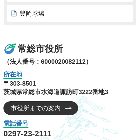
豊岡球場
常総市役所
（法人番号：6000020082112）
所在地
〒303-8501
茨城県常総市水海道諏訪町3222番地3
市役所までの案内
電話番号
0297-23-2111