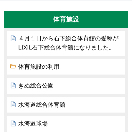
体育施設
４月１日から石下総合体育館の愛称が
LIXIL石下総合体育館になりました。
体育施設の利用
きぬ総合公園
水海道総合体育館
水海道球場