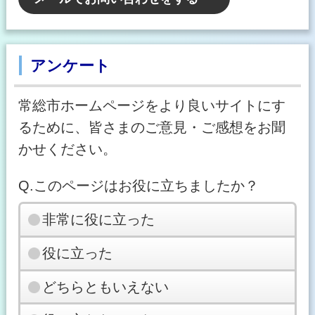
アンケート
常総市ホームページをより良いサイトにす
るために、皆さまのご意見・ご感想をお聞
かせください。
Q.このページはお役に立ちましたか？
非常に役に立った
役に立った
どちらともいえない