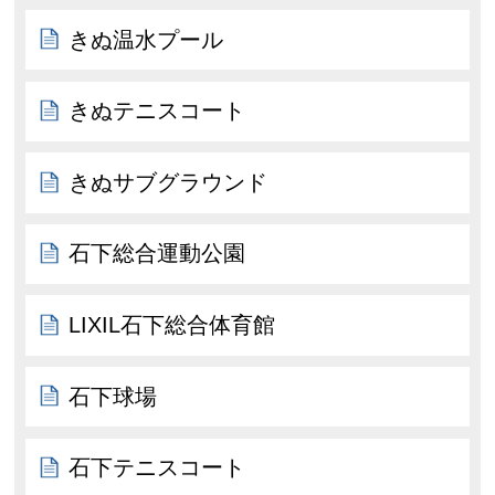
きぬ温水プール
きぬテニスコート
きぬサブグラウンド
石下総合運動公園
LIXIL石下総合体育館
石下球場
石下テニスコート