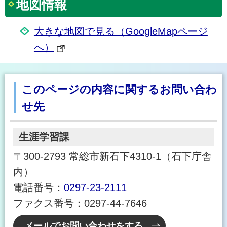
地図情報
大きな地図で見る（GoogleMapページ
へ）
このページの内容に関するお問い合わ
せ先
生涯学習課
〒300-2793 常総市新石下4310-1（石下庁舎
内）
電話番号：
0297-23-2111
ファクス番号：0297-44-7646
メールでお問い合わせをする