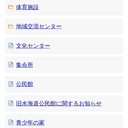
体育施設
地域交流センター
文化センター
集会所
公民館
旧水海道公民館に関するお知らせ
青少年の家