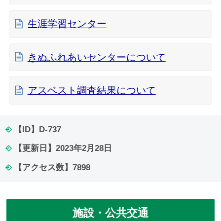
生涯学習センター
きぬふれあいセンターについて
アスベスト調査結果について
【ID】
D-737
【更新日】
2023年2月28日
【アクセス数】
7898
施設・公共交通