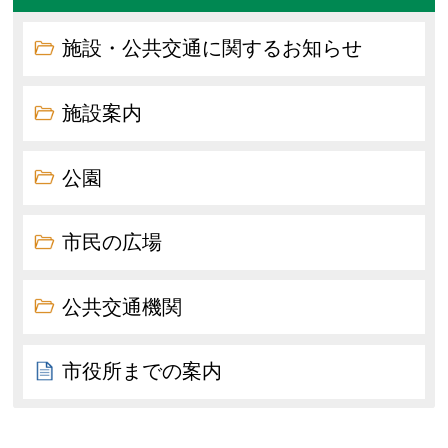
施設・公共交通に関するお知らせ
施設案内
公園
市民の広場
公共交通機関
市役所までの案内