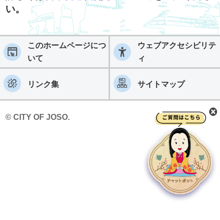
い。
このホームページにつ
ウェブアクセシビリテ
いて
ィ
リンク集
サイトマップ
© CITY OF JOSO.