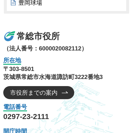
豊岡球場
常総市役所
（法人番号：6000020082112）
所在地
〒303-8501
茨城県常総市水海道諏訪町3222番地3
市役所までの案内
電話番号
0297-23-2111
開庁時間