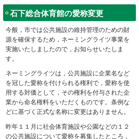
石下総合体育館の愛称変更
今般，市では公共施設の維持管理のための財
源を確保するため，ネーミングライツ事業を
実施いたしましたので，お知らせいたしま
す。
ネーミングライツは，公共施設に企業名など
を冠した愛称を付けられる権利で，愛称を使
用する対価として，その権利を付与された企
業から命名権料をいただくものです。条例な
どに基づく正式な名称に変更はありません。
昨年１１月に社会体育施設や公園などの１２
の公共施設について愛称を募集したところ，