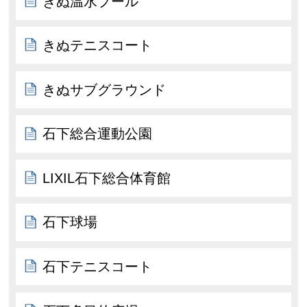
きぬ温水プール
きぬテニスコート
きぬサブグラウンド
石下総合運動公園
LIXIL石下総合体育館
石下球場
石下テニスコート