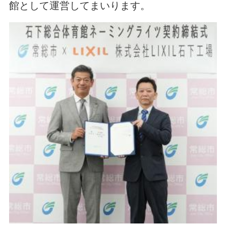
館として運営してまいります。