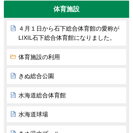
体育施設
４月１日から石下総合体育館の愛称が
LIXIL石下総合体育館になりました。
体育施設の利用
きぬ総合公園
水海道総合体育館
水海道球場