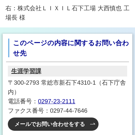
右：株式会社ＬＩＸＩＬ石下工場 大西慎也 工
場長 様
このページの内容に関するお問い合わ
せ先
生涯学習課
〒300-2793 常総市新石下4310-1（石下庁舎
内）
電話番号：
0297-23-2111
ファクス番号：0297-44-7646
メールでお問い合わせをする