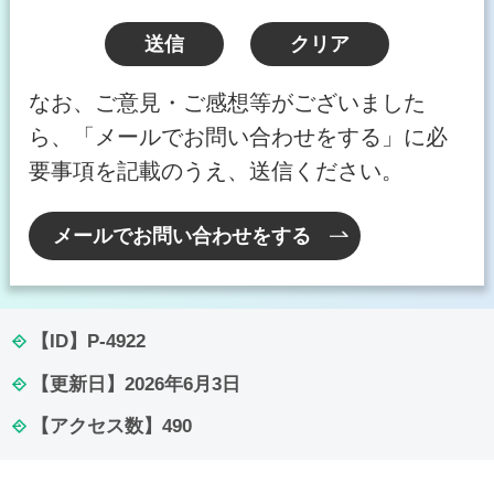
なお、ご意見・ご感想等がございました
ら、「メールでお問い合わせをする」に必
要事項を記載のうえ、送信ください。
メールでお問い合わせをする
【ID】
P-4922
【更新日】
2026年6月3日
【アクセス数】
490