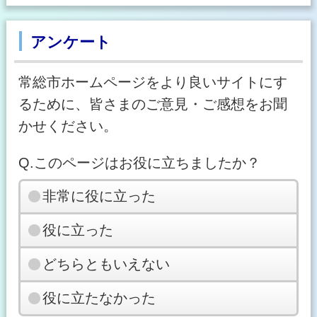
アンケート
常総市ホームページをより良いサイトにす
るために、皆さまのご意見・ご感想をお聞
かせください。
Q.このページはお役に立ちましたか？
非常に役に立った
役に立った
どちらともいえない
役に立たなかった