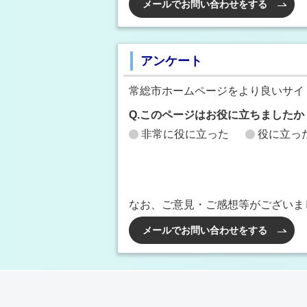
メールでお問い合わせをする
アンケート
常総市ホームページをより良いサイ
Q.このページはお役に立ちましたか
非常に役に立った
役に立っ
なお、ご意見・ご感想等がございま
メールでお問い合わせをする