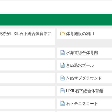
称がLIXIL石下総合体育館に
体育施設の利用
水海道総合体育館
きぬ温水プール
きぬサブグラウンド
LIXIL石下総合体育館
石下テニスコート