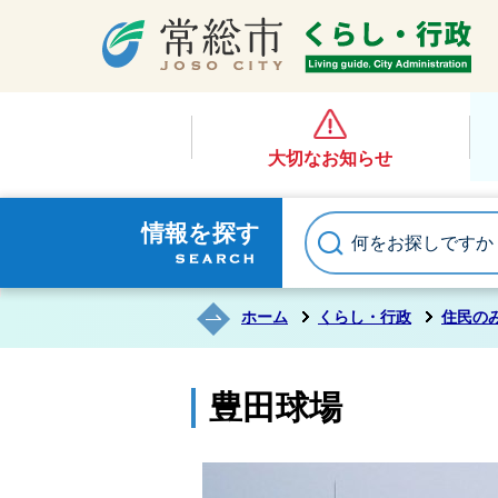
大切なお知らせ
情報を探す
ホーム
くらし・行政
住民の
豊田球場