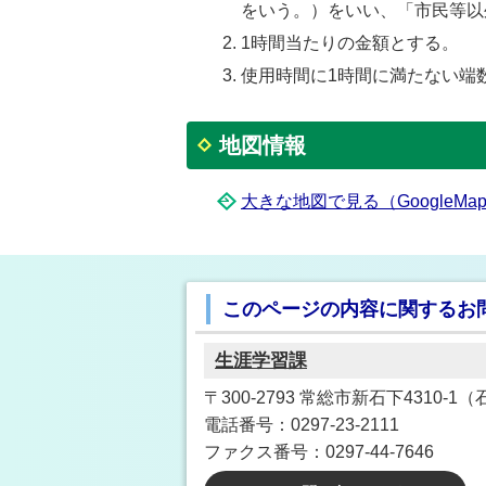
をいう。）をいい、「市民等以
1時間当たりの金額とする。
使用時間に1時間に満たない端
地図情報
大きな地図で見る（GoogleM
このページの内容に関するお
生涯学習課
〒300-2793 常総市新石下4310-
電話番号：0297-23-2111
ファクス番号：0297-44-7646