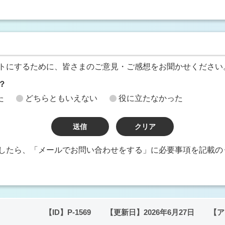
トにするために、皆さまのご意見・ご感想をお聞かせください
？
た
どちらともいえない
役に立たなかった
したら、「メールでお問い合わせをする」に必要事項を記載の
【ID】
P-1569
【更新日】
2026年6月27日
【ア