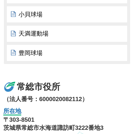
小貝球場
天満運動場
豊岡球場
常総市役所
（法人番号：6000020082112）
所在地
〒303-8501
茨城県常総市水海道諏訪町3222番地3