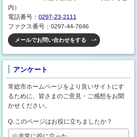
内）
電話番号：
0297-23-2111
ファクス番号：0297-44-7646
メールでお問い合わせをする
アンケート
常総市ホームページをより良いサイトにす
るために、皆さまのご意見・ご感想をお聞
かせください。
Q.このページはお役に立ちましたか？
非常に役に立った