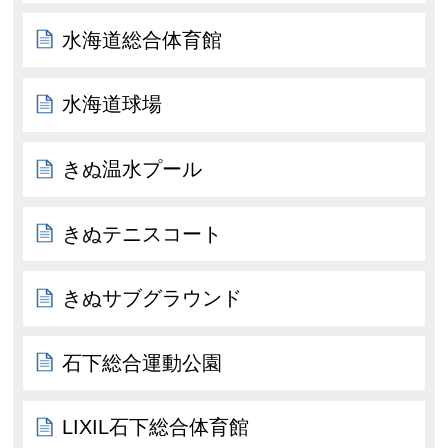
水海道総合体育館
水海道球場
きぬ温水プール
きぬテニスコート
きぬサブグラウンド
石下総合運動公園
LIXIL石下総合体育館