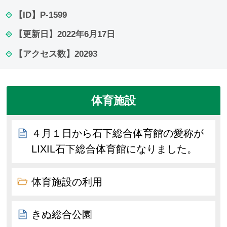
【ID】
P-1599
【更新日】
2022年6月17日
【アクセス数】
20293
体育施設
４月１日から石下総合体育館の愛称が
LIXIL石下総合体育館になりました。
体育施設の利用
きぬ総合公園