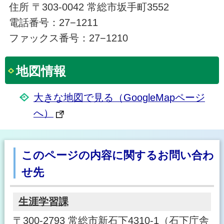
住所 〒303-0042 常総市坂手町3552
電話番号：27−1211
ファックス番号：27−1210
地図情報
大きな地図で見る（GoogleMapページ
へ）
このページの内容に関するお問い合わ
せ先
生涯学習課
〒300-2793 常総市新石下4310-1（石下庁舎