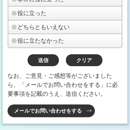
役に立った
どちらともいえない
役に立たなかった
なお、ご意見・ご感想等がございました
ら、「メールでお問い合わせをする」に必
要事項を記載のうえ、送信ください。
メールでお問い合わせをする