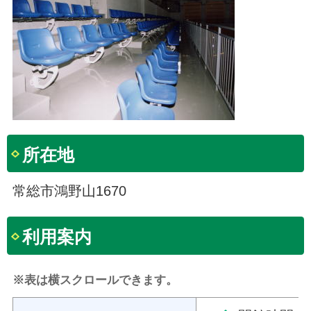
所在地
常総市鴻野山1670
利用案内
※表は横スクロールできます。