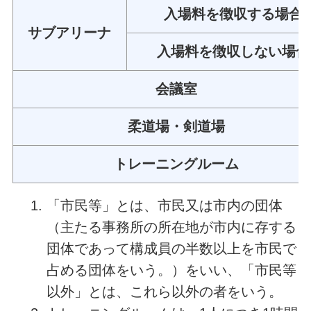
入場料を徴収する場合
サブアリーナ
入場料を徴収しない場合
会議室
柔道場・剣道場
トレーニングルーム
「市民等」とは、市民又は市内の団体
（主たる事務所の所在地が市内に存する
団体であって構成員の半数以上を市民で
占める団体をいう。）をいい、「市民等
以外」とは、これら以外の者をいう。