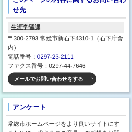
せ先
生涯学習課
〒300-2793 常総市新石下4310-1（石下庁舎
内）
電話番号：
0297-23-2111
ファクス番号：0297-44-7646
メールでお問い合わせをする
アンケート
常総市ホームページをより良いサイトにす