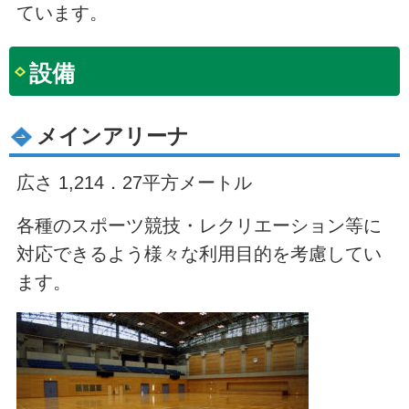
ています。
設備
メインアリーナ
広さ 1,214．27平方メートル
各種のスポーツ競技・レクリエーション等に
対応できるよう様々な利用目的を考慮してい
ます。