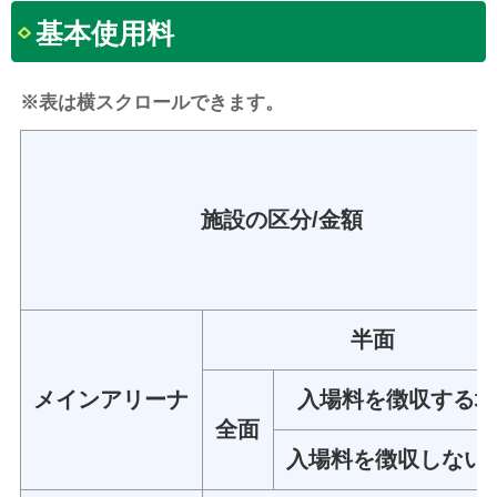
基本使用料
※表は横スクロールできます。
施設の区分/金額
半面
メインアリーナ
入場料を徴収する
全面
入場料を徴収しない