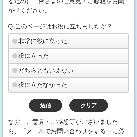
るために、皆さまのご意見・ご感想をお聞
かせください。
Q.このページはお役に立ちましたか？
非常に役に立った
役に立った
どちらともいえない
役に立たなかった
なお、ご意見・ご感想等がございました
ら、「メールでお問い合わせをする」に必