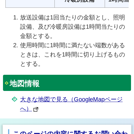
放送設備は1回当たりの金額とし、照明
設備、及び冷暖房設備は1時間当たりの
金額とする。
使用時間に1時間に満たない端数がある
ときは、これを1時間に切り上げるもの
とする。
地図情報
大きな地図で見る（GoogleMapページ
へ）
このページの内容に関するお問い合わ