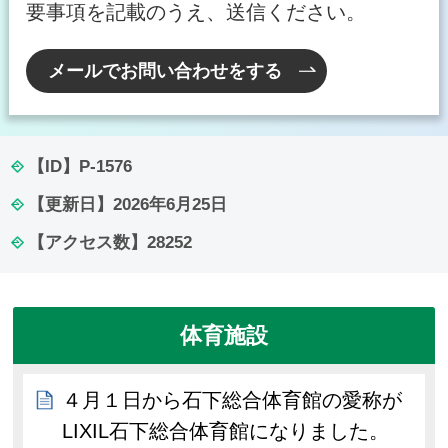
要事項を記載のうえ、送信ください。
メールでお問い合わせをする
【ID】
P-1576
【更新日】
2026年6月25日
【アクセス数】
28252
体育施設
４月１日から石下総合体育館の愛称が
LIXIL石下総合体育館になりました。