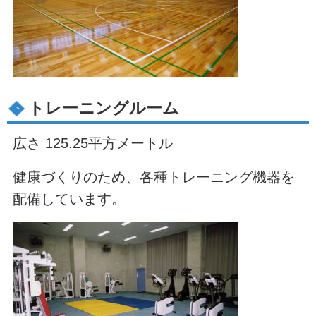
トレーニングルーム
広さ 125.25平方メートル
健康づくりのため、各種トレーニング機器を
配備しています。