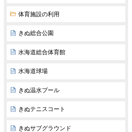
体育施設の利用
きぬ総合公園
水海道総合体育館
水海道球場
きぬ温水プール
きぬテニスコート
きぬサブグラウンド