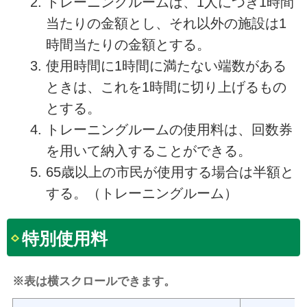
トレーニングルームは、1人につき1時間
当たりの金額とし、それ以外の施設は1
時間当たりの金額とする。
使用時間に1時間に満たない端数がある
ときは、これを1時間に切り上げるもの
とする。
トレーニングルームの使用料は、回数券
を用いて納入することができる。
65歳以上の市民が使用する場合は半額と
する。（トレーニングルーム）
特別使用料
※表は横スクロールできます。