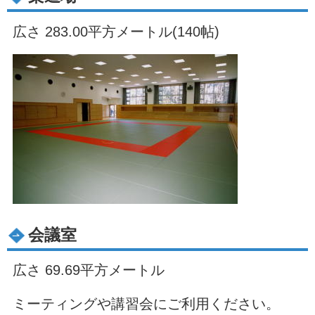
広さ 283.00平方メートル(140帖)
会議室
広さ 69.69平方メートル
ミーティングや講習会にご利用ください。