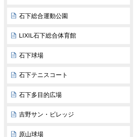
石下総合運動公園
LIXIL石下総合体育館
石下球場
石下テニスコート
石下多目的広場
吉野サン・ビレッジ
原山球場