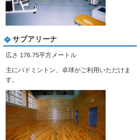
サブアリーナ
広さ 176.75平方メートル
主にバドミントン、卓球がご利用いただけま
す。