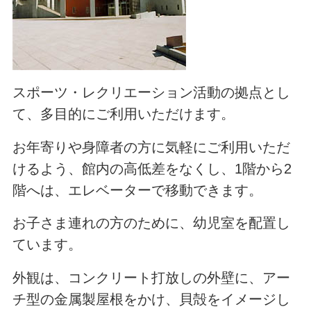
スポーツ・レクリエーション活動の拠点とし
て、多目的にご利用いただけます。
お年寄りや身障者の方に気軽にご利用いただ
けるよう、館内の高低差をなくし、1階から2
階へは、エレベーターで移動できます。
お子さま連れの方のために、幼児室を配置し
ています。
外観は、コンクリート打放しの外壁に、アー
チ型の金属製屋根をかけ、貝殻をイメージし