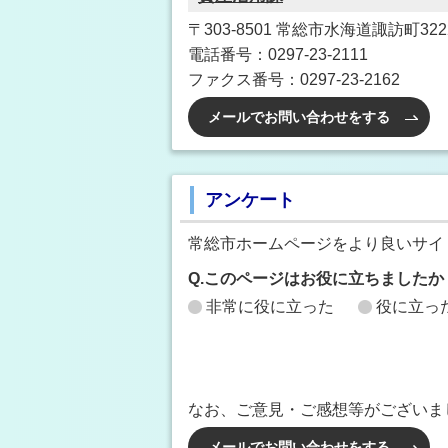
〒303-8501 常総市水海道諏訪町3222
電話番号：0297-23-2111
ファクス番号：0297-23-2162
メールでお問い合わせをする
アンケート
常総市ホームページをより良いサイ
Q.このページはお役に立ちましたか
非常に役に立った
役に立っ
なお、ご意見・ご感想等がございま
メールでお問い合わせをする