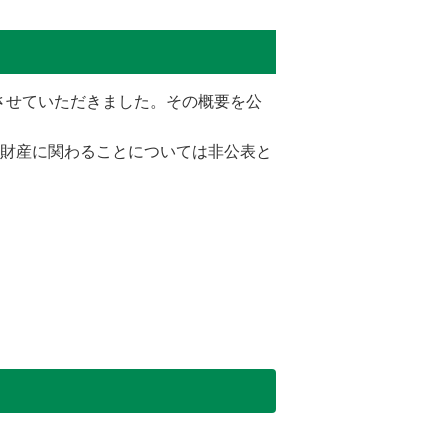
施させていただきました。その概要を公
財産に関わることについては非公表と