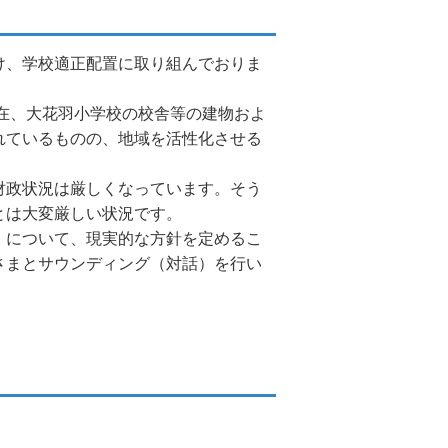
け、学校適正配置に取り組んでおりま
現在、大花羽小学校の校舎等の建物およ
れているものの、地域を活性化させる
財政状況は厳しくなっています。そう
とは大変厳しい状況です。
）について、現実的な方針を定めるこ
さまとサウンディング（対話）を行い