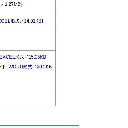
1.27MB]
EL形式／14.91KB]
XCEL形式／15.05KB]
[WORD形式／20.2KB]