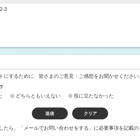
-3
トにするために、皆さまのご意見・ご感想をお聞かせください
？
た
どちらともいえない
役に立たなかった
したら、「メールでお問い合わせをする」に必要事項を記載の