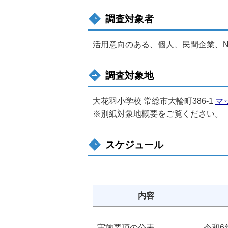
調査対象者
活用意向のある、個人、民間企業、
調査対象地
大花羽小学校 常総市大輪町386-1
マ
※別紙対象地概要をご覧ください。
スケジュール
内容
実施要項の公表
令和6