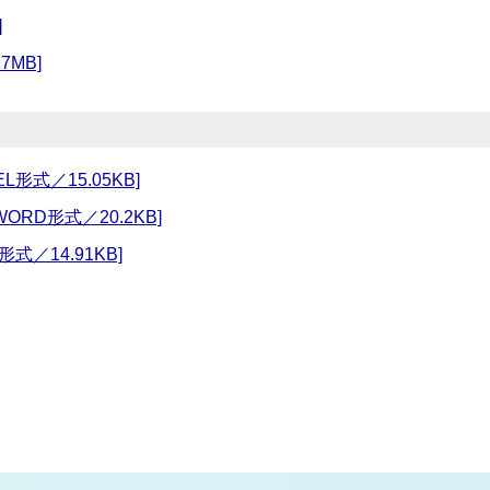
]
7MB]
形式／15.05KB]
RD形式／20.2KB]
式／14.91KB]