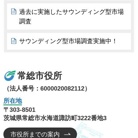
過去に実施したサウンディング型市場
調査
サウンディング型市場調査実施中！
常総市役所
（法人番号：6000020082112）
所在地
〒303-8501
茨城県常総市水海道諏訪町3222番地3
市役所までの案内