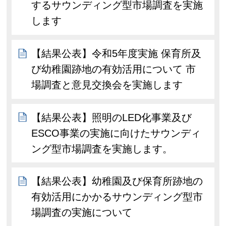
するサウンディング型市場調査を実施
します
【結果公表】令和5年度実施 保育所及
び幼稚園跡地の有効活用について 市
場調査と意見交換会を実施します
【結果公表】照明のLED化事業及び
ESCO事業の実施に向けたサウンディ
ング型市場調査を実施します。
【結果公表】幼稚園及び保育所跡地の
有効活用にかかるサウンディング型市
場調査の実施について