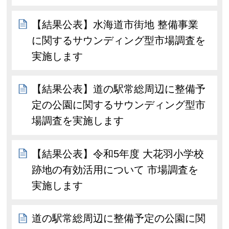
【結果公表】水海道市街地 整備事業
に関するサウンディング型市場調査を
実施します
【結果公表】道の駅常総周辺に整備予
定の公園に関するサウンディング型市
場調査を実施します
【結果公表】令和5年度 大花羽小学校
跡地の有効活用について 市場調査を
実施します
道の駅常総周辺に整備予定の公園に関