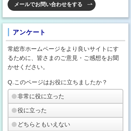
メールでお問い合わせをする
アンケート
常総市ホームページをより良いサイトにす
るために、皆さまのご意見・ご感想をお聞
かせください。
Q.このページはお役に立ちましたか？
非常に役に立った
役に立った
どちらともいえない