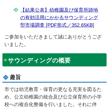
【結果公表】幼稚園及び保育所跡地
の有効活用にかかるサウンディング
型市場調査 [PDF形式／352.65KB]
ご参加をいただきまして誠にありがとうござ
いました。
サウンディングの概要
趣旨
市では幼児教育・保育の更なる充実を図るた
め、公立幼稚園の統合及び公立保育所の小学
校への複合化整備を行いました。それに伴