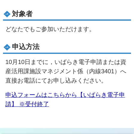
対象者
どなたでもご参加いただけます。
申込方法
10月10日までに，いばらき電子申請または資
産活用課施設マネジメント係（内線3401）へ
直接お電話にてお申し込みください。
申込フォームはこちらから【いばらき電子申
請】 ※受付終了