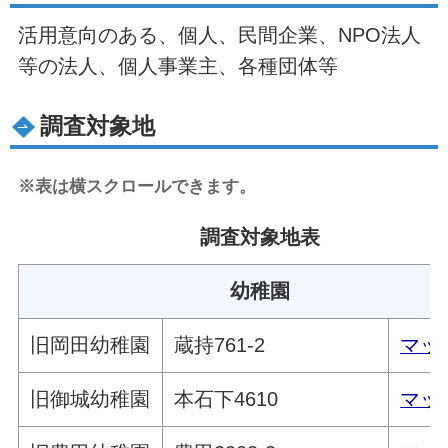
活用意向のある、個人、民間企業、NPO法人
等の法人、個人事業主、各種団体等
調査対象地
※表は横スクロールできます。
調査対象地表
幼稚園
旧岡田幼稚園
蔵持761-2
マッ
旧御城幼稚園
本石下4610
マッ