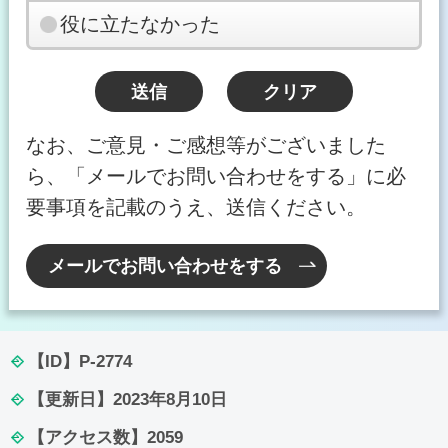
役に立たなかった
なお、ご意見・ご感想等がございました
ら、「メールでお問い合わせをする」に必
要事項を記載のうえ、送信ください。
メールでお問い合わせをする
【ID】
P-2774
【更新日】
2023年8月10日
【アクセス数】
2059