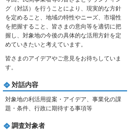
グ（対話）を行うことにより、現実的な方針
を定めること、地域の特性やニーズ、市場性
を把握すること、皆さまの意向等を適切に把
握し、対象地の今後の具体的な活用方針を定
めていきたいと考えています。
皆さまのアイデアやご意見をお待ちしていま
す。
対話内容
対象地の利活用提案・アイデア、事業化の課
題・条件、行政に期待する事項等
調査対象者