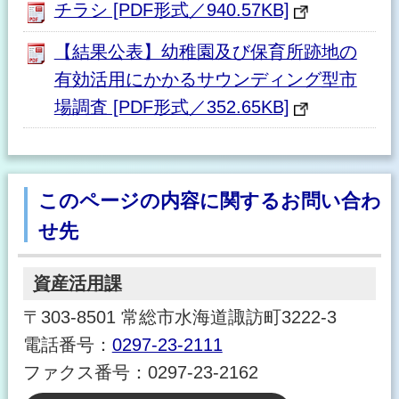
チラシ [PDF形式／940.57KB]
【結果公表】幼稚園及び保育所跡地の
有効活用にかかるサウンディング型市
場調査 [PDF形式／352.65KB]
このページの内容に関するお問い合わ
せ先
資産活用課
〒303-8501 常総市水海道諏訪町3222-3
電話番号：
0297-23-2111
ファクス番号：0297-23-2162