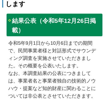
します
結果公表（令和5年12月26日掲
載）
令和5年9月1日から10月6日までの期間
で、民間事業者様と対話形式でサウンデ
ィング調査を実施させていただきまし
た。その概要を公表いたします。
なお、本調査結果の公表につきまして
は、事業者名と事業者独自の技術的ノウ
ハウ・提案など知的財産に関わることに
ついては非公表とさせていただきます。