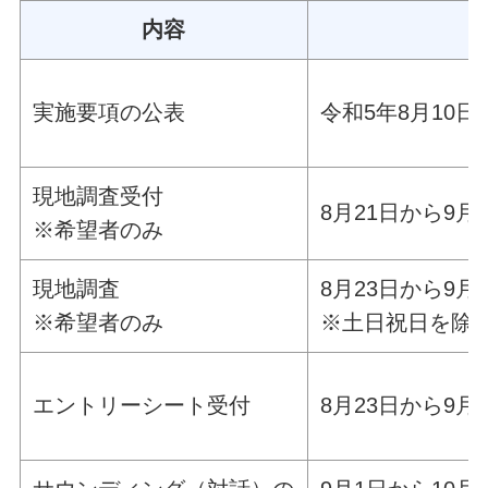
内容
実施要項の公表
令和5年8月10日
現地調査受付
8月21日から9月
※希望者のみ
現地調査
8月23日から9月
※希望者のみ
※土日祝日を除く
エントリーシート受付
8月23日から9月