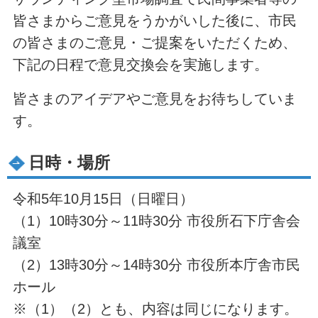
皆さまからご意見をうかがいした後に、市民
の皆さまのご意見・ご提案をいただくため、
下記の日程で意見交換会を実施します。
皆さまのアイデアやご意見をお待ちしていま
す。
日時・場所
令和5年10月15日（日曜日）
（1）10時30分～11時30分 市役所石下庁舎会
議室
（2）13時30分～14時30分 市役所本庁舎市民
ホール
※（1）（2）とも、内容は同じになります。