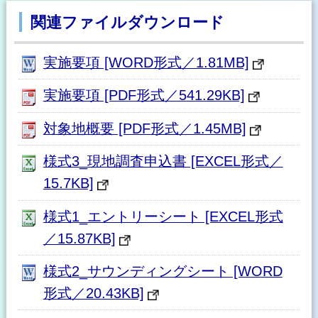
関連ファイルダウンロード
実施要項 [WORD形式／1.81MB]
実施要項 [PDF形式／541.29KB]
対象地概要 [PDF形式／1.45MB]
様式3_現地調査申込書 [EXCEL形式／
15.7KB]
様式1_エントリーシート [EXCEL形式
／15.87KB]
様式2_サウンディングシート [WORD
形式／20.43KB]