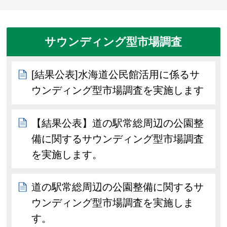
サウンディング型市場調査
[結果公表]水海道公民館活用に係るサ
ウンディング型市場調査を実施します
【結果公表】道の駅常総周辺の公園整
備に関するサウンディング型市場調査
を実施します。
道の駅常総周辺の公園整備に関するサ
ウンディング型市場調査を実施しま
す。