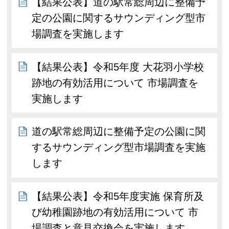
【結果公表】道の駅常総周辺に整備予
定の公園に関するサウンディング型市
場調査を実施します
【結果公表】令和5年度 大花羽小学校
跡地の有効活用について 市場調査を
実施します
道の駅常総周辺に整備予定の公園に関
するサウンディング型市場調査を実施
します
【結果公表】令和5年度実施 保育所及
び幼稚園跡地の有効活用について 市
場調査と意見交換会を実施します