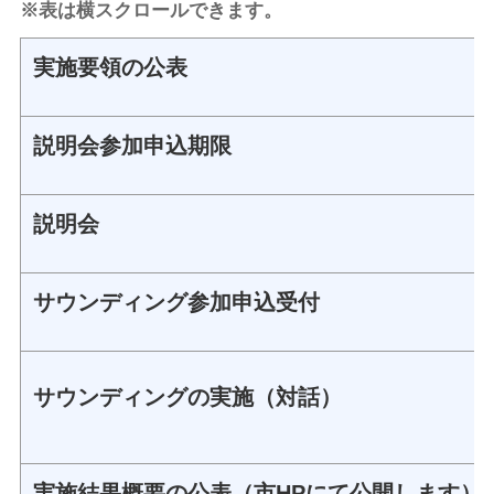
※表は横スクロールできます。
実施要領の公表
説明会参加申込期限
説明会
サウンディング参加申込受付
サウンディングの実施（対話）
実施結果概要の公表（市HPにて公開します）