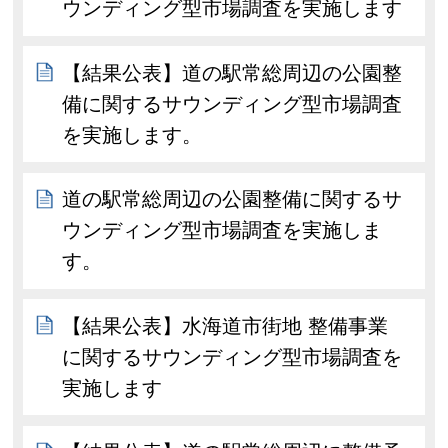
ウンディング型市場調査を実施します
【結果公表】道の駅常総周辺の公園整
備に関するサウンディング型市場調査
を実施します。
道の駅常総周辺の公園整備に関するサ
ウンディング型市場調査を実施しま
す。
【結果公表】水海道市街地 整備事業
に関するサウンディング型市場調査を
実施します