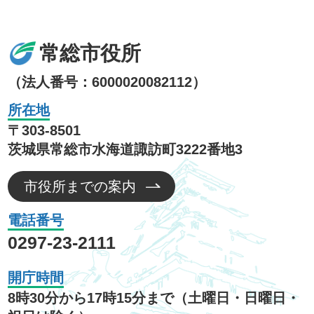
常総市役所
（法人番号：6000020082112）
所在地
〒303-8501
茨城県常総市水海道諏訪町3222番地3
市役所までの案内
電話番号
0297-23-2111
開庁時間
8時30分から17時15分まで（土曜日・日曜日・