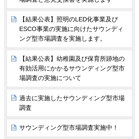
【結果公表】照明のLED化事業及び
ESCO事業の実施に向けたサウンディ
ング型市場調査を実施します。
【結果公表】幼稚園及び保育所跡地の
有効活用にかかるサウンディング型市
場調査の実施について
過去に実施したサウンディング型市場
調査
サウンディング型市場調査実施中！