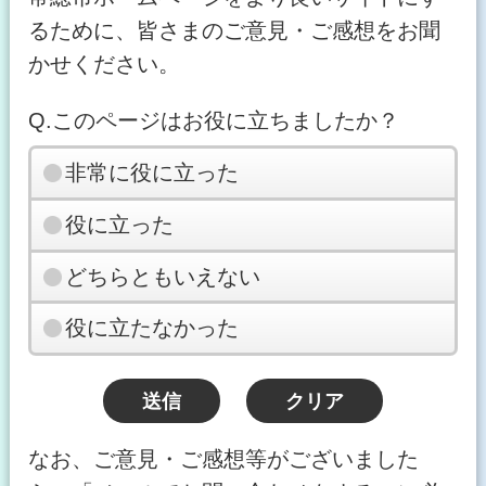
るために、皆さまのご意見・ご感想をお聞
かせください。
Q.このページはお役に立ちましたか？
非常に役に立った
役に立った
どちらともいえない
役に立たなかった
なお、ご意見・ご感想等がございました