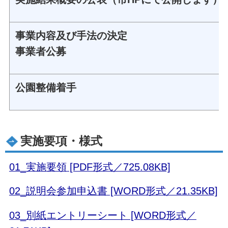
事業内容及び手法の決定
事業者公募
公園整備着手
実施要項・様式
01_実施要領 [PDF形式／725.08KB]
02_説明会参加申込書 [WORD形式／21.35KB]
03_別紙エントリーシート [WORD形式／