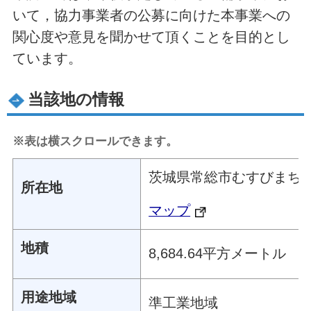
いて，協力事業者の公募に向けた本事業への
関心度や意見を聞かせて頂くことを目的とし
ています。
当該地の情報
※表は横スクロールできます。
茨城県常総市むすびまち13
所在地
マップ
地積
8,684.64平方メートル
用途地域
準工業地域