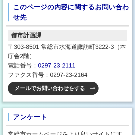
このページの内容に関するお問い合わ
せ先
都市計画課
〒303-8501 常総市水海道諏訪町3222-3（本
庁舎2階）
電話番号：
0297-23-2111
ファクス番号：0297-23-2164
メールでお問い合わせをする
アンケート
常総市ホームページをより良いサイトにす