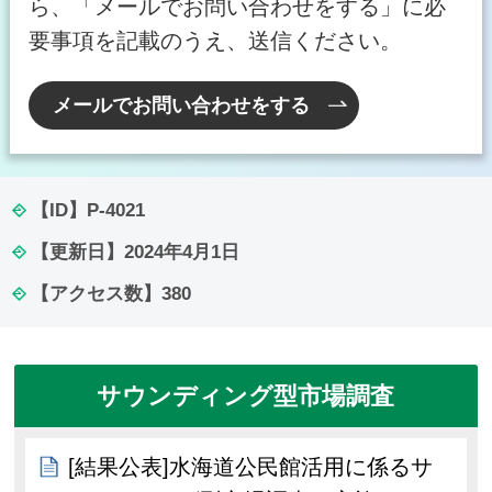
ら、「メールでお問い合わせをする」に必
要事項を記載のうえ、送信ください。
メールでお問い合わせをする
【ID】
P-4021
【更新日】
2024年4月1日
【アクセス数】
380
サウンディング型市場調査
[結果公表]水海道公民館活用に係るサ