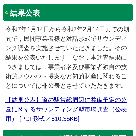
結果公表
令和7年1月14日から令和7年2月14日までの期
間で，民間事業者様と対話形式でサウンディ
ング調査を実施させていただきました。その
結果を公表いたします。なお，本調査結果に
つきましては，事業者名及び事業者独自の技
術的ノウハウ・提案など知的財産に関わるこ
とについては非公表とさせていただきます。
【結果公表】道の駅常総周辺に整備予定の公
園に関するサウンディング型市場調査（公表
用） [PDF形式／510.35KB]