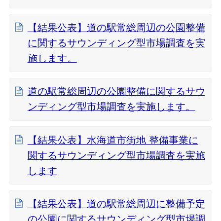
【結果公表】道の駅常総周辺の公園整備
に関するサウンディング型市場調査を実
施します。
道の駅常総周辺の公園整備に関するサウ
ンディング型市場調査を実施します。
【結果公表】水海道市街地 整備事業に
関するサウンディング型市場調査を実施
します
【結果公表】道の駅常総周辺に整備予定
の公園に関するサウンディング型市場調