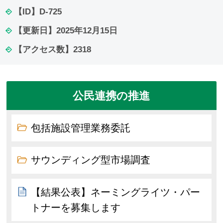
【ID】
D-725
【更新日】
2025年12月15日
【アクセス数】
2318
公民連携の推進
包括施設管理業務委託
サウンディング型市場調査
【結果公表】ネーミングライツ・パー
トナーを募集します