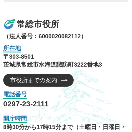
常総市役所
（法人番号：6000020082112）
所在地
〒303-8501
茨城県常総市水海道諏訪町3222番地3
市役所までの案内
電話番号
0297-23-2111
開庁時間
8時30分から17時15分まで（土曜日・日曜日・