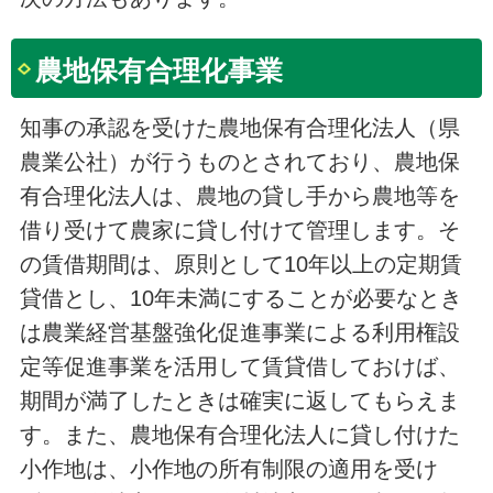
農地保有合理化事業
知事の承認を受けた農地保有合理化法人（県
農業公社）が行うものとされており、農地保
有合理化法人は、農地の貸し手から農地等を
借り受けて農家に貸し付けて管理します。そ
の賃借期間は、原則として10年以上の定期賃
貸借とし、10年未満にすることが必要なとき
は農業経営基盤強化促進事業による利用権設
定等促進事業を活用して賃貸借しておけば、
期間が満了したときは確実に返してもらえま
す。また、農地保有合理化法人に貸し付けた
小作地は、小作地の所有制限の適用を受け