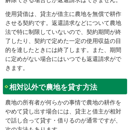
解除できる場合しか返還請求はできません。
使用貸借は、貸主が借主に農地を無償で耕作
させる契約です。返還請求などについて農地
法で特に制限していないので、契約期間が終
了したり、契約で定めた一定の使用収益の目
的を達したときには終了します。また、期間
に定めがない場合にはいつでも返還請求がで
きます。
相対以外で農地を貸す方法
農地の所有者が何らかの事情で農地の耕作を
やめて貸し出す場合には、貸主と借主が相対
で話し合って貸す・借りるのが通常ですが、
次の方法もあります。