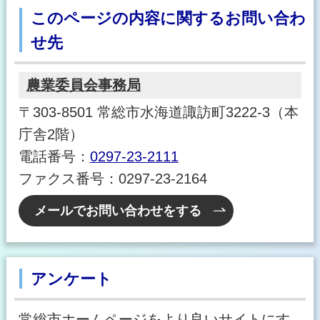
このページの内容に関するお問い合わ
せ先
農業委員会事務局
〒303-8501 常総市水海道諏訪町3222-3（本
庁舎2階）
電話番号：
0297-23-2111
ファクス番号：0297-23-2164
メールでお問い合わせをする
アンケート
常総市ホームページをより良いサイトにす