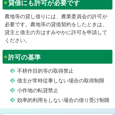
貸借にも許可が必要です
農地等の貸し借りには、農業委員会の許可が
必要です。農地等の貸借契約をしたときは、
貸主と借主の方はすみやかに許可を申請して
ください。
許可の基準
不耕作目的等の取得禁止
借主が常時従事しない場合の取得制限
小作地の転貸禁止
効率的利用をしない場合の借り受け制限