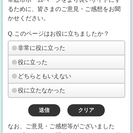
るために、皆さまのご意見・ご感想をお聞
かせください。
Q.このページはお役に立ちましたか？
非常に役に立った
役に立った
どちらともいえない
役に立たなかった
なお、ご意見・ご感想等がございました