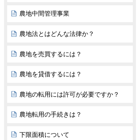
農地中間管理事業
農地法とはどんな法律か？
農地を売買するには？
農地を貸借するには？
農地の転用には許可が必要ですか？
農地転用の手続きは？
下限面積について