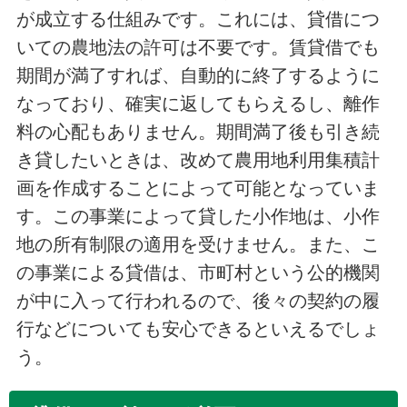
が成立する仕組みです。これには、貸借につ
いての農地法の許可は不要です。賃貸借でも
期間が満了すれば、自動的に終了するように
なっており、確実に返してもらえるし、離作
料の心配もありません。期間満了後も引き続
き貸したいときは、改めて農用地利用集積計
画を作成することによって可能となっていま
す。この事業によって貸した小作地は、小作
地の所有制限の適用を受けません。また、こ
の事業による貸借は、市町村という公的機関
が中に入って行われるので、後々の契約の履
行などについても安心できるといえるでしょ
う。