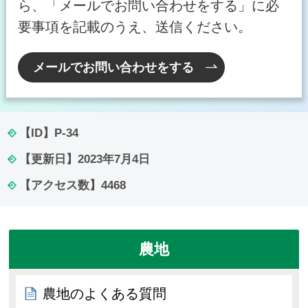
ら、「メールでお問い合わせをする」に必
要事項を記載のうえ、送信ください。
メールでお問い合わせをする
【ID】
P-34
【更新日】
2023年7月4日
【アクセス数】
4468
農地
農地のよくある質問