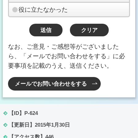
役に立たなかった
なお、ご意見・ご感想等がございました
ら、「メールでお問い合わせをする」に必
要事項を記載のうえ、送信ください。
メールでお問い合わせをする
【ID】
P-624
【更新日】
2015年1月30日
【アクセス数】
446