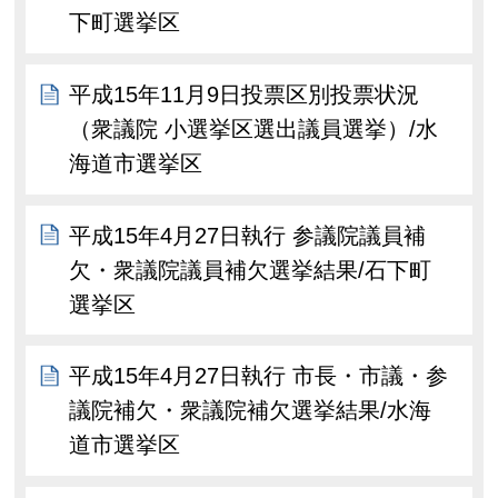
下町選挙区
平成15年11月9日投票区別投票状況
（衆議院 小選挙区選出議員選挙）/水
海道市選挙区
平成15年4月27日執行 参議院議員補
欠・衆議院議員補欠選挙結果/石下町
選挙区
平成15年4月27日執行 市長・市議・参
議院補欠・衆議院補欠選挙結果/水海
道市選挙区