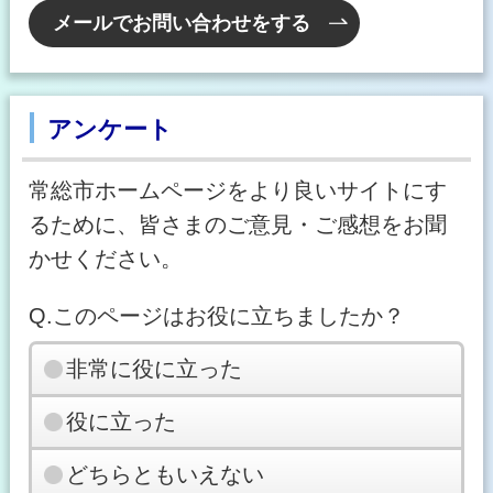
メールでお問い合わせをする
アンケート
常総市ホームページをより良いサイトにす
るために、皆さまのご意見・ご感想をお聞
かせください。
Q.このページはお役に立ちましたか？
非常に役に立った
役に立った
どちらともいえない