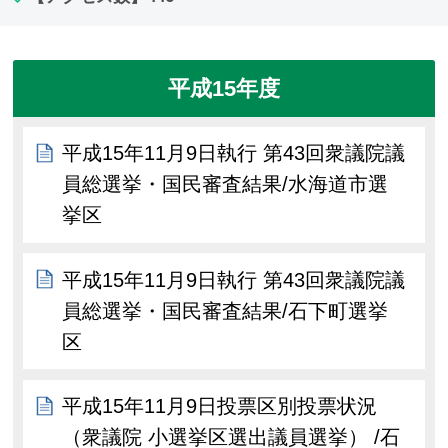
平成15年度
平成15年11月9日執行 第43回衆議院議
員総選挙・国民審査結果/水海道市選
挙区
平成15年11月9日執行 第43回衆議院議
員総選挙・国民審査結果/石下町選挙
区
平成15年11月9日投票区別投票状況
（衆議院 小選挙区選出議員選挙） /石